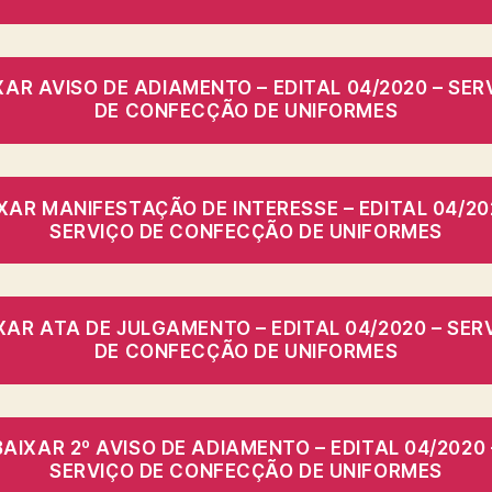
XAR AVISO DE ADIAMENTO – EDITAL 04/2020 – SER
DE CONFECÇÃO DE UNIFORMES
XAR MANIFESTAÇÃO DE INTERESSE – EDITAL 04/20
SERVIÇO DE CONFECÇÃO DE UNIFORMES
XAR ATA DE JULGAMENTO – EDITAL 04/2020 – SER
DE CONFECÇÃO DE UNIFORMES
BAIXAR 2º AVISO DE ADIAMENTO – EDITAL 04/2020 
SERVIÇO DE CONFECÇÃO DE UNIFORMES