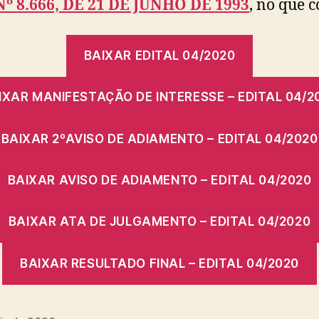
Nº 8.666, DE 21 DE JUNHO DE 1993
, no que c
BAIXAR EDITAL 04/2020
IXAR MANIFESTAÇÃO DE INTERESSE – EDITAL 04/2
BAIXAR 2ºAVISO DE ADIAMENTO – EDITAL 04/2020
BAIXAR AVISO DE ADIAMENTO – EDITAL 04/2020
BAIXAR ATA DE JULGAMENTO – EDITAL 04/2020
BAIXAR RESULTADO FINAL – EDITAL 04/2020