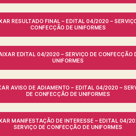
XAR RESULTADO FINAL – EDITAL 04/2020 – SERVIÇ
CONFECÇÃO DE UNIFORMES
AIXAR EDITAL 04/2020 – SERVIÇO DE CONFECÇÃO 
UNIFORMES
XAR AVISO DE ADIAMENTO – EDITAL 04/2020 – SER
DE CONFECÇÃO DE UNIFORMES
XAR MANIFESTAÇÃO DE INTERESSE – EDITAL 04/20
SERVIÇO DE CONFECÇÃO DE UNIFORMES