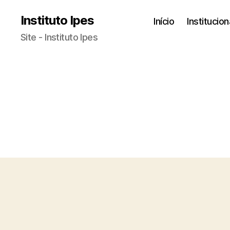
Instituto Ipes
Início
Institucion
Site - Instituto Ipes