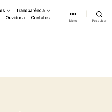
ões
Transparência
Ouvidoria
Contatos
Menu
Pesquisar