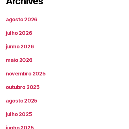
Archives
agosto 2026
julho 2026
junho 2026
maio 2026
novembro 2025
outubro 2025
agosto 2025
julho 2025
junho 2025