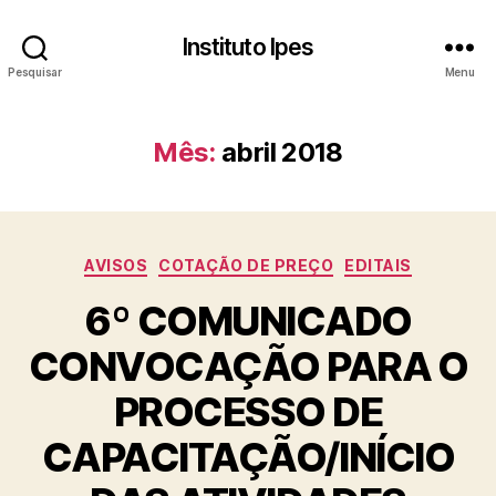
Instituto Ipes
Pesquisar
Menu
Mês:
abril 2018
Categorias
AVISOS
COTAÇÃO DE PREÇO
EDITAIS
6º COMUNICADO
CONVOCAÇÃO PARA O
PROCESSO DE
CAPACITAÇÃO/INÍCIO