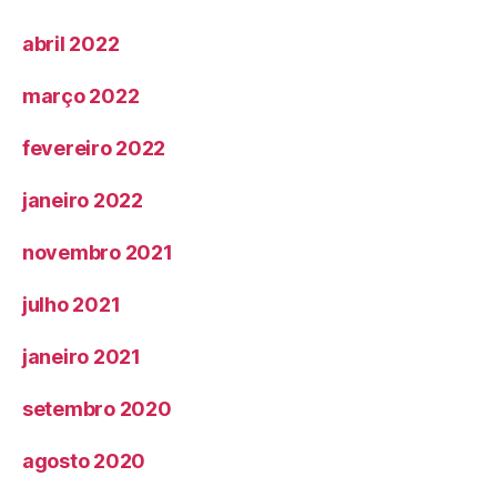
abril 2022
março 2022
fevereiro 2022
janeiro 2022
novembro 2021
julho 2021
janeiro 2021
setembro 2020
agosto 2020