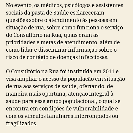
No evento, os médicos, psicólogos e assistentes
sociais da pasta de Saúde esclareceram
questões sobre o atendimento às pessoas em
situação de rua, sobre como funciona o serviço
do Consultório na Rua, quais eram as
prioridades e metas de atendimento, além de
como lidar e disseminar informação sobre o
risco de contágio de doenças infecciosas.
O Consultório na Rua foi instituída em 2011 e
visa ampliar o acesso da população em situação
de rua aos serviços de saúde, ofertando, de
maneira mais oportuna, atenção integral à
saúde para esse grupo populacional, o qual se
encontra em condições de vulnerabilidade e
com os vínculos familiares interrompidos ou
fragilizados.