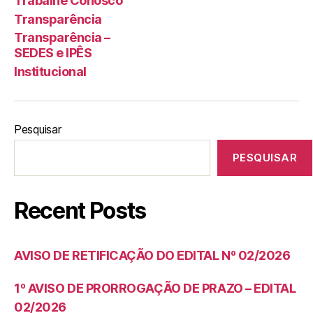
Trabalhe Conosco
Transparência
Transparência –
SEDES e IPÊS
Institucional
Pesquisar
PESQUISAR
Recent Posts
AVISO DE RETIFICAÇÃO DO EDITAL Nº 02/2026
1º AVISO DE PRORROGAÇÃO DE PRAZO – EDITAL
02/2026