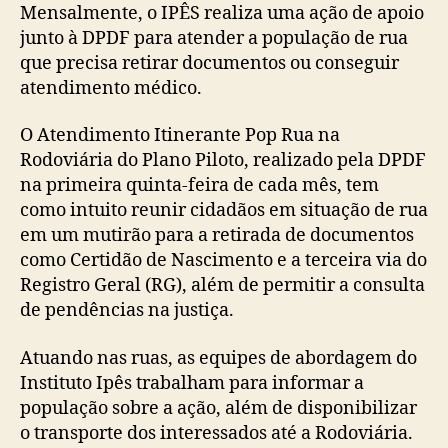
Mensalmente, o IPÊS realiza uma ação de apoio
junto à DPDF para atender a população de rua
que precisa retirar documentos ou conseguir
atendimento médico.
O Atendimento Itinerante Pop Rua na
Rodoviária do Plano Piloto, realizado pela DPDF
na primeira quinta-feira de cada mês, tem
como intuito reunir cidadãos em situação de rua
em um mutirão para a retirada de documentos
como Certidão de Nascimento e a terceira via do
Registro Geral (RG), além de permitir a consulta
de pendências na justiça.
Atuando nas ruas, as equipes de abordagem do
Instituto Ipês trabalham para informar a
população sobre a ação, além de disponibilizar
o transporte dos interessados até a Rodoviária.