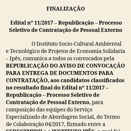
FINALIZAÇÃO
Edital nº 11/2017 – Republicação –
Processo
Seletivo de Contratação de Pessoal Externo
O Instituto Socio-Cultural Ambiental
e Tecnológico de Projetos de Economia Solidaria
– Ipês, comunica a todos os convocados pela
REPUBLICAÇÃO DO
AVISO DE CONVOCAÇÃO
PARA ENTREGA DE DOCUMENTOS PARA
CONTRATAÇÃO, aos candidatos classificados
no resultado final do
Edital nº 11/2017 –
Republicação –
Processo Seletivo de
Contratação de Pessoal Externo,
para
composição das equipes do Serviço
Especializado de Abordagem Social, do Termo
de Colaboração 04/2017, firmado entre a