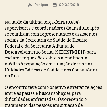
Por
ipes
09/04/2018
Autor
Data
do
de
post
publicação
Na tarde da última terça-feira (03/04),
supervisores e coordenadores do Instituto Ipês
se reuniram com representantes e assistentes
sociais da Secretaria de Saúde do Distrito
Federal e da Secretaria Adjunta de
Desenvolvimento Social (SEDESTMIDH) para
esclarecer questões sobre o atendimento
médico à população em situação de rua nas
Unidades Básicas de Saúde e nos Consultórios
na Rua.
O encontro teve como objetivo estreitar relações
entre as pastas e buscar soluções para
dificuldades enfrentadas, favorecendo o
tratamento das pessoas em situação de