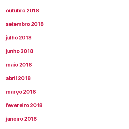
outubro 2018
setembro 2018
julho 2018
junho 2018
maio 2018
abril 2018
março 2018
fevereiro 2018
janeiro 2018