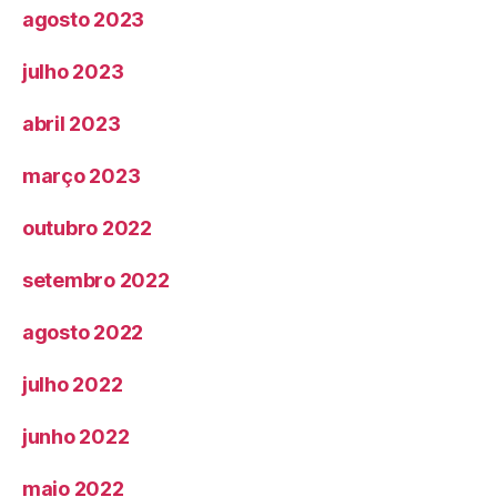
agosto 2023
julho 2023
abril 2023
março 2023
outubro 2022
setembro 2022
agosto 2022
julho 2022
junho 2022
maio 2022