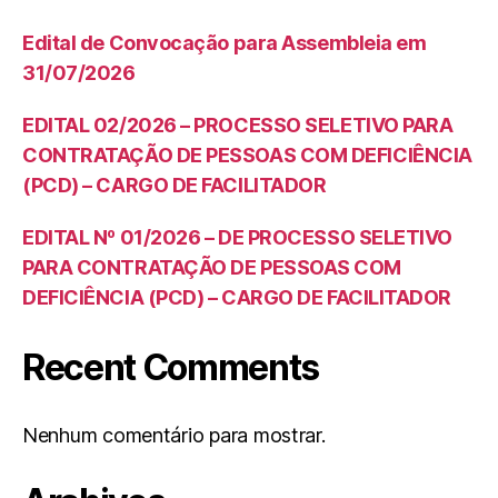
Edital de Convocação para Assembleia em
31/07/2026
EDITAL 02/2026 – PROCESSO SELETIVO PARA
CONTRATAÇÃO DE PESSOAS COM DEFICIÊNCIA
(PCD) – CARGO DE FACILITADOR
EDITAL Nº 01/2026 – DE PROCESSO SELETIVO
PARA CONTRATAÇÃO DE PESSOAS COM
DEFICIÊNCIA (PCD) – CARGO DE FACILITADOR
Recent Comments
Nenhum comentário para mostrar.