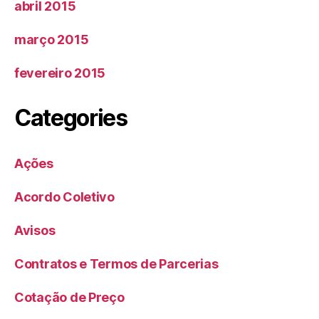
abril 2015
março 2015
fevereiro 2015
Categories
Ações
Acordo Coletivo
Avisos
Contratos e Termos de Parcerias
Cotação de Preço