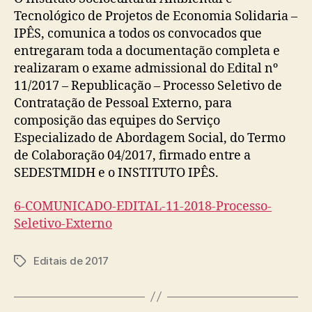
Tecnológico de Projetos de Economia Solidaria –
IPÊS, comunica a todos os convocados que
entregaram toda a documentação completa e
realizaram o exame admissional do Edital nº
11/2017 – Republicação – Processo Seletivo de
Contratação de Pessoal Externo, para
composição das equipes do Serviço
Especializado de Abordagem Social, do Termo
de Colaboração 04/2017, firmado entre a
SEDESTMIDH e o INSTITUTO IPÊS.
6-COMUNICADO-EDITAL-11-2018-Processo-
Seletivo-Externo
Editais de 2017
Tags