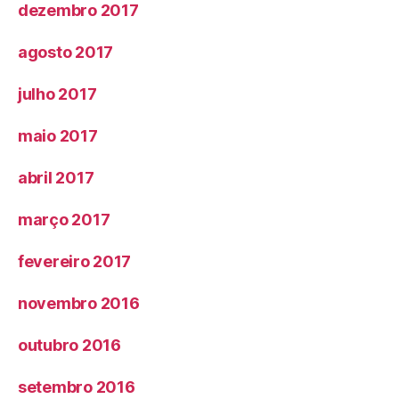
dezembro 2017
agosto 2017
julho 2017
maio 2017
abril 2017
março 2017
fevereiro 2017
novembro 2016
outubro 2016
setembro 2016