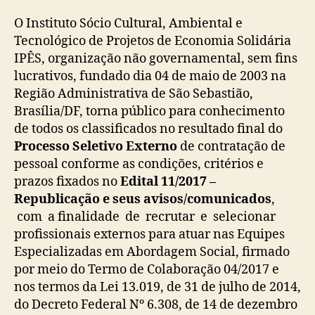
O Instituto Sócio Cultural, Ambiental e
Tecnológico de Projetos de Economia Solidária
IPÊS, organização não governamental, sem fins
lucrativos, fundado dia 04 de maio de 2003 na
Região Administrativa de São Sebastião,
Brasília/DF, torna público para conhecimento
de todos os classificados no resultado final do
Processo
Seletivo Externo
de contratação de
pessoal conforme as condições, critérios e
prazos fixados no
Edital 11/2017 –
Republicação e seus avisos/comunicados
,
com a finalidade de recrutar e selecionar
profissionais externos para atuar nas Equipes
Especializadas em Abordagem Social, firmado
por meio do Termo de Colaboração 04/2017 e
nos termos da Lei 13.019, de 31 de julho de 2014,
do Decreto Federal Nº 6.308, de 14 de dezembro