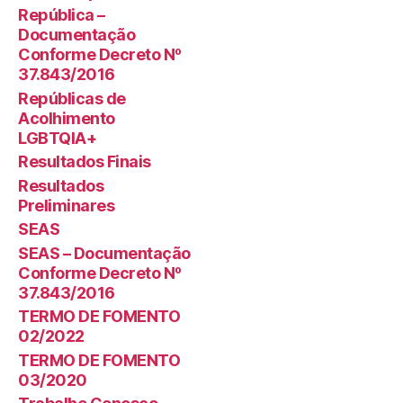
República –
Documentação
Conforme Decreto Nº
37.843/2016
Repúblicas de
Acolhimento
LGBTQIA+
Resultados Finais
Resultados
Preliminares
SEAS
SEAS – Documentação
Conforme Decreto Nº
37.843/2016
TERMO DE FOMENTO
02/2022
TERMO DE FOMENTO
03/2020