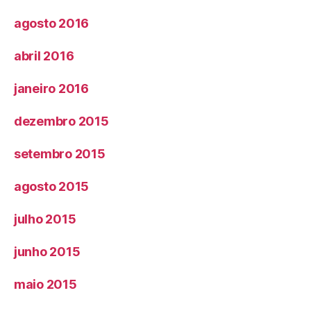
agosto 2016
abril 2016
janeiro 2016
dezembro 2015
setembro 2015
agosto 2015
julho 2015
junho 2015
maio 2015