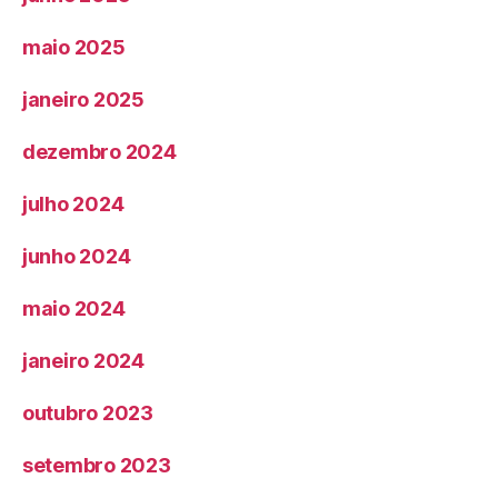
maio 2025
janeiro 2025
dezembro 2024
julho 2024
junho 2024
maio 2024
janeiro 2024
outubro 2023
setembro 2023