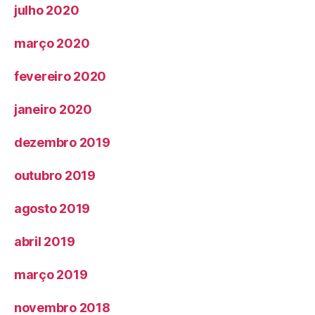
julho 2020
março 2020
fevereiro 2020
janeiro 2020
dezembro 2019
outubro 2019
agosto 2019
abril 2019
março 2019
novembro 2018