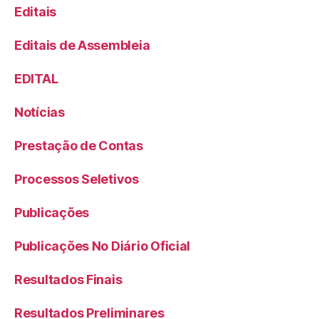
Editais
Editais de Assembleia
EDITAL
Notícias
Prestação de Contas
Processos Seletivos
Publicações
Publicações No Diário Oficial
Resultados Finais
Resultados Preliminares