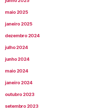
junho 2025
maio 2025
janeiro 2025
dezembro 2024
julho 2024
junho 2024
maio 2024
janeiro 2024
outubro 2023
setembro 2023