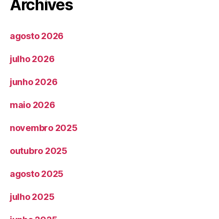
Archives
agosto 2026
julho 2026
junho 2026
maio 2026
novembro 2025
outubro 2025
agosto 2025
julho 2025