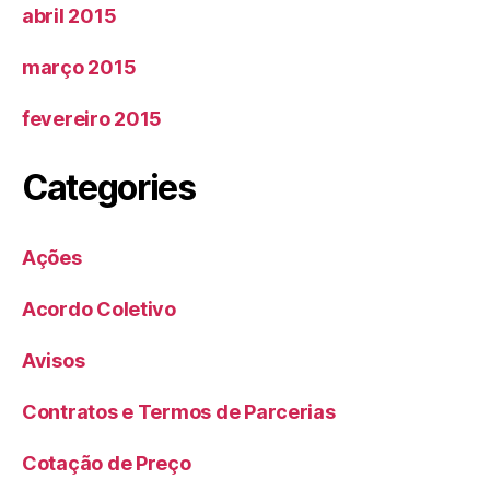
abril 2015
março 2015
fevereiro 2015
Categories
Ações
Acordo Coletivo
Avisos
Contratos e Termos de Parcerias
Cotação de Preço