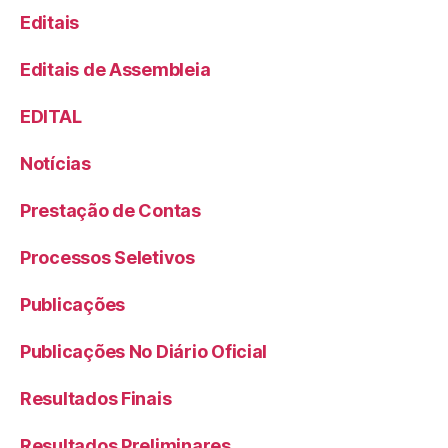
Editais
Editais de Assembleia
EDITAL
Notícias
Prestação de Contas
Processos Seletivos
Publicações
Publicações No Diário Oficial
Resultados Finais
Resultados Preliminares