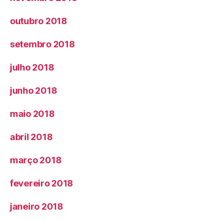
outubro 2018
setembro 2018
julho 2018
junho 2018
maio 2018
abril 2018
março 2018
fevereiro 2018
janeiro 2018