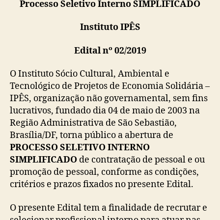
Processo Seletivo Interno SIMPLIFICADO
Instituto IPÊS
Edital nº 02/2019
O Instituto Sócio Cultural, Ambiental e
Tecnológico de Projetos de Economia Solidária –
IPÊS, organização não governamental, sem fins
lucrativos, fundado dia 04 de maio de 2003 na
Região Administrativa de São Sebastião,
Brasília/DF, torna público a abertura de
PROCESSO SELETIVO INTERNO
SIMPLIFICADO
de contratação de pessoal e ou
promoção de pessoal, conforme as condições,
critérios e prazos fixados no presente Edital.
O presente Edital tem a finalidade de recrutar e