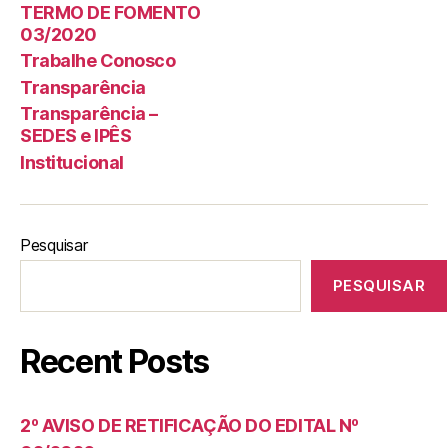
TERMO DE FOMENTO
03/2020
Trabalhe Conosco
Transparência
Transparência –
SEDES e IPÊS
Institucional
Pesquisar
PESQUISAR
Recent Posts
2º AVISO DE RETIFICAÇÃO DO EDITAL Nº