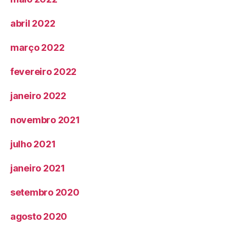
abril 2022
março 2022
fevereiro 2022
janeiro 2022
novembro 2021
julho 2021
janeiro 2021
setembro 2020
agosto 2020