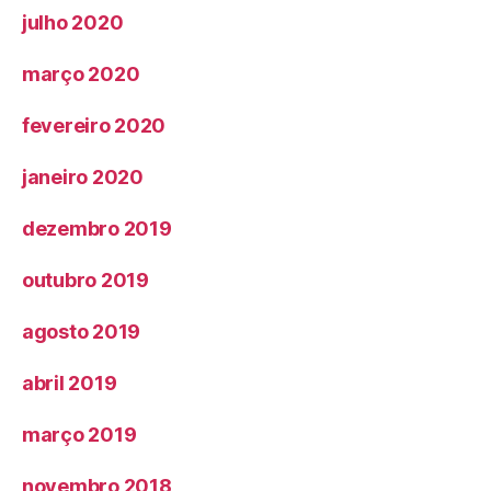
julho 2020
março 2020
fevereiro 2020
janeiro 2020
dezembro 2019
outubro 2019
agosto 2019
abril 2019
março 2019
novembro 2018