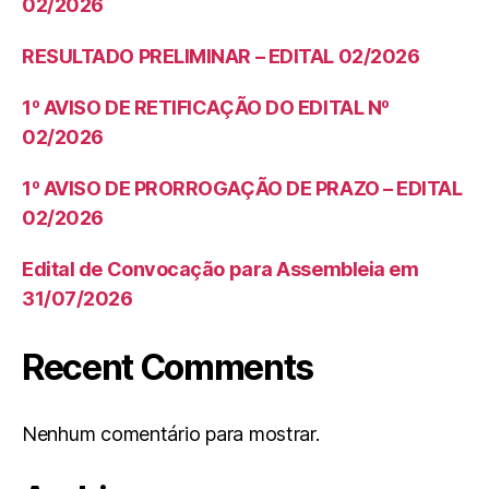
02/2026
RESULTADO PRELIMINAR – EDITAL 02/2026
1º AVISO DE RETIFICAÇÃO DO EDITAL Nº
02/2026
1º AVISO DE PRORROGAÇÃO DE PRAZO – EDITAL
02/2026
Edital de Convocação para Assembleia em
31/07/2026
Recent Comments
Nenhum comentário para mostrar.