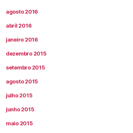
agosto 2016
abril 2016
janeiro 2016
dezembro 2015
setembro 2015
agosto 2015
julho 2015
junho 2015
maio 2015