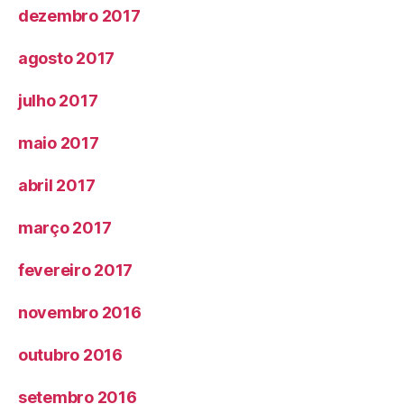
dezembro 2017
agosto 2017
julho 2017
maio 2017
abril 2017
março 2017
fevereiro 2017
novembro 2016
outubro 2016
setembro 2016