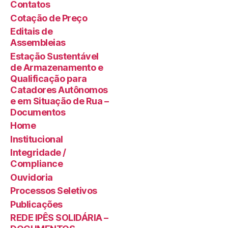
Contatos
Cotação de Preço
Editais de
Assembleias
Estação Sustentável
de Armazenamento e
Qualificação para
Catadores Autônomos
e em Situação de Rua –
Documentos
Home
Institucional
Integridade /
Compliance
Ouvidoria
Processos Seletivos
Publicações
REDE IPÊS SOLIDÁRIA –