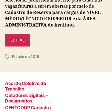
selecionar profissional interno para atuar nas
vagas futuras a serem abertas por meio de
Cadastro de Reserva para cargos de NÍVEL
MÉDIO/TÉCNICO E SUPERIOR e da ÁREA
ADMINISTRATIVA do instituto.
EDITAL
Editais de 2019
Tags
Acordo Coletivo de
Trabalho
Catadores Digitais –
Documentos
CENTCOOP Cadastro