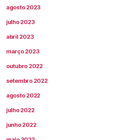
agosto 2023
julho 2023
abril 2023
março 2023
outubro 2022
setembro 2022
agosto 2022
julho 2022
junho 2022
maio 2022