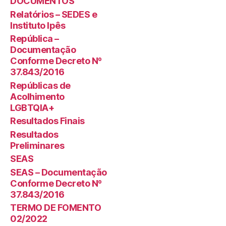
DOCUMENTOS
Relatórios – SEDES e
Instituto Ipês
República –
Documentação
Conforme Decreto Nº
37.843/2016
Repúblicas de
Acolhimento
LGBTQIA+
Resultados Finais
Resultados
Preliminares
SEAS
SEAS – Documentação
Conforme Decreto Nº
37.843/2016
TERMO DE FOMENTO
02/2022