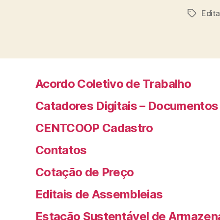
Edit
Tags
Acordo Coletivo de Trabalho
Catadores Digitais – Documentos
CENTCOOP Cadastro
Contatos
Cotação de Preço
Editais de Assembleias
Estação Sustentável de Armazen