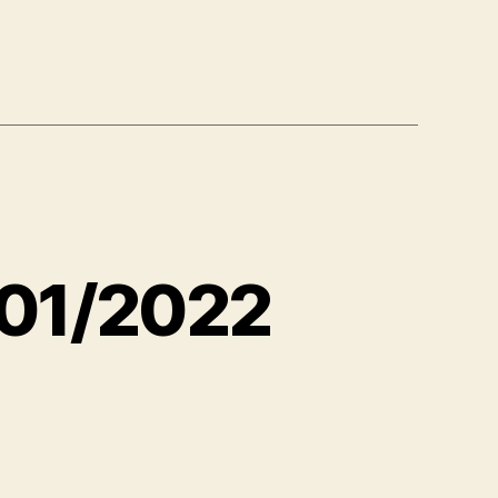
l 01/2022