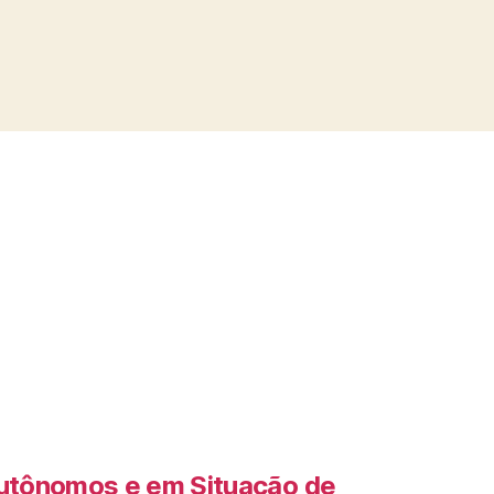
Autônomos e em Situação de