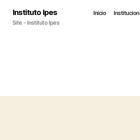
Instituto Ipes
Início
Institucion
Site - Instituto Ipes