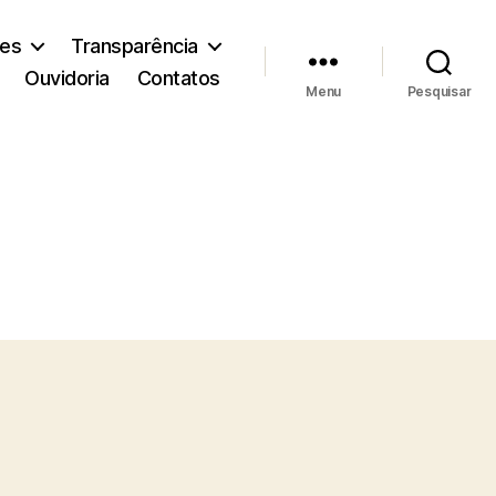
ões
Transparência
Ouvidoria
Contatos
Menu
Pesquisar