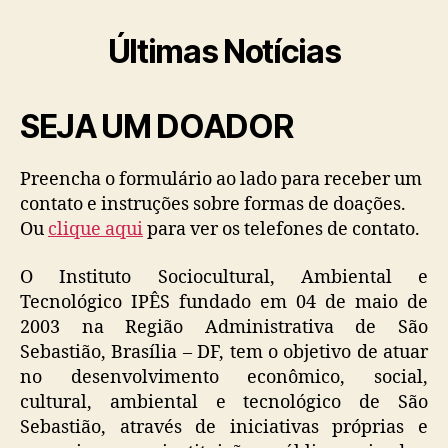
Últimas Notícias
SEJA UM DOADOR
Preencha o formulário ao lado para receber um
contato e instruções sobre formas de doações.
Ou
clique aqui
para ver os telefones de contato.
O Instituto Sociocultural, Ambiental e
Tecnológico IPÊS fundado em 04 de maio de
2003 na Região Administrativa de São
Sebastião, Brasília – DF, tem o objetivo de atuar
no desenvolvimento econômico, social,
cultural, ambiental e tecnológico de São
Sebastião, através de iniciativas próprias e