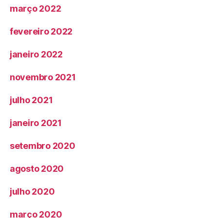
março 2022
fevereiro 2022
janeiro 2022
novembro 2021
julho 2021
janeiro 2021
setembro 2020
agosto 2020
julho 2020
março 2020