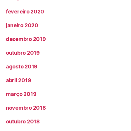
fevereiro 2020
janeiro 2020
dezembro 2019
outubro 2019
agosto 2019
abril 2019
março 2019
novembro 2018
outubro 2018