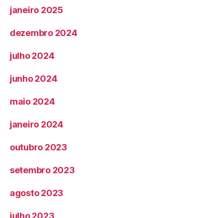
janeiro 2025
dezembro 2024
julho 2024
junho 2024
maio 2024
janeiro 2024
outubro 2023
setembro 2023
agosto 2023
julho 2023