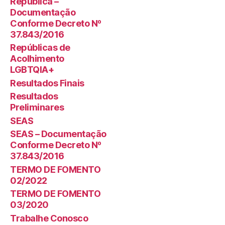
República –
Documentação
Conforme Decreto Nº
37.843/2016
Repúblicas de
Acolhimento
LGBTQIA+
Resultados Finais
Resultados
Preliminares
SEAS
SEAS – Documentação
Conforme Decreto Nº
37.843/2016
TERMO DE FOMENTO
02/2022
TERMO DE FOMENTO
03/2020
Trabalhe Conosco