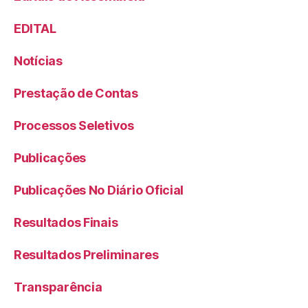
EDITAL
Notícias
Prestação de Contas
Processos Seletivos
Publicações
Publicações No Diário Oficial
Resultados Finais
Resultados Preliminares
Transparência