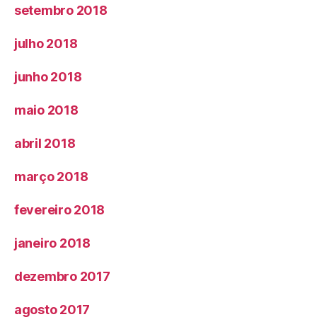
setembro 2018
julho 2018
junho 2018
maio 2018
abril 2018
março 2018
fevereiro 2018
janeiro 2018
dezembro 2017
agosto 2017