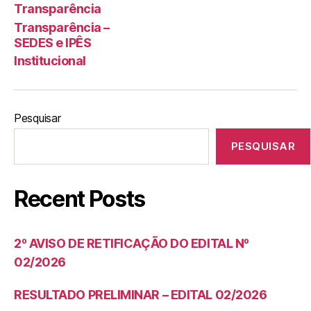
Transparência
Transparência –
SEDES e IPÊS
Institucional
Pesquisar
PESQUISAR
Recent Posts
2º AVISO DE RETIFICAÇÃO DO EDITAL Nº
02/2026
RESULTADO PRELIMINAR – EDITAL 02/2026