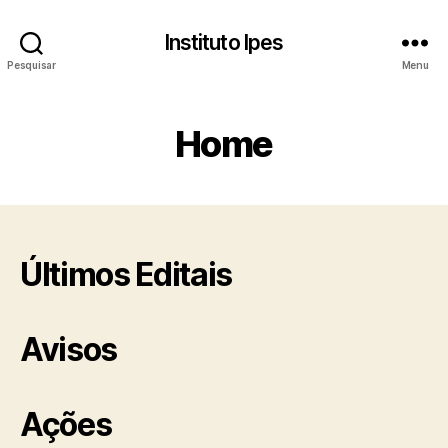
Instituto Ipes
Pesquisar
Menu
Home
Últimos Editais
Avisos
Ações