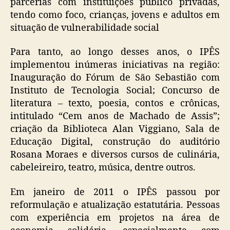
parcerias com instituições público privadas,
tendo como foco, crianças, jovens e adultos em
situação de vulnerabilidade social
Para tanto, ao longo desses anos, o IPÊS
implementou inúmeras iniciativas na região:
Inauguração do Fórum de São Sebastião com
Instituto de Tecnologia Social; Concurso de
literatura – texto, poesia, contos e crônicas,
intitulado “Cem anos de Machado de Assis”;
criação da Biblioteca Alan Viggiano, Sala de
Educação Digital, construção do auditório
Rosana Moraes e diversos cursos de culinária,
cabeleireiro, teatro, música, dentre outros.
Em janeiro de 2011 o IPÊS passou por
reformulação e atualização estatutária. Pessoas
com experiência em projetos na área de