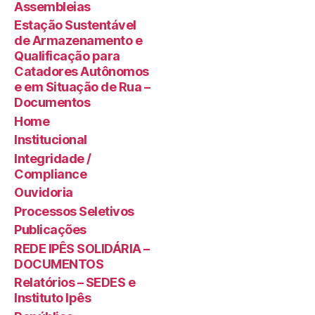
Assembleias
Estação Sustentável
de Armazenamento e
Qualificação para
Catadores Autônomos
e em Situação de Rua –
Documentos
Home
Institucional
Integridade /
Compliance
Ouvidoria
Processos Seletivos
Publicações
REDE IPÊS SOLIDÁRIA –
DOCUMENTOS
Relatórios – SEDES e
Instituto Ipês