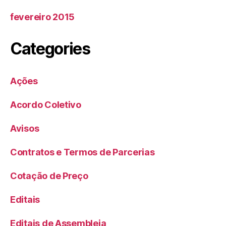
fevereiro 2015
Categories
Ações
Acordo Coletivo
Avisos
Contratos e Termos de Parcerias
Cotação de Preço
Editais
Editais de Assembleia