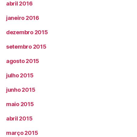
abril 2016
janeiro 2016
dezembro 2015
setembro 2015
agosto 2015
julho 2015
junho 2015
maio 2015
abril 2015
março 2015