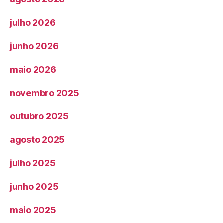
julho 2026
junho 2026
maio 2026
novembro 2025
outubro 2025
agosto 2025
julho 2025
junho 2025
maio 2025