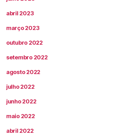
abril 2023
março 2023
outubro 2022
setembro 2022
agosto 2022
julho 2022
junho 2022
maio 2022
abril 2022