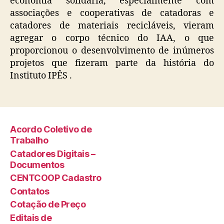
economia solidária, especialmente com
associações e cooperativas de catadoras e
catadores de materiais recicláveis, vieram
agregar o corpo técnico do IAA, o que
proporcionou o desenvolvimento de inúmeros
projetos que fizeram parte da história do
Instituto IPÊS .
Acordo Coletivo de
Trabalho
Catadores Digitais –
Documentos
CENTCOOP Cadastro
Contatos
Cotação de Preço
Editais de