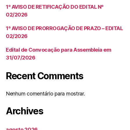
1º AVISO DE RETIFICAÇÃO DO EDITAL Nº
02/2026
1º AVISO DE PRORROGAÇÃO DE PRAZO – EDITAL
02/2026
Edital de Convocação para Assembleia em
31/07/2026
Recent Comments
Nenhum comentário para mostrar.
Archives
agosto 2026