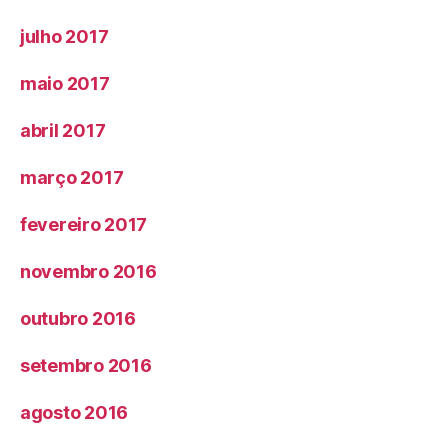
julho 2017
maio 2017
abril 2017
março 2017
fevereiro 2017
novembro 2016
outubro 2016
setembro 2016
agosto 2016