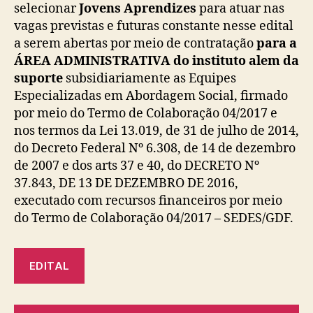
selecionar
Jovens Aprendizes
para atuar nas
vagas previstas e futuras constante nesse edital
a serem abertas por meio de contratação
para a
ÁREA ADMINISTRATIVA do instituto alem da
suporte
subsidiariamente as Equipes
Especializadas em Abordagem Social, firmado
por meio do Termo de Colaboração 04/2017 e
nos termos da Lei 13.019, de 31 de julho de 2014,
do Decreto Federal Nº 6.308, de 14 de dezembro
de 2007 e dos arts 37 e 40, do DECRETO Nº
37.843, DE 13 DE DEZEMBRO DE 2016,
executado com recursos financeiros por meio
do Termo de Colaboração 04/2017 – SEDES/GDF.
EDITAL