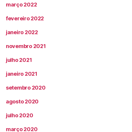
março 2022
fevereiro 2022
janeiro 2022
novembro 2021
julho 2021
janeiro 2021
setembro 2020
agosto 2020
julho 2020
março 2020