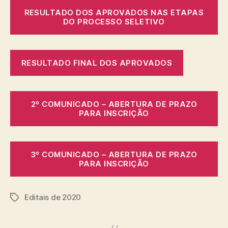
RESULTADO DOS APROVADOS NAS ETAPAS
DO PROCESSO SELETIVO
RESULTADO FINAL DOS APROVADOS
2º COMUNICADO – ABERTURA DE PRAZO
PARA INSCRIÇÃO
3º COMUNICADO – ABERTURA DE PRAZO
PARA INSCRIÇÃO
Editais de 2020
Tags