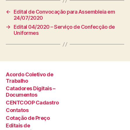
←
Edital de Convocação para Assembleia em
24/07/2020
→
Edital 04/2020 – Serviço de Confecção de
Uniformes
Acordo Coletivo de
Trabalho
Catadores Digitais –
Documentos
CENTCOOP Cadastro
Contatos
Cotação de Preço
Editais de