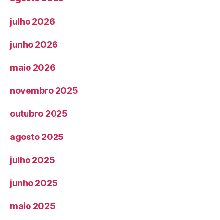
julho 2026
junho 2026
maio 2026
novembro 2025
outubro 2025
agosto 2025
julho 2025
junho 2025
maio 2025