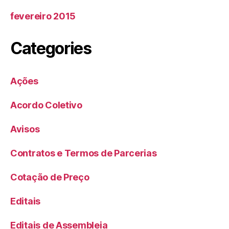
fevereiro 2015
Categories
Ações
Acordo Coletivo
Avisos
Contratos e Termos de Parcerias
Cotação de Preço
Editais
Editais de Assembleia