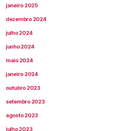
janeiro 2025
dezembro 2024
julho 2024
junho 2024
maio 2024
janeiro 2024
outubro 2023
setembro 2023
agosto 2023
julho 2023