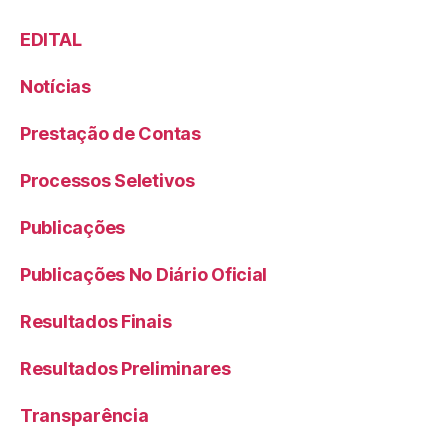
EDITAL
Notícias
Prestação de Contas
Processos Seletivos
Publicações
Publicações No Diário Oficial
Resultados Finais
Resultados Preliminares
Transparência