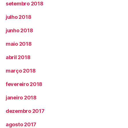
setembro 2018
julho 2018
junho 2018
maio 2018
abril 2018
março 2018
fevereiro 2018
janeiro 2018
dezembro 2017
agosto 2017