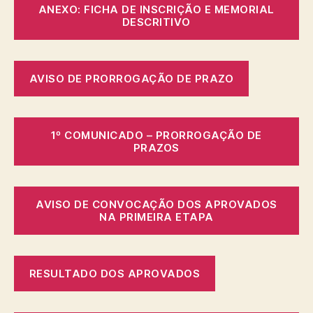
ANEXO: FICHA DE INSCRIÇÃO E MEMORIAL
DESCRITIVO
AVISO DE PRORROGAÇÃO DE PRAZO
1º COMUNICADO – PRORROGAÇÃO DE
PRAZOS
AVISO DE CONVOCAÇÃO DOS APROVADOS
NA PRIMEIRA ETAPA
RESULTADO DOS APROVADOS