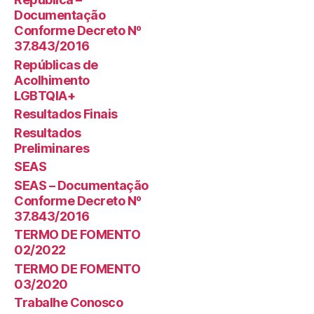
Documentação
Conforme Decreto Nº
37.843/2016
Repúblicas de
Acolhimento
LGBTQIA+
Resultados Finais
Resultados
Preliminares
SEAS
SEAS – Documentação
Conforme Decreto Nº
37.843/2016
TERMO DE FOMENTO
02/2022
TERMO DE FOMENTO
03/2020
Trabalhe Conosco