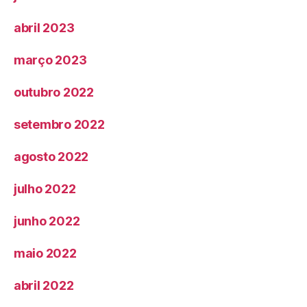
abril 2023
março 2023
outubro 2022
setembro 2022
agosto 2022
julho 2022
junho 2022
maio 2022
abril 2022