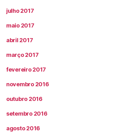
julho 2017
maio 2017
abril 2017
março 2017
fevereiro 2017
novembro 2016
outubro 2016
setembro 2016
agosto 2016