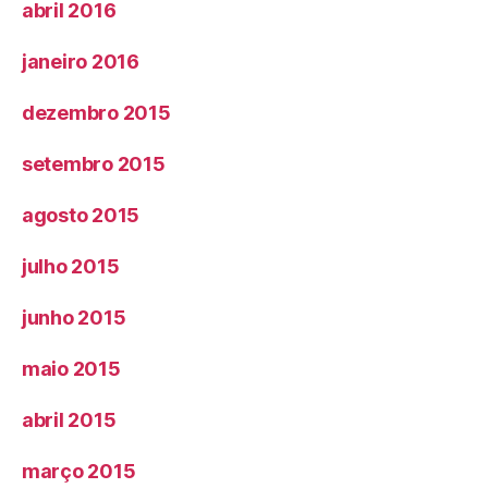
abril 2016
janeiro 2016
dezembro 2015
setembro 2015
agosto 2015
julho 2015
junho 2015
maio 2015
abril 2015
março 2015