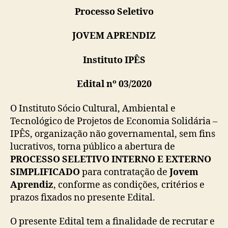
Processo Seletivo
JOVEM APRENDIZ
Instituto IPÊS
Edital nº 03/2020
O Instituto Sócio Cultural, Ambiental e
Tecnológico de Projetos de Economia Solidária –
IPÊS, organização não governamental, sem fins
lucrativos, torna público a abertura de
PROCESSO SELETIVO INTERNO E EXTERNO
SIMPLIFICADO
para contratação de
Jovem
Aprendiz
, conforme as condições, critérios e
prazos fixados no presente Edital.
O presente Edital tem a finalidade de recrutar e