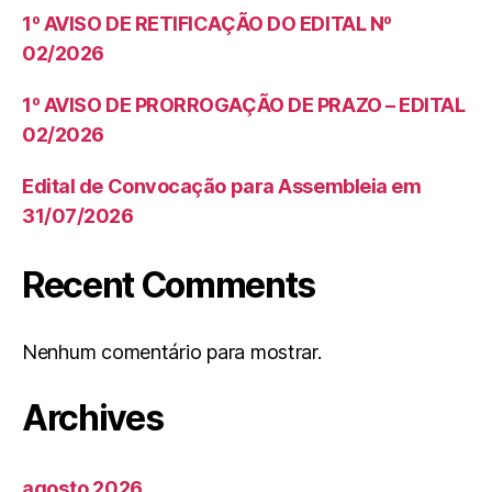
1º AVISO DE RETIFICAÇÃO DO EDITAL Nº
02/2026
1º AVISO DE PRORROGAÇÃO DE PRAZO – EDITAL
02/2026
Edital de Convocação para Assembleia em
31/07/2026
Recent Comments
Nenhum comentário para mostrar.
Archives
agosto 2026