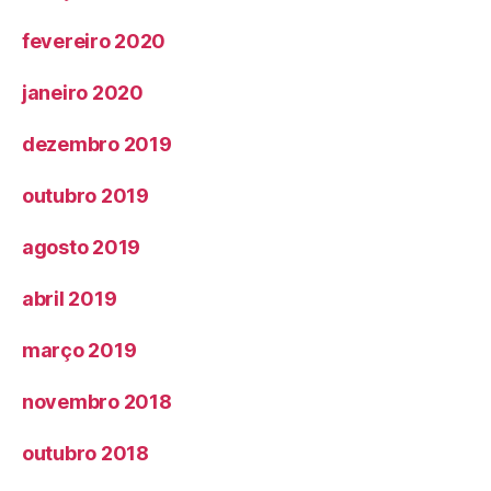
fevereiro 2020
janeiro 2020
dezembro 2019
outubro 2019
agosto 2019
abril 2019
março 2019
novembro 2018
outubro 2018