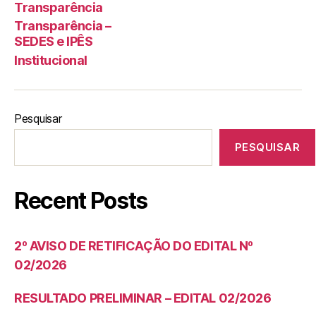
Transparência
Transparência –
SEDES e IPÊS
Institucional
Pesquisar
PESQUISAR
Recent Posts
2º AVISO DE RETIFICAÇÃO DO EDITAL Nº
02/2026
RESULTADO PRELIMINAR – EDITAL 02/2026