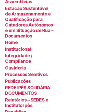
Assembleias
Estação Sustentável
de Armazenamento e
Qualificação para
Catadores Autônomos
e em Situação de Rua –
Documentos
Home
Institucional
Integridade /
Compliance
Ouvidoria
Processos Seletivos
Publicações
REDE IPÊS SOLIDÁRIA –
DOCUMENTOS
Relatórios – SEDES e
Instituto Ipês
República –