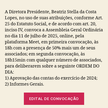
post
publicação
A Diretora Presidente, Beatriz Stella da Costa
Lopes, no uso de suas atribuições, conforme Art.
25 do Estatuto Social, e de acordo com art. 20,
inciso IV, convoca a Assembleia Geral Ordinária
no dia 11 de julho de 2025, online, pela
plataforma Meet, em primeira convocação, às
18h com a presença de 50% mais um de seus
associados; em segunda convocação, às
18h15min com qualquer número de associados,
para deliberarem sobre a seguinte ORDEM DO
DIA:
1) Aprovação das contas do exercício de 2024;
2) Informes Gerais.
EDITAL DE CONVOCAÇÃO