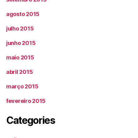
agosto 2015
julho 2015
junho 2015
maio 2015
abril 2015
março 2015
fevereiro 2015
Categories