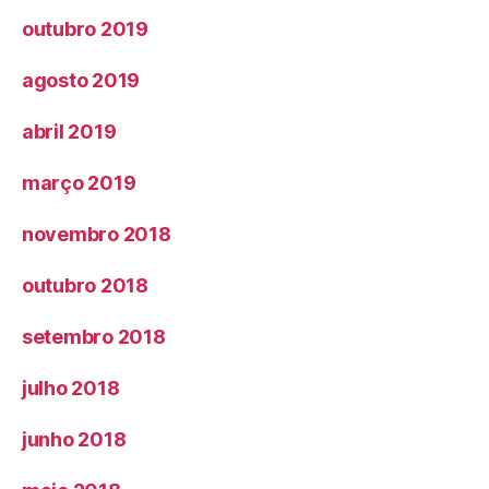
outubro 2019
agosto 2019
abril 2019
março 2019
novembro 2018
outubro 2018
setembro 2018
julho 2018
junho 2018