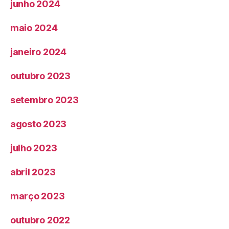
junho 2024
maio 2024
janeiro 2024
outubro 2023
setembro 2023
agosto 2023
julho 2023
abril 2023
março 2023
outubro 2022