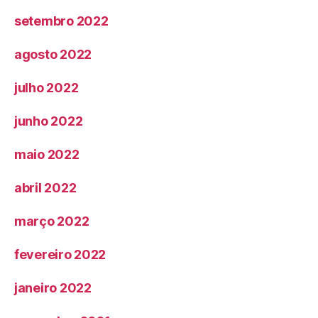
setembro 2022
agosto 2022
julho 2022
junho 2022
maio 2022
abril 2022
março 2022
fevereiro 2022
janeiro 2022