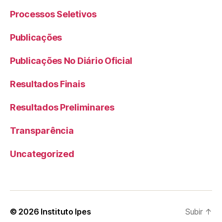
Processos Seletivos
Publicações
Publicações No Diário Oficial
Resultados Finais
Resultados Preliminares
Transparência
Uncategorized
© 2026
Instituto Ipes
Subir
↑