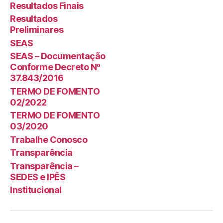
Resultados Finais
Resultados
Preliminares
SEAS
SEAS – Documentação
Conforme Decreto Nº
37.843/2016
TERMO DE FOMENTO
02/2022
TERMO DE FOMENTO
03/2020
Trabalhe Conosco
Transparência
Transparência –
SEDES e IPÊS
Institucional