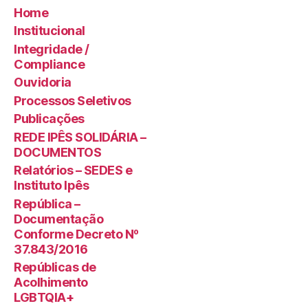
Home
Institucional
Integridade /
Compliance
Ouvidoria
Processos Seletivos
Publicações
REDE IPÊS SOLIDÁRIA –
DOCUMENTOS
Relatórios – SEDES e
Instituto Ipês
República –
Documentação
Conforme Decreto Nº
37.843/2016
Repúblicas de
Acolhimento
LGBTQIA+