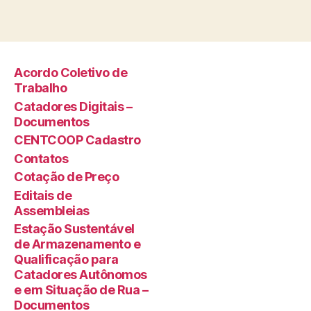
Acordo Coletivo de
Trabalho
Catadores Digitais –
Documentos
CENTCOOP Cadastro
Contatos
Cotação de Preço
Editais de
Assembleias
Estação Sustentável
de Armazenamento e
Qualificação para
Catadores Autônomos
e em Situação de Rua –
Documentos