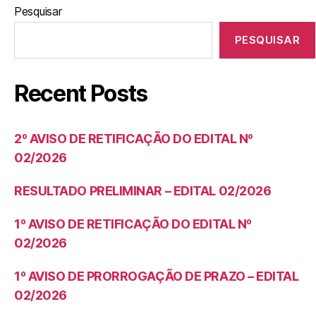
Pesquisar
PESQUISAR
Recent Posts
2º AVISO DE RETIFICAÇÃO DO EDITAL Nº
02/2026
RESULTADO PRELIMINAR – EDITAL 02/2026
1º AVISO DE RETIFICAÇÃO DO EDITAL Nº
02/2026
1º AVISO DE PRORROGAÇÃO DE PRAZO – EDITAL
02/2026