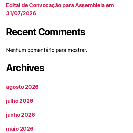
Edital de Convocação para Assembleia em
31/07/2026
Recent Comments
Nenhum comentário para mostrar.
Archives
agosto 2026
julho 2026
junho 2026
maio 2026