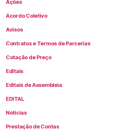
Ações
Acordo Coletivo
Avisos
Contratos e Termos de Parcerias
Cotação de Preço
Editais
Editais de Assembleia
EDITAL
Notícias
Prestação de Contas