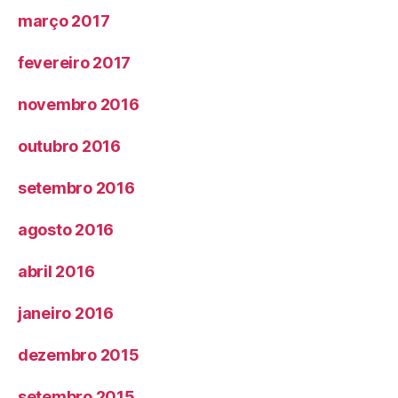
março 2017
fevereiro 2017
novembro 2016
outubro 2016
setembro 2016
agosto 2016
abril 2016
janeiro 2016
dezembro 2015
setembro 2015