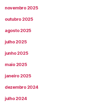
novembro 2025
outubro 2025
agosto 2025
julho 2025
junho 2025
maio 2025
janeiro 2025
dezembro 2024
julho 2024