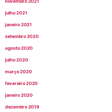
novembro 2021
julho 2021
janeiro 2021
setembro 2020
agosto 2020
julho 2020
março 2020
fevereiro 2020
janeiro 2020
dezembro 2019