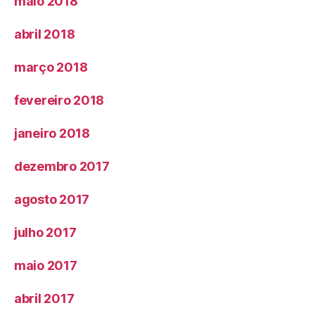
maio 2018
abril 2018
março 2018
fevereiro 2018
janeiro 2018
dezembro 2017
agosto 2017
julho 2017
maio 2017
abril 2017