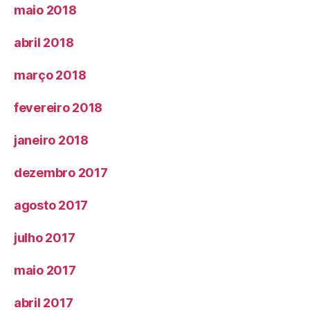
maio 2018
abril 2018
março 2018
fevereiro 2018
janeiro 2018
dezembro 2017
agosto 2017
julho 2017
maio 2017
abril 2017