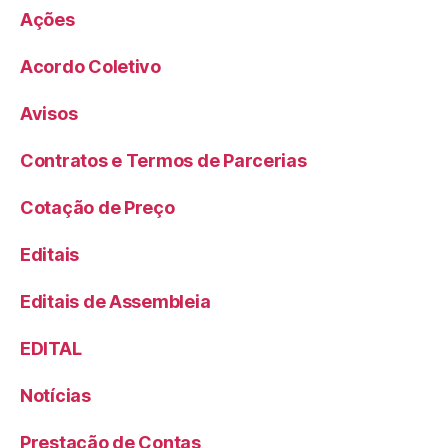
Ações
Acordo Coletivo
Avisos
Contratos e Termos de Parcerias
Cotação de Preço
Editais
Editais de Assembleia
EDITAL
Notícias
Prestação de Contas