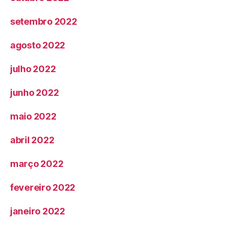
setembro 2022
agosto 2022
julho 2022
junho 2022
maio 2022
abril 2022
março 2022
fevereiro 2022
janeiro 2022