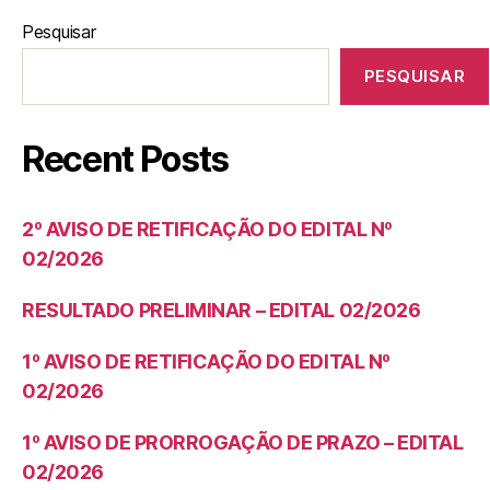
Pesquisar
PESQUISAR
Recent Posts
2º AVISO DE RETIFICAÇÃO DO EDITAL Nº
02/2026
RESULTADO PRELIMINAR – EDITAL 02/2026
1º AVISO DE RETIFICAÇÃO DO EDITAL Nº
02/2026
1º AVISO DE PRORROGAÇÃO DE PRAZO – EDITAL
02/2026