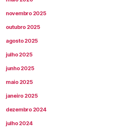
novembro 2025
outubro 2025
agosto 2025
julho 2025
junho 2025
maio 2025
janeiro 2025
dezembro 2024
julho 2024