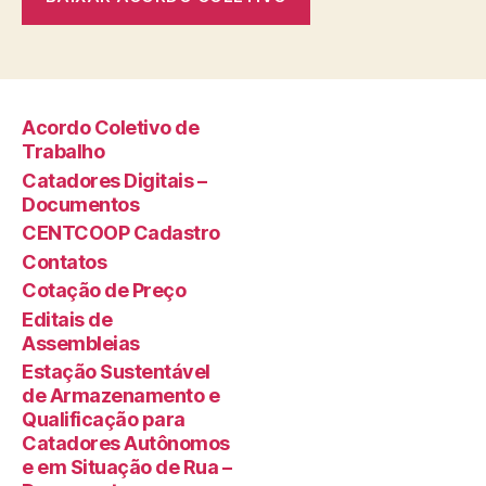
Acordo Coletivo de
Trabalho
Catadores Digitais –
Documentos
CENTCOOP Cadastro
Contatos
Cotação de Preço
Editais de
Assembleias
Estação Sustentável
de Armazenamento e
Qualificação para
Catadores Autônomos
e em Situação de Rua –