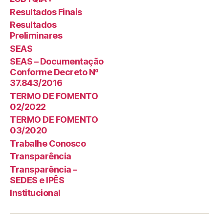
Resultados Finais
Resultados
Preliminares
SEAS
SEAS – Documentação
Conforme Decreto Nº
37.843/2016
TERMO DE FOMENTO
02/2022
TERMO DE FOMENTO
03/2020
Trabalhe Conosco
Transparência
Transparência –
SEDES e IPÊS
Institucional