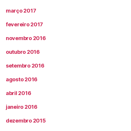
março 2017
fevereiro 2017
novembro 2016
outubro 2016
setembro 2016
agosto 2016
abril 2016
janeiro 2016
dezembro 2015