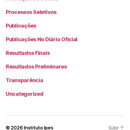
Processos Seletivos
Publicações
Publicações No Diário Oficial
Resultados Finais
Resultados Preliminares
Transparência
Uncategorized
© 2026
Instituto Ipes
Subir
↑