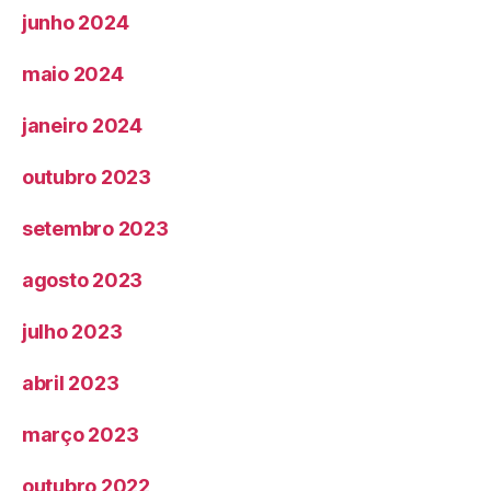
junho 2024
maio 2024
janeiro 2024
outubro 2023
setembro 2023
agosto 2023
julho 2023
abril 2023
março 2023
outubro 2022