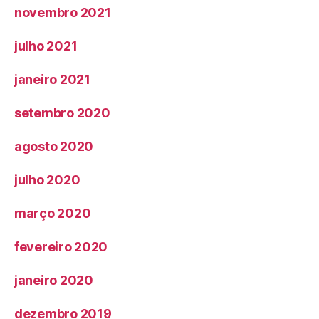
novembro 2021
julho 2021
janeiro 2021
setembro 2020
agosto 2020
julho 2020
março 2020
fevereiro 2020
janeiro 2020
dezembro 2019