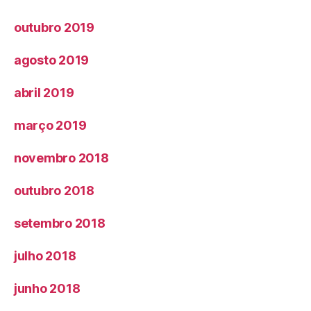
outubro 2019
agosto 2019
abril 2019
março 2019
novembro 2018
outubro 2018
setembro 2018
julho 2018
junho 2018