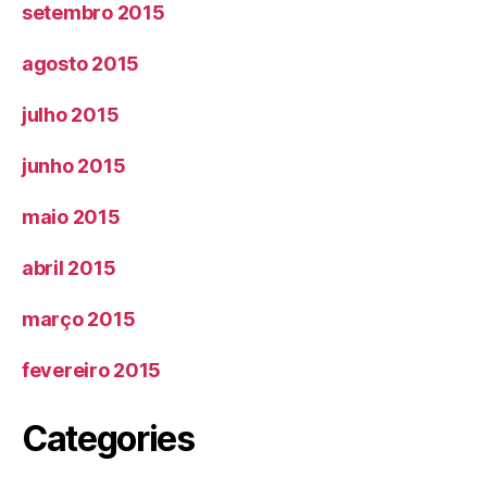
setembro 2015
agosto 2015
julho 2015
junho 2015
maio 2015
abril 2015
março 2015
fevereiro 2015
Categories