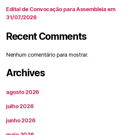
Edital de Convocação para Assembleia em
31/07/2026
Recent Comments
Nenhum comentário para mostrar.
Archives
agosto 2026
julho 2026
junho 2026
maio 2026