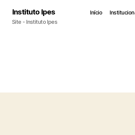
Instituto Ipes
Início
Institucion
Site - Instituto Ipes