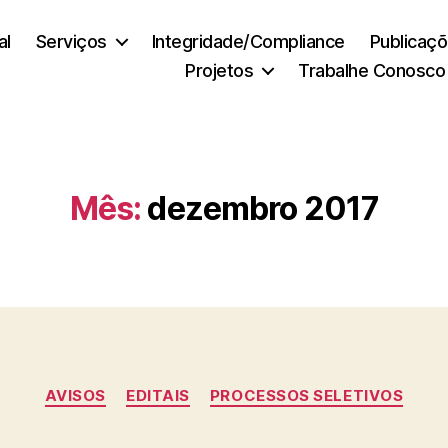
al
Serviços
Integridade/Compliance
Publicaç
Projetos
Trabalhe Conosco
Mês:
dezembro 2017
Categorias
AVISOS
EDITAIS
PROCESSOS SELETIVOS