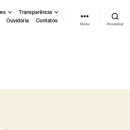
ões
Transparência
Ouvidoria
Contatos
Menu
Pesquisar