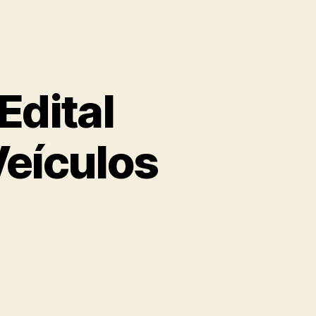
Edital
Veículos