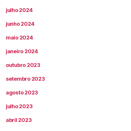
julho 2024
junho 2024
maio 2024
janeiro 2024
outubro 2023
setembro 2023
agosto 2023
julho 2023
abril 2023