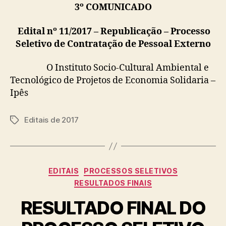
3º COMUNICADO
Edital nº 11/2017 – Republicação –
Processo
Seletivo de Contratação de Pessoal Externo
O Instituto Socio-Cultural Ambiental e
Tecnológico de Projetos de Economia Solidaria –
Ipês
Editais de 2017
Tags
Categorias
EDITAIS
PROCESSOS SELETIVOS
RESULTADOS FINAIS
RESULTADO FINAL DO