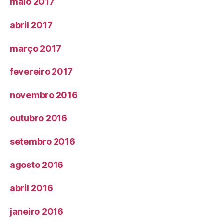
maio 2017
abril 2017
março 2017
fevereiro 2017
novembro 2016
outubro 2016
setembro 2016
agosto 2016
abril 2016
janeiro 2016