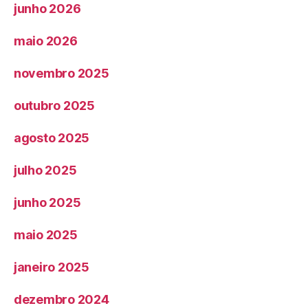
junho 2026
maio 2026
novembro 2025
outubro 2025
agosto 2025
julho 2025
junho 2025
maio 2025
janeiro 2025
dezembro 2024