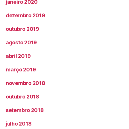
janeiro 2020
dezembro 2019
outubro 2019
agosto 2019
abril 2019
março 2019
novembro 2018
outubro 2018
setembro 2018
julho 2018