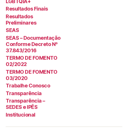
LGBTQIA+
Resultados Finais
Resultados
Preliminares
SEAS
SEAS – Documentação
Conforme Decreto Nº
37.843/2016
TERMO DE FOMENTO
02/2022
TERMO DE FOMENTO
03/2020
Trabalhe Conosco
Transparência
Transparência –
SEDES e IPÊS
Institucional