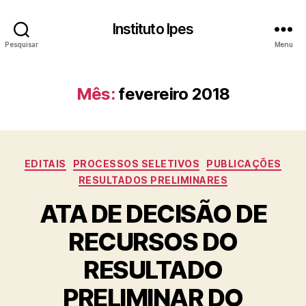
Instituto Ipes
Pesquisar
Menu
Mês:
fevereiro 2018
Categorias
EDITAIS
PROCESSOS SELETIVOS
PUBLICAÇÕES
RESULTADOS PRELIMINARES
ATA DE DECISÃO DE
RECURSOS DO
RESULTADO
PRELIMINAR DO