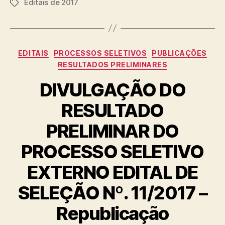
Editais de 2017
Tags
Categorias
EDITAIS
PROCESSOS SELETIVOS
PUBLICAÇÕES
RESULTADOS PRELIMINARES
DIVULGAÇÃO DO
RESULTADO
PRELIMINAR DO
PROCESSO SELETIVO
EXTERNO EDITAL DE
SELEÇÃO Nº. 11/2017 –
Republicação