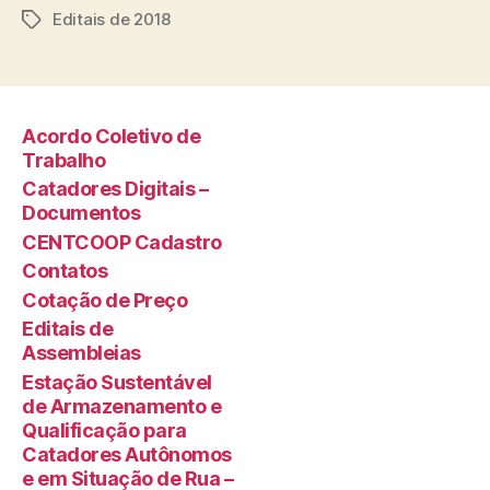
Editais de 2018
Tags
Acordo Coletivo de
Trabalho
Catadores Digitais –
Documentos
CENTCOOP Cadastro
Contatos
Cotação de Preço
Editais de
Assembleias
Estação Sustentável
de Armazenamento e
Qualificação para
Catadores Autônomos
e em Situação de Rua –