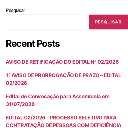
Pesquisar
PESQUISAR
Recent Posts
AVISO DE RETIFICAÇÃO DO EDITAL Nº 02/2026
1º AVISO DE PRORROGAÇÃO DE PRAZO – EDITAL
02/2026
Edital de Convocação para Assembleia em
31/07/2026
EDITAL 02/2026 – PROCESSO SELETIVO PARA
CONTRATAÇÃO DE PESSOAS COM DEFICIÊNCIA