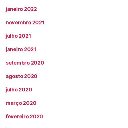
janeiro 2022
novembro 2021
julho 2021
janeiro 2021
setembro 2020
agosto 2020
julho 2020
março 2020
fevereiro 2020