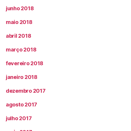
junho 2018
maio 2018
abril 2018
março 2018
fevereiro 2018
janeiro 2018
dezembro 2017
agosto 2017
julho 2017