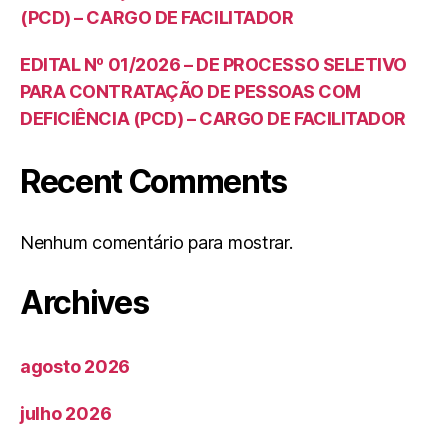
(PCD) – CARGO DE FACILITADOR
EDITAL Nº 01/2026 – DE PROCESSO SELETIVO
PARA CONTRATAÇÃO DE PESSOAS COM
DEFICIÊNCIA (PCD) – CARGO DE FACILITADOR
Recent Comments
Nenhum comentário para mostrar.
Archives
agosto 2026
julho 2026