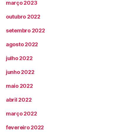
março 2023
outubro 2022
setembro 2022
agosto 2022
julho 2022
junho 2022
maio 2022
abril 2022
março 2022
fevereiro 2022