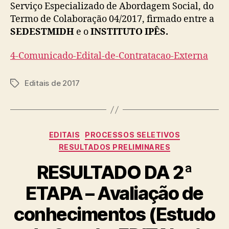
Serviço Especializado de Abordagem Social, do
Termo de Colaboração 04/2017, firmado entre a
SEDESTMIDH
e o
INSTITUTO IPÊS.
4-Comunicado-Edital-de-Contratacao-Externa
Editais de 2017
Tags
Categorias
EDITAIS
PROCESSOS SELETIVOS
RESULTADOS PRELIMINARES
RESULTADO DA 2ª
ETAPA – Avaliação de
conhecimentos (Estudo