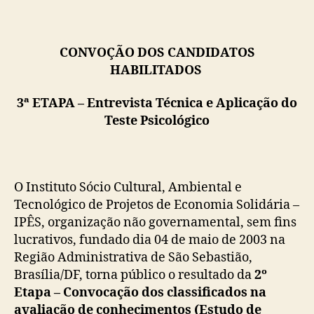
CONVOÇÃO DOS CANDIDATOS
HABILITADOS
3ª ETAPA – Entrevista Técnica e Aplicação do
Teste Psicológico
O Instituto Sócio Cultural, Ambiental e
Tecnológico de Projetos de Economia Solidária –
IPÊS, organização não governamental, sem fins
lucrativos, fundado dia 04 de maio de 2003 na
Região Administrativa de São Sebastião,
Brasília/DF, torna público o resultado da
2º
Etapa – Convocação dos classificados na
avaliação de conhecimentos (Estudo de