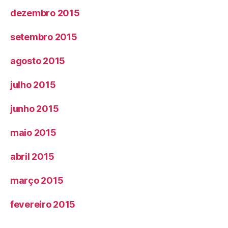
dezembro 2015
setembro 2015
agosto 2015
julho 2015
junho 2015
maio 2015
abril 2015
março 2015
fevereiro 2015