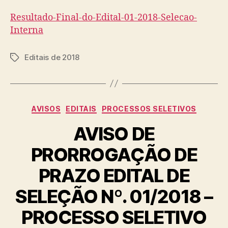
Resultado-Final-do-Edital-01-2018-Selecao-
Interna
Editais de 2018
Tags
Categorias
AVISOS
EDITAIS
PROCESSOS SELETIVOS
AVISO DE
PRORROGAÇÃO DE
PRAZO EDITAL DE
SELEÇÃO Nº. 01/2018 –
PROCESSO SELETIVO