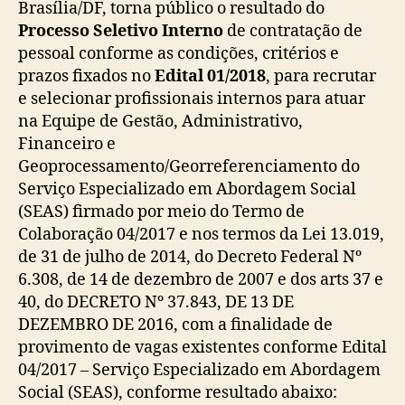
Brasília/DF, torna público o resultado do
Processo Seletivo Interno
de contratação de
pessoal conforme as condições, critérios e
prazos fixados no
Edital 01/2018
, para recrutar
e selecionar profissionais internos para atuar
na Equipe de Gestão, Administrativo,
Financeiro e
Geoprocessamento/Georreferenciamento do
Serviço Especializado em Abordagem Social
(SEAS) firmado por meio do Termo de
Colaboração 04/2017 e nos termos da Lei 13.019,
de 31 de julho de 2014, do Decreto Federal Nº
6.308, de 14 de dezembro de 2007 e dos arts 37 e
40, do DECRETO Nº 37.843, DE 13 DE
DEZEMBRO DE 2016, com a finalidade de
provimento de vagas existentes conforme Edital
04/2017 – Serviço Especializado em Abordagem
Social (SEAS), conforme resultado abaixo: