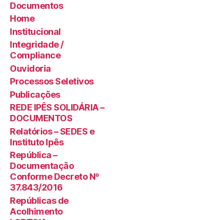
Documentos
Home
Institucional
Integridade /
Compliance
Ouvidoria
Processos Seletivos
Publicações
REDE IPÊS SOLIDÁRIA –
DOCUMENTOS
Relatórios – SEDES e
Instituto Ipês
República –
Documentação
Conforme Decreto Nº
37.843/2016
Repúblicas de
Acolhimento