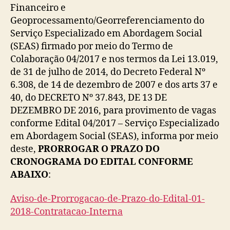
Financeiro e
Geoprocessamento/Georreferenciamento do
Serviço Especializado em Abordagem Social
(SEAS) firmado por meio do Termo de
Colaboração 04/2017 e nos termos da Lei 13.019,
de 31 de julho de 2014, do Decreto Federal Nº
6.308, de 14 de dezembro de 2007 e dos arts 37 e
40, do DECRETO Nº 37.843, DE 13 DE
DEZEMBRO DE 2016, para provimento de vagas
conforme Edital 04/2017 – Serviço Especializado
em Abordagem Social (SEAS), informa por meio
deste,
PRORROGAR O PRAZO DO
CRONOGRAMA DO EDITAL CONFORME
ABAIXO
:
Aviso-de-Prorrogacao-de-Prazo-do-Edital-01-
2018-Contratacao-Interna