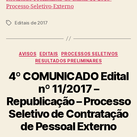
Processo-Seletivo-Externo
Editais de 2017
Tags
Categorias
AVISOS
EDITAIS
PROCESSOS SELETIVOS
RESULTADOS PRELIMINARES
4º COMUNICADO Edital
nº 11/2017 –
Republicação – Processo
Seletivo de Contratação
de Pessoal Externo