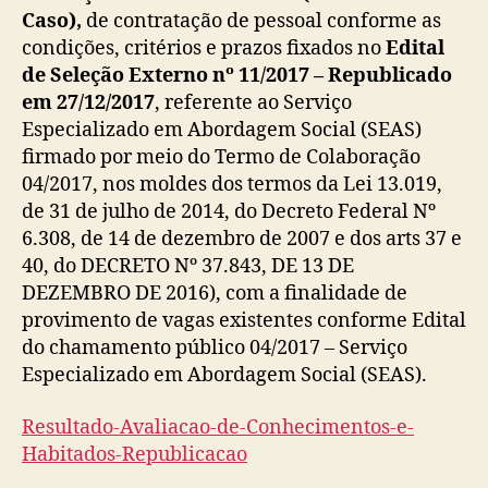
Caso),
de contratação de pessoal conforme as
condições, critérios e prazos fixados no
Edital
de Seleção Externo nº 11/2017 – Republicado
em 27/12/2017
, referente ao Serviço
Especializado em Abordagem Social (SEAS)
firmado por meio do Termo de Colaboração
04/2017, nos moldes dos termos da Lei 13.019,
de 31 de julho de 2014, do Decreto Federal Nº
6.308, de 14 de dezembro de 2007 e dos arts 37 e
40, do DECRETO Nº 37.843, DE 13 DE
DEZEMBRO DE 2016), com a finalidade de
provimento de vagas existentes conforme Edital
do chamamento público 04/2017 – Serviço
Especializado em Abordagem Social (SEAS).
Resultado-Avaliacao-de-Conhecimentos-e-
Habitados-Republicacao