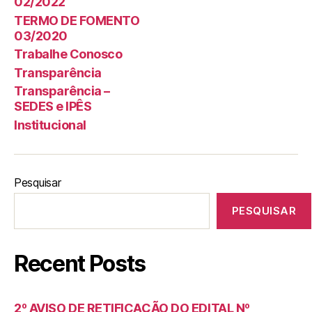
02/2022
TERMO DE FOMENTO
03/2020
Trabalhe Conosco
Transparência
Transparência –
SEDES e IPÊS
Institucional
Pesquisar
PESQUISAR
Recent Posts
2º AVISO DE RETIFICAÇÃO DO EDITAL Nº