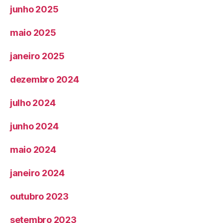
junho 2025
maio 2025
janeiro 2025
dezembro 2024
julho 2024
junho 2024
maio 2024
janeiro 2024
outubro 2023
setembro 2023