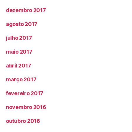
dezembro 2017
agosto 2017
julho 2017
maio 2017
abril 2017
março 2017
fevereiro 2017
novembro 2016
outubro 2016