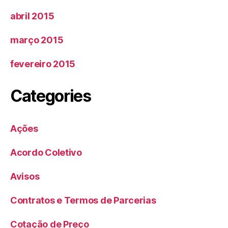
abril 2015
março 2015
fevereiro 2015
Categories
Ações
Acordo Coletivo
Avisos
Contratos e Termos de Parcerias
Cotação de Preço