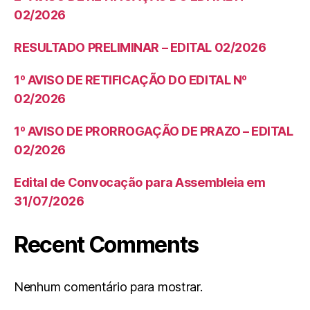
02/2026
RESULTADO PRELIMINAR – EDITAL 02/2026
1º AVISO DE RETIFICAÇÃO DO EDITAL Nº
02/2026
1º AVISO DE PRORROGAÇÃO DE PRAZO – EDITAL
02/2026
Edital de Convocação para Assembleia em
31/07/2026
Recent Comments
Nenhum comentário para mostrar.