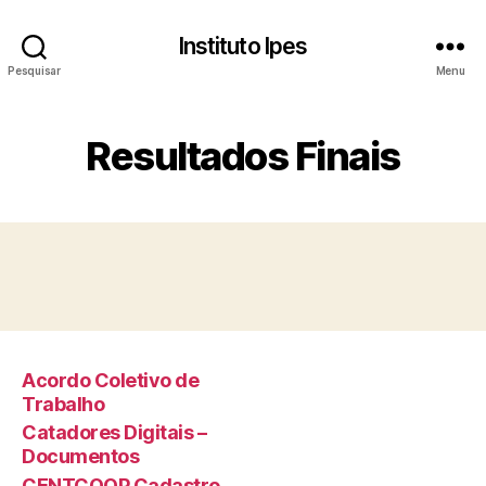
Instituto Ipes
Pesquisar
Menu
Resultados Finais
Acordo Coletivo de
Trabalho
Catadores Digitais –
Documentos
CENTCOOP Cadastro