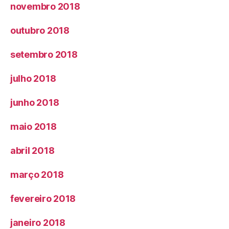
novembro 2018
outubro 2018
setembro 2018
julho 2018
junho 2018
maio 2018
abril 2018
março 2018
fevereiro 2018
janeiro 2018