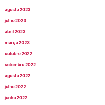
agosto 2023
julho 2023
abril 2023
março 2023
outubro 2022
setembro 2022
agosto 2022
julho 2022
junho 2022