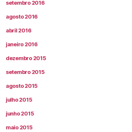
setembro 2016
agosto 2016
abril 2016
janeiro 2016
dezembro 2015
setembro 2015
agosto 2015
julho 2015
junho 2015
maio 2015