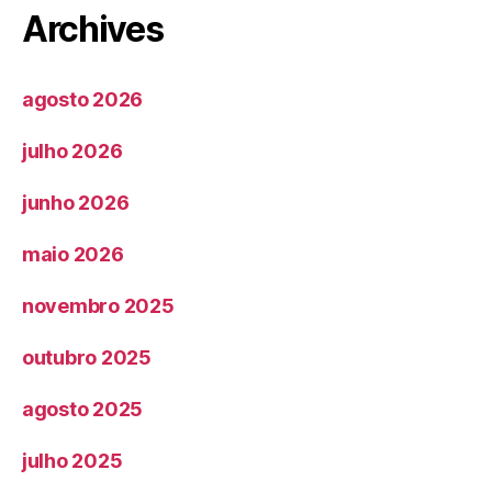
Archives
agosto 2026
julho 2026
junho 2026
maio 2026
novembro 2025
outubro 2025
agosto 2025
julho 2025