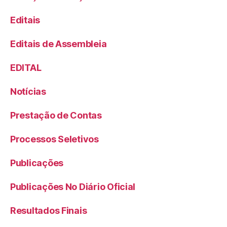
Editais
Editais de Assembleia
EDITAL
Notícias
Prestação de Contas
Processos Seletivos
Publicações
Publicações No Diário Oficial
Resultados Finais