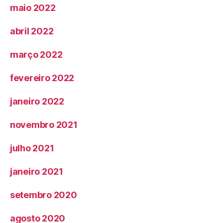
maio 2022
abril 2022
março 2022
fevereiro 2022
janeiro 2022
novembro 2021
julho 2021
janeiro 2021
setembro 2020
agosto 2020