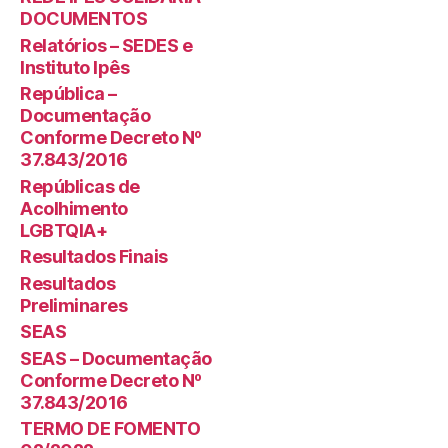
DOCUMENTOS
Relatórios – SEDES e
Instituto Ipês
República –
Documentação
Conforme Decreto Nº
37.843/2016
Repúblicas de
Acolhimento
LGBTQIA+
Resultados Finais
Resultados
Preliminares
SEAS
SEAS – Documentação
Conforme Decreto Nº
37.843/2016
TERMO DE FOMENTO