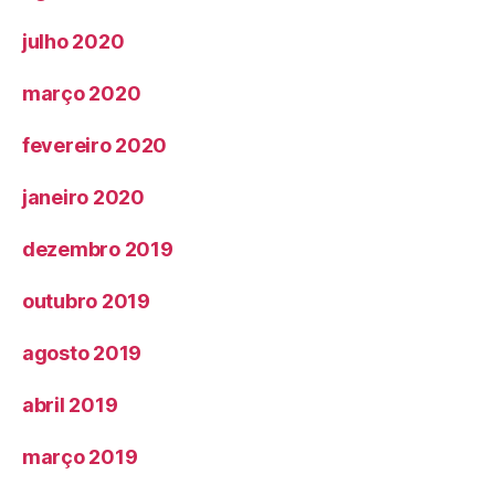
julho 2020
março 2020
fevereiro 2020
janeiro 2020
dezembro 2019
outubro 2019
agosto 2019
abril 2019
março 2019