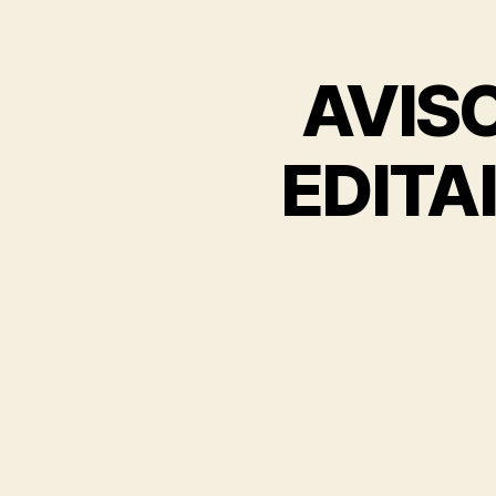
AVISO
EDITAI