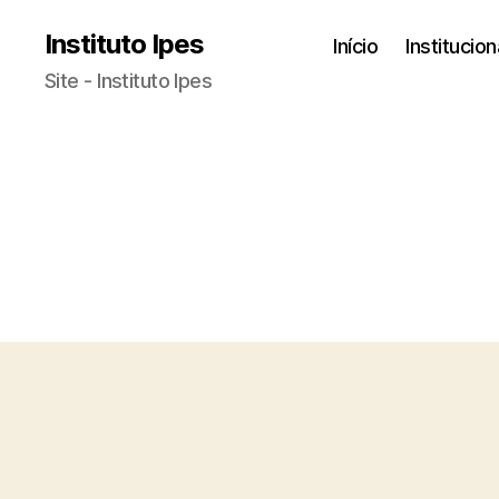
Instituto Ipes
Início
Institucion
Site - Instituto Ipes