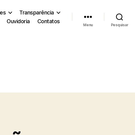
ões
Transparência
Ouvidoria
Contatos
Menu
Pesquisar