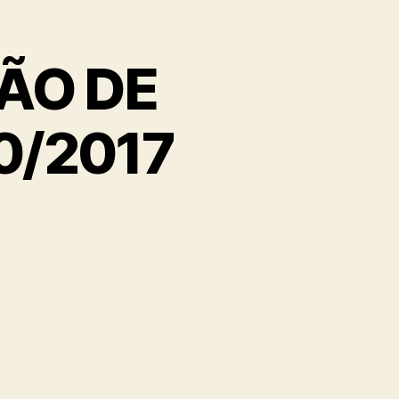
ÇÃO DE
10/2017