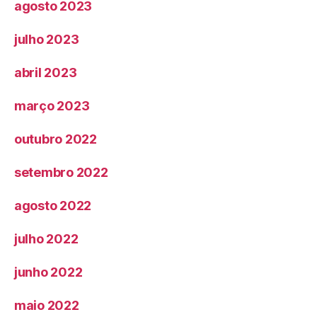
agosto 2023
julho 2023
abril 2023
março 2023
outubro 2022
setembro 2022
agosto 2022
julho 2022
junho 2022
maio 2022