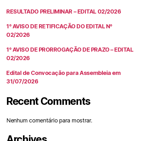
RESULTADO PRELIMINAR – EDITAL 02/2026
1º AVISO DE RETIFICAÇÃO DO EDITAL Nº
02/2026
1º AVISO DE PRORROGAÇÃO DE PRAZO – EDITAL
02/2026
Edital de Convocação para Assembleia em
31/07/2026
Recent Comments
Nenhum comentário para mostrar.
Archives