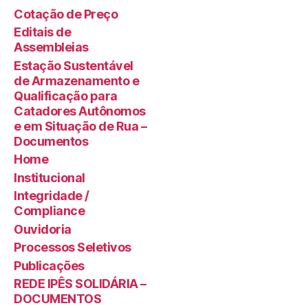
Cotação de Preço
Editais de
Assembleias
Estação Sustentável
de Armazenamento e
Qualificação para
Catadores Autônomos
e em Situação de Rua –
Documentos
Home
Institucional
Integridade /
Compliance
Ouvidoria
Processos Seletivos
Publicações
REDE IPÊS SOLIDÁRIA –
DOCUMENTOS