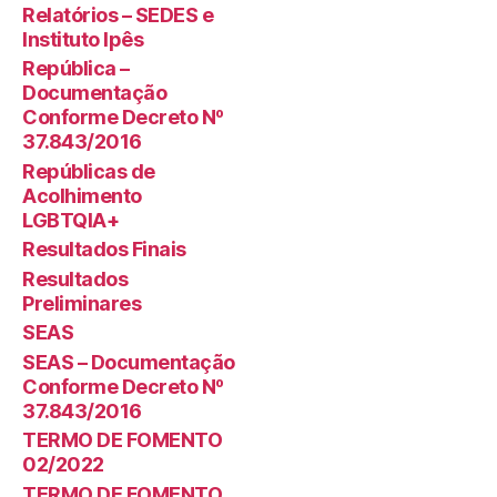
Relatórios – SEDES e
Instituto Ipês
República –
Documentação
Conforme Decreto Nº
37.843/2016
Repúblicas de
Acolhimento
LGBTQIA+
Resultados Finais
Resultados
Preliminares
SEAS
SEAS – Documentação
Conforme Decreto Nº
37.843/2016
TERMO DE FOMENTO
02/2022
TERMO DE FOMENTO