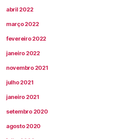
abril 2022
março 2022
fevereiro 2022
janeiro 2022
novembro 2021
julho 2021
janeiro 2021
setembro 2020
agosto 2020