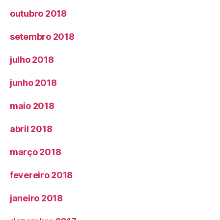
outubro 2018
setembro 2018
julho 2018
junho 2018
maio 2018
abril 2018
março 2018
fevereiro 2018
janeiro 2018