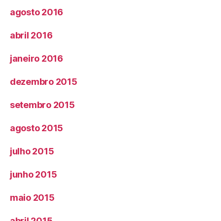
agosto 2016
abril 2016
janeiro 2016
dezembro 2015
setembro 2015
agosto 2015
julho 2015
junho 2015
maio 2015
abril 2015