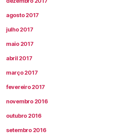
dezembro 2017
agosto 2017
julho 2017
maio 2017
abril 2017
março 2017
fevereiro 2017
novembro 2016
outubro 2016
setembro 2016