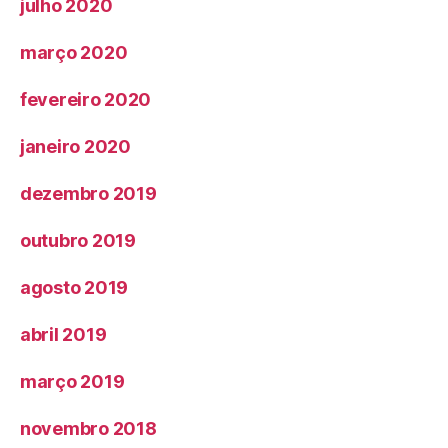
julho 2020
março 2020
fevereiro 2020
janeiro 2020
dezembro 2019
outubro 2019
agosto 2019
abril 2019
março 2019
novembro 2018