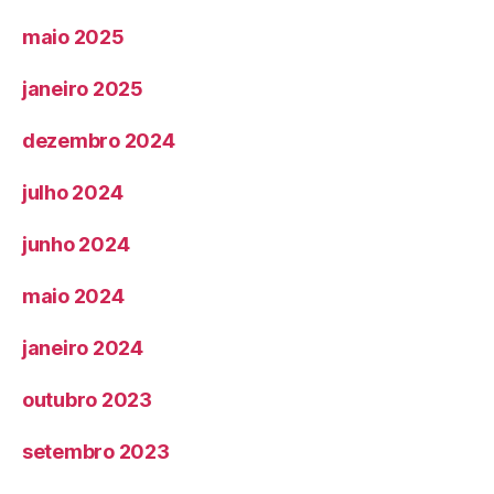
maio 2025
janeiro 2025
dezembro 2024
julho 2024
junho 2024
maio 2024
janeiro 2024
outubro 2023
setembro 2023