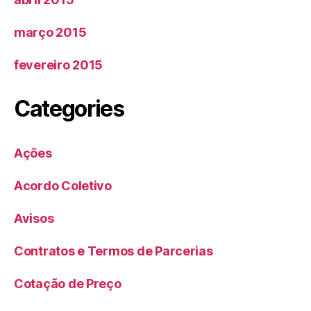
março 2015
fevereiro 2015
Categories
Ações
Acordo Coletivo
Avisos
Contratos e Termos de Parcerias
Cotação de Preço