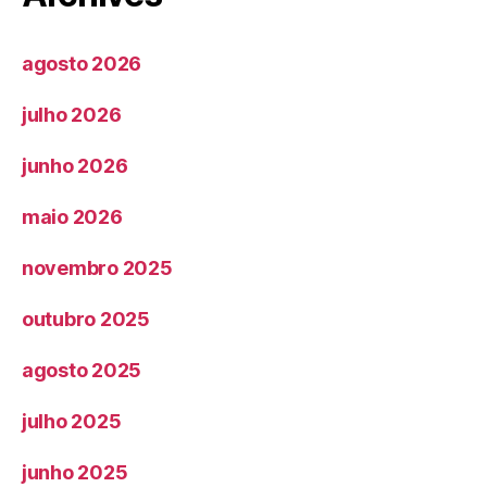
agosto 2026
julho 2026
junho 2026
maio 2026
novembro 2025
outubro 2025
agosto 2025
julho 2025
junho 2025