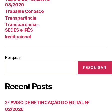
03/2020
Trabalhe Conosco
Transparência
Transparência –
SEDES e IPÊS
Institucional
Pesquisar
PESQUISAR
Recent Posts
2º AVISO DE RETIFICAÇÃO DO EDITAL Nº
02/2026