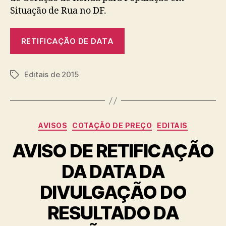
Situação de Rua no DF.
RETIFICAÇÃO DE DATA
Editais de 2015
Tags
Categorias
AVISOS
COTAÇÃO DE PREÇO
EDITAIS
AVISO DE RETIFICAÇÃO
DA DATA DA
DIVULGAÇÃO DO
RESULTADO DA