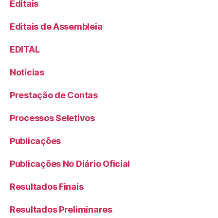
Editais
Editais de Assembleia
EDITAL
Notícias
Prestação de Contas
Processos Seletivos
Publicações
Publicações No Diário Oficial
Resultados Finais
Resultados Preliminares