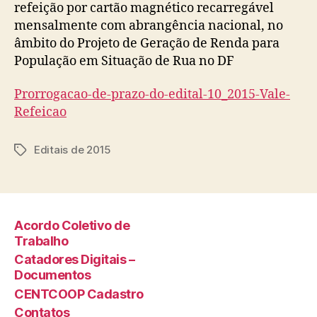
refeição por cartão magnético recarregável
mensalmente com abrangência nacional, no
âmbito do Projeto de Geração de Renda para
População em Situação de Rua no DF
Prorrogacao-de-prazo-do-edital-10_2015-Vale-
Refeicao
Editais de 2015
Tags
Acordo Coletivo de
Trabalho
Catadores Digitais –
Documentos
CENTCOOP Cadastro
Contatos