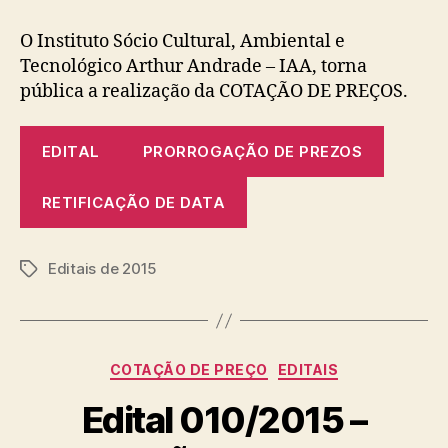
post
publicação
O Instituto Sócio Cultural, Ambiental e
Tecnológico Arthur Andrade – IAA, torna
pública a realização da COTAÇÃO DE PREÇOS.
EDITAL
PRORROGAÇÃO DE PREZOS
RETIFICAÇÃO DE DATA
Editais de 2015
Tags
Categorias
COTAÇÃO DE PREÇO
EDITAIS
Edital 010/2015 –