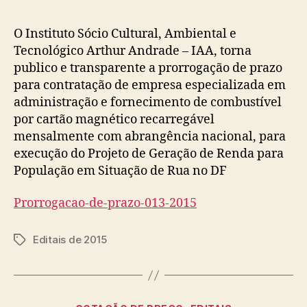
post
publicação
O Instituto Sócio Cultural, Ambiental e
Tecnológico Arthur Andrade – IAA, torna
publico e transparente a prorrogação de prazo
para contratação de empresa especializada em
administração e fornecimento de combustível
por cartão magnético recarregável
mensalmente com abrangência nacional, para
execução do Projeto de Geração de Renda para
População em Situação de Rua no DF
Prorrogacao-de-prazo-013-2015
Editais de 2015
Tags
Categorias