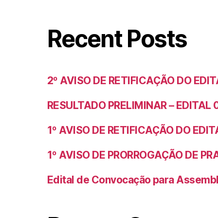
Recent Posts
2º AVISO DE RETIFICAÇÃO DO EDIT
RESULTADO PRELIMINAR – EDITAL 
1º AVISO DE RETIFICAÇÃO DO EDIT
1º AVISO DE PRORROGAÇÃO DE PRA
Edital de Convocação para Assemb