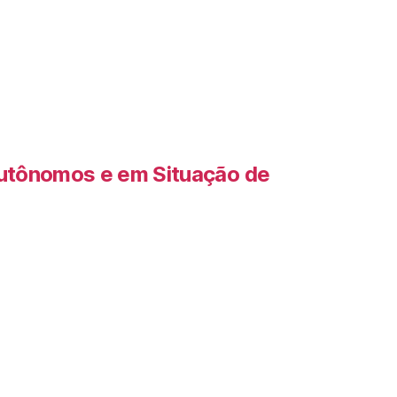
Autônomos e em Situação de