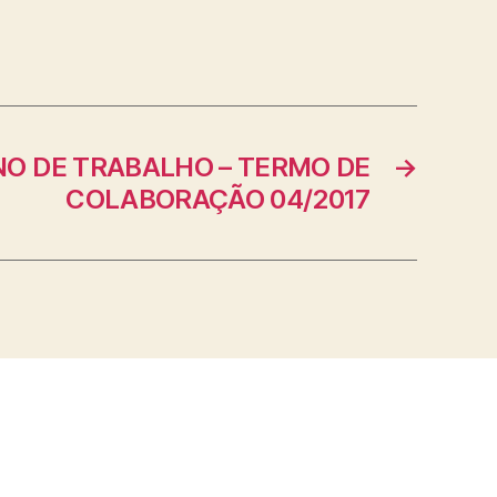
O DE TRABALHO – TERMO DE
→
COLABORAÇÃO 04/2017