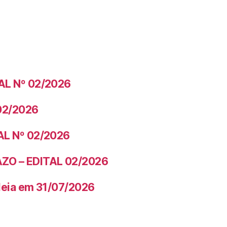
AL Nº 02/2026
02/2026
AL Nº 02/2026
ZO – EDITAL 02/2026
leia em 31/07/2026