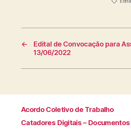
Edit
Tags
←
Edital de Convocação para A
13/06/2022
Acordo Coletivo de Trabalho
Catadores Digitais – Documentos