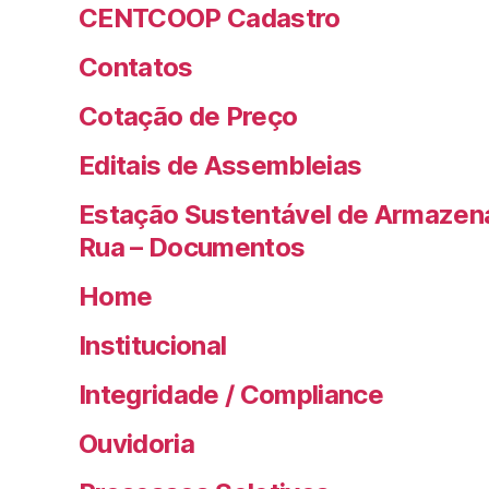
CENTCOOP Cadastro
Contatos
Cotação de Preço
Editais de Assembleias
Estação Sustentável de Armazen
Rua – Documentos
Home
Institucional
Integridade / Compliance
Ouvidoria