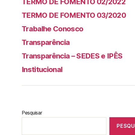
TERMO DE FOMENTO 02/2022
TERMO DE FOMENTO 03/2020
Trabalhe Conosco
Transparência
Transparência – SEDES e IPÊS
Institucional
Pesquisar
PESQU