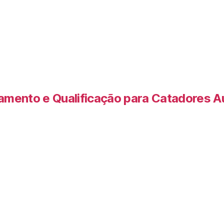
amento e Qualificação para Catadores 