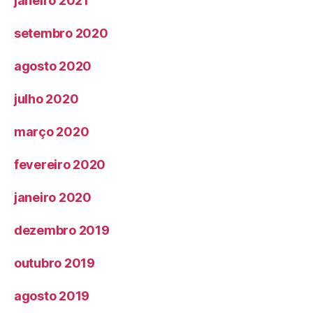
janeiro 2021
setembro 2020
agosto 2020
julho 2020
março 2020
fevereiro 2020
janeiro 2020
dezembro 2019
outubro 2019
agosto 2019