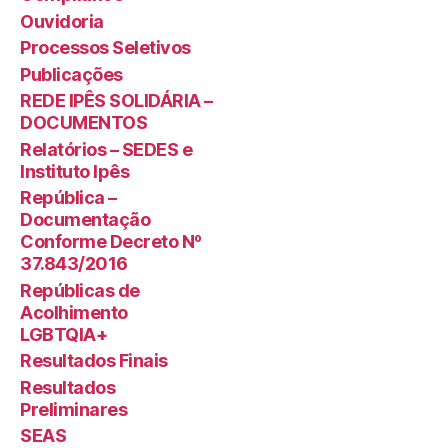
Ouvidoria
Processos Seletivos
Publicações
REDE IPÊS SOLIDÁRIA –
DOCUMENTOS
Relatórios – SEDES e
Instituto Ipês
República –
Documentação
Conforme Decreto Nº
37.843/2016
Repúblicas de
Acolhimento
LGBTQIA+
Resultados Finais
Resultados
Preliminares
SEAS