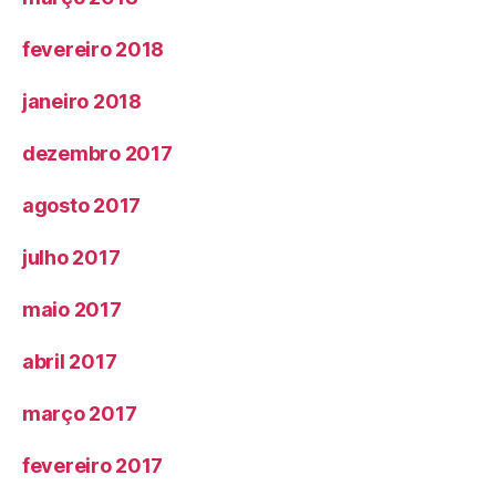
fevereiro 2018
janeiro 2018
dezembro 2017
agosto 2017
julho 2017
maio 2017
abril 2017
março 2017
fevereiro 2017