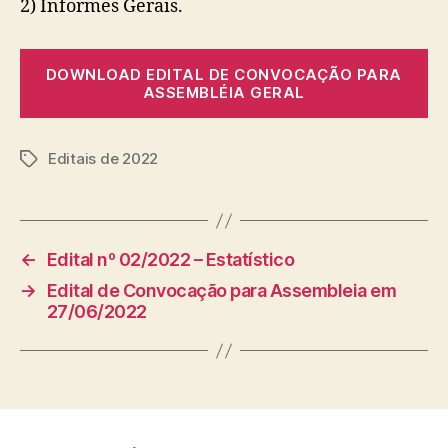
2) Informes Gerais.
DOWNLOAD EDITAL DE CONVOCAÇÃO PARA
ASSEMBLÉIA GERAL
Editais de 2022
Tags
←
Edital nº 02/2022 – Estatístico
→
Edital de Convocação para Assembleia em
27/06/2022