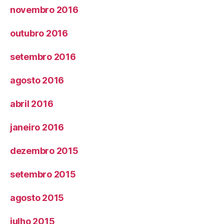
novembro 2016
outubro 2016
setembro 2016
agosto 2016
abril 2016
janeiro 2016
dezembro 2015
setembro 2015
agosto 2015
julho 2015