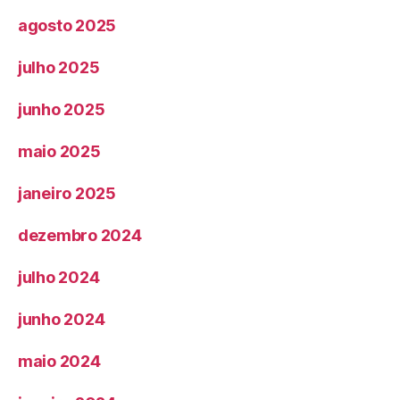
agosto 2025
julho 2025
junho 2025
maio 2025
janeiro 2025
dezembro 2024
julho 2024
junho 2024
maio 2024