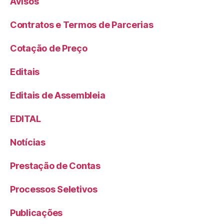
Avisos
Contratos e Termos de Parcerias
Cotação de Preço
Editais
Editais de Assembleia
EDITAL
Notícias
Prestação de Contas
Processos Seletivos
Publicações