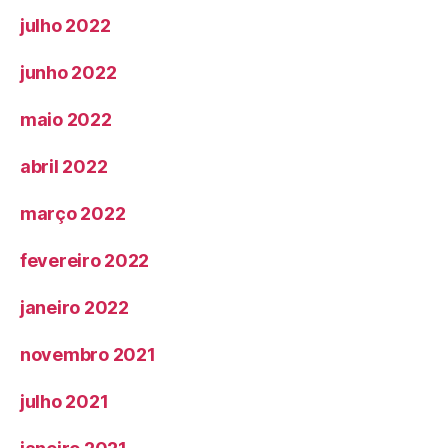
julho 2022
junho 2022
maio 2022
abril 2022
março 2022
fevereiro 2022
janeiro 2022
novembro 2021
julho 2021