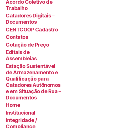
Acordo Coletivo de
Trabalho
Catadores Digitais –
Documentos
CENTCOOP Cadastro
Contatos
Cotação de Preço
Editais de
Assembleias
Estação Sustentável
de Armazenamento e
Qualificação para
Catadores Autônomos
e em Situação de Rua –
Documentos
Home
Institucional
Integridade /
Compliance