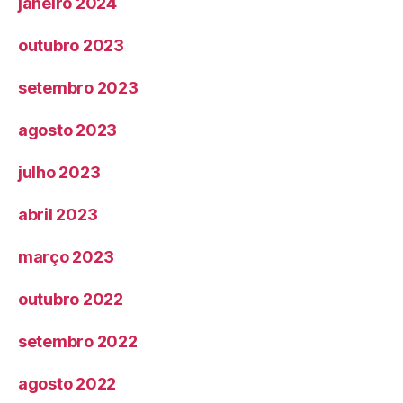
janeiro 2024
outubro 2023
setembro 2023
agosto 2023
julho 2023
abril 2023
março 2023
outubro 2022
setembro 2022
agosto 2022