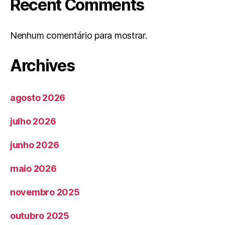
Recent Comments
Nenhum comentário para mostrar.
Archives
agosto 2026
julho 2026
junho 2026
maio 2026
novembro 2025
outubro 2025