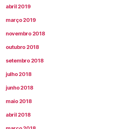
abril 2019
março 2019
novembro 2018
outubro 2018
setembro 2018
julho 2018
junho 2018
maio 2018
abril 2018
março 2018