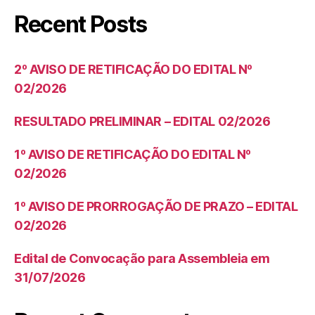
Recent Posts
2º AVISO DE RETIFICAÇÃO DO EDITAL Nº
02/2026
RESULTADO PRELIMINAR – EDITAL 02/2026
1º AVISO DE RETIFICAÇÃO DO EDITAL Nº
02/2026
1º AVISO DE PRORROGAÇÃO DE PRAZO – EDITAL
02/2026
Edital de Convocação para Assembleia em
31/07/2026