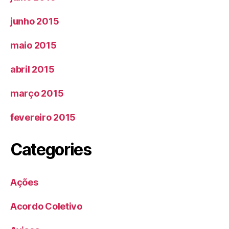
junho 2015
maio 2015
abril 2015
março 2015
fevereiro 2015
Categories
Ações
Acordo Coletivo