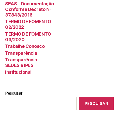
SEAS – Documentação
Conforme Decreto Nº
37.843/2016
TERMO DE FOMENTO
02/2022
TERMO DE FOMENTO
03/2020
Trabalhe Conosco
Transparência
Transparência –
SEDES e IPÊS
Institucional
Pesquisar
PESQUISAR