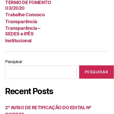
TERMO DE FOMENTO
03/2020
Trabalhe Conosco
Transparência
Transparência –
SEDES e IPÊS
Institucional
Pesquisar
PESQUISAR
Recent Posts
2º AVISO DE RETIFICAÇÃO DO EDITAL Nº