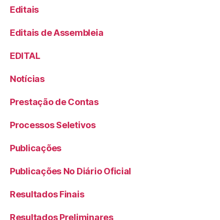
Editais
Editais de Assembleia
EDITAL
Notícias
Prestação de Contas
Processos Seletivos
Publicações
Publicações No Diário Oficial
Resultados Finais
Resultados Preliminares