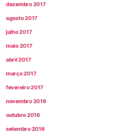
dezembro 2017
agosto 2017
julho 2017
maio 2017
abril 2017
março 2017
fevereiro 2017
novembro 2016
outubro 2016
setembro 2016