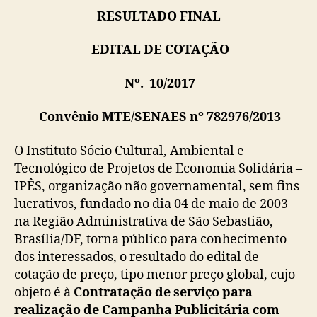
RESULTADO FINAL
EDITAL DE COTAÇÃO
Nº. 10/2017
Convênio MTE/SENAES nº 782976/2013
O Instituto Sócio Cultural, Ambiental e
Tecnológico de Projetos de Economia Solidária –
IPÊS, organização não governamental, sem fins
lucrativos, fundado no dia 04 de maio de 2003
na Região Administrativa de São Sebastião,
Brasília/DF, torna público para conhecimento
dos interessados, o resultado do edital de
cotação de preço, tipo menor preço global, cujo
objeto é à
Contratação de serviço para
realização de Campanha Publicitária com