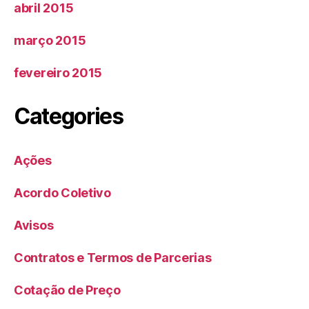
abril 2015
março 2015
fevereiro 2015
Categories
Ações
Acordo Coletivo
Avisos
Contratos e Termos de Parcerias
Cotação de Preço