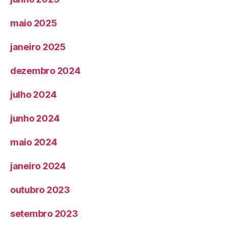
maio 2025
janeiro 2025
dezembro 2024
julho 2024
junho 2024
maio 2024
janeiro 2024
outubro 2023
setembro 2023