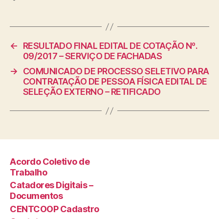
←
RESULTADO FINAL EDITAL DE COTAÇÃO Nº.
09/2017 – SERVIÇO DE FACHADAS
→
COMUNICADO DE PROCESSO SELETIVO PARA
CONTRATAÇÃO DE PESSOA FÍSICA EDITAL DE
SELEÇÃO EXTERNO – RETIFICADO
Acordo Coletivo de
Trabalho
Catadores Digitais –
Documentos
CENTCOOP Cadastro