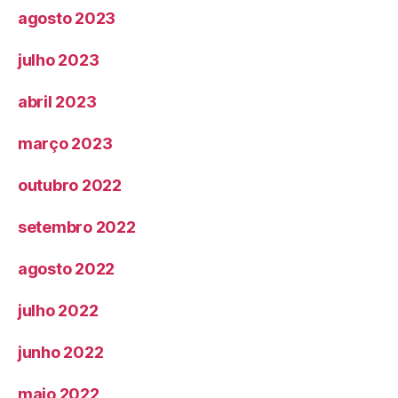
agosto 2023
julho 2023
abril 2023
março 2023
outubro 2022
setembro 2022
agosto 2022
julho 2022
junho 2022
maio 2022