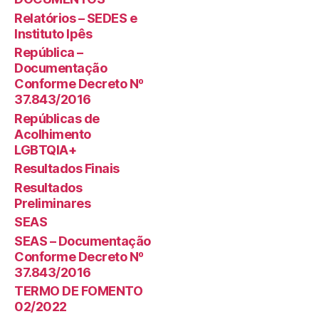
Relatórios – SEDES e
Instituto Ipês
República –
Documentação
Conforme Decreto Nº
37.843/2016
Repúblicas de
Acolhimento
LGBTQIA+
Resultados Finais
Resultados
Preliminares
SEAS
SEAS – Documentação
Conforme Decreto Nº
37.843/2016
TERMO DE FOMENTO
02/2022