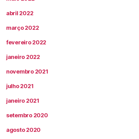
abril 2022
março 2022
fevereiro 2022
janeiro 2022
novembro 2021
julho 2021
janeiro 2021
setembro 2020
agosto 2020