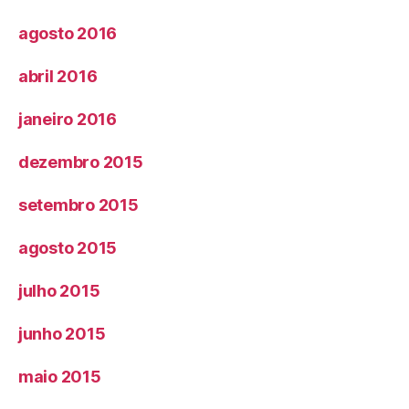
agosto 2016
abril 2016
janeiro 2016
dezembro 2015
setembro 2015
agosto 2015
julho 2015
junho 2015
maio 2015