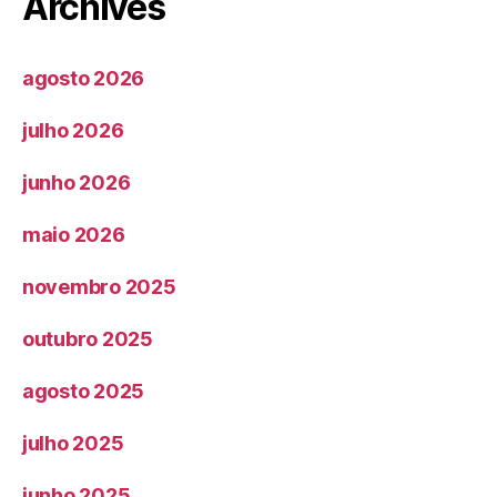
Archives
agosto 2026
julho 2026
junho 2026
maio 2026
novembro 2025
outubro 2025
agosto 2025
julho 2025
junho 2025