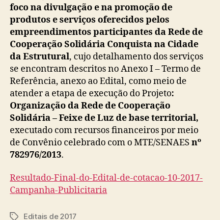
foco na divulgação e na promoção de
produtos e serviços oferecidos pelos
empreendimentos participantes da Rede de
Cooperação Solidária Conquista na Cidade
da Estrutural
, cujo detalhamento dos serviços
se encontram descritos no Anexo I – Termo de
Referência, anexo ao Edital, como meio de
atender a etapa de execução do Projeto
:
Organização da Rede de Cooperação
Solidária – Feixe de Luz de base territorial,
executado com recursos financeiros por meio
de Convênio celebrado com o MTE/SENAES
nº
782976/2013
.
Resultado-Final-do-Edital-de-cotacao-10-2017-
Campanha-Publicitaria
Editais de 2017
Tags