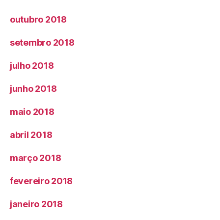
outubro 2018
setembro 2018
julho 2018
junho 2018
maio 2018
abril 2018
março 2018
fevereiro 2018
janeiro 2018