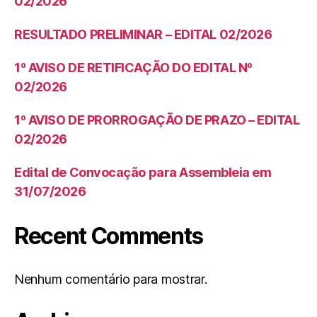
02/2026
RESULTADO PRELIMINAR – EDITAL 02/2026
1º AVISO DE RETIFICAÇÃO DO EDITAL Nº
02/2026
1º AVISO DE PRORROGAÇÃO DE PRAZO – EDITAL
02/2026
Edital de Convocação para Assembleia em
31/07/2026
Recent Comments
Nenhum comentário para mostrar.