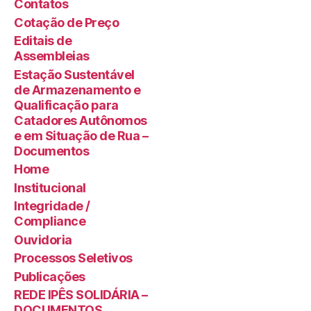
Contatos
Cotação de Preço
Editais de
Assembleias
Estação Sustentável
de Armazenamento e
Qualificação para
Catadores Autônomos
e em Situação de Rua –
Documentos
Home
Institucional
Integridade /
Compliance
Ouvidoria
Processos Seletivos
Publicações
REDE IPÊS SOLIDÁRIA –
DOCUMENTOS