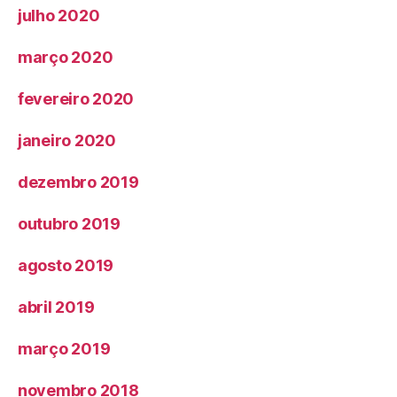
julho 2020
março 2020
fevereiro 2020
janeiro 2020
dezembro 2019
outubro 2019
agosto 2019
abril 2019
março 2019
novembro 2018