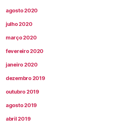
agosto 2020
julho 2020
março 2020
fevereiro 2020
janeiro 2020
dezembro 2019
outubro 2019
agosto 2019
abril 2019