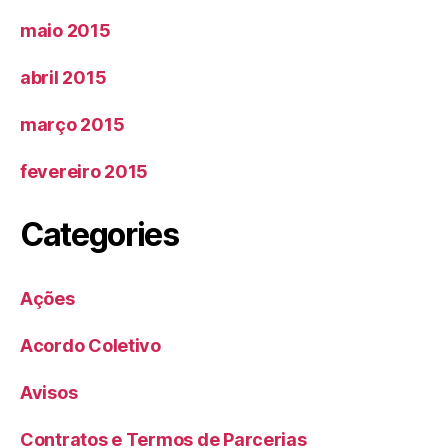
maio 2015
abril 2015
março 2015
fevereiro 2015
Categories
Ações
Acordo Coletivo
Avisos
Contratos e Termos de Parcerias