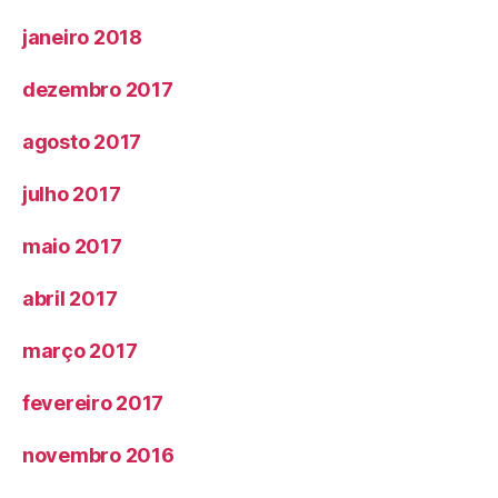
janeiro 2018
dezembro 2017
agosto 2017
julho 2017
maio 2017
abril 2017
março 2017
fevereiro 2017
novembro 2016