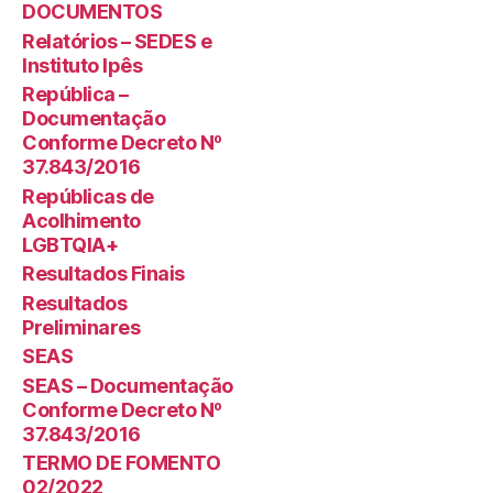
DOCUMENTOS
Relatórios – SEDES e
Instituto Ipês
República –
Documentação
Conforme Decreto Nº
37.843/2016
Repúblicas de
Acolhimento
LGBTQIA+
Resultados Finais
Resultados
Preliminares
SEAS
SEAS – Documentação
Conforme Decreto Nº
37.843/2016
TERMO DE FOMENTO
02/2022