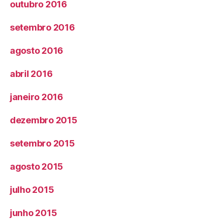
outubro 2016
setembro 2016
agosto 2016
abril 2016
janeiro 2016
dezembro 2015
setembro 2015
agosto 2015
julho 2015
junho 2015