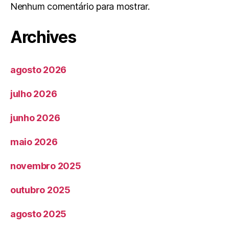
Nenhum comentário para mostrar.
Archives
agosto 2026
julho 2026
junho 2026
maio 2026
novembro 2025
outubro 2025
agosto 2025