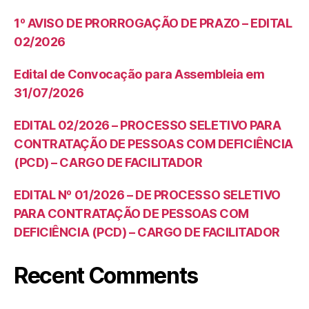
1º AVISO DE PRORROGAÇÃO DE PRAZO – EDITAL
02/2026
Edital de Convocação para Assembleia em
31/07/2026
EDITAL 02/2026 – PROCESSO SELETIVO PARA
CONTRATAÇÃO DE PESSOAS COM DEFICIÊNCIA
(PCD) – CARGO DE FACILITADOR
EDITAL Nº 01/2026 – DE PROCESSO SELETIVO
PARA CONTRATAÇÃO DE PESSOAS COM
DEFICIÊNCIA (PCD) – CARGO DE FACILITADOR
Recent Comments