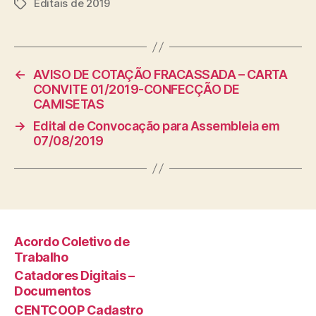
Editais de 2019
Tags
←
AVISO DE COTAÇÃO FRACASSADA – CARTA
CONVITE 01/2019-CONFECÇÃO DE
CAMISETAS
→
Edital de Convocação para Assembleia em
07/08/2019
Acordo Coletivo de
Trabalho
Catadores Digitais –
Documentos
CENTCOOP Cadastro