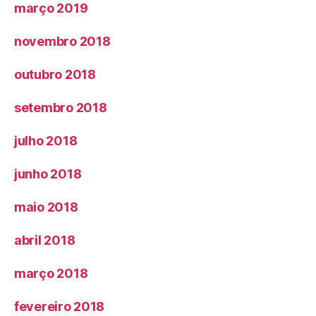
março 2019
novembro 2018
outubro 2018
setembro 2018
julho 2018
junho 2018
maio 2018
abril 2018
março 2018
fevereiro 2018