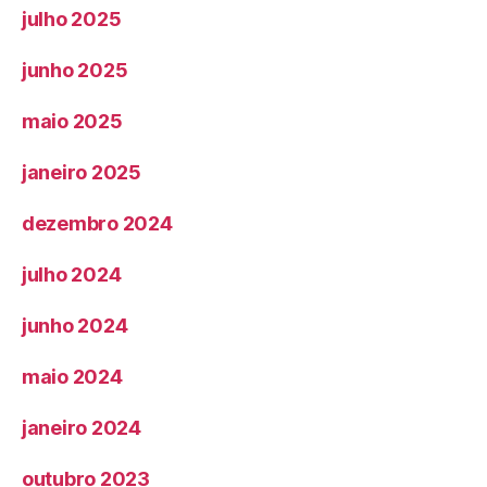
julho 2025
junho 2025
maio 2025
janeiro 2025
dezembro 2024
julho 2024
junho 2024
maio 2024
janeiro 2024
outubro 2023