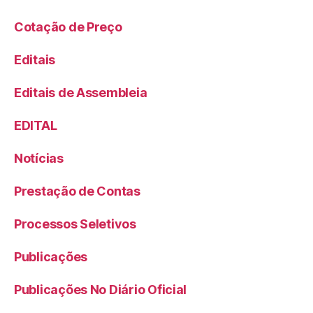
Cotação de Preço
Editais
Editais de Assembleia
EDITAL
Notícias
Prestação de Contas
Processos Seletivos
Publicações
Publicações No Diário Oficial