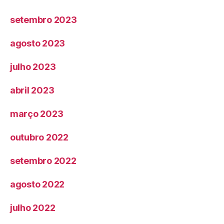
setembro 2023
agosto 2023
julho 2023
abril 2023
março 2023
outubro 2022
setembro 2022
agosto 2022
julho 2022