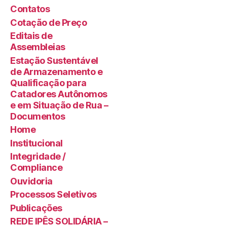
Contatos
Cotação de Preço
Editais de
Assembleias
Estação Sustentável
de Armazenamento e
Qualificação para
Catadores Autônomos
e em Situação de Rua –
Documentos
Home
Institucional
Integridade /
Compliance
Ouvidoria
Processos Seletivos
Publicações
REDE IPÊS SOLIDÁRIA –