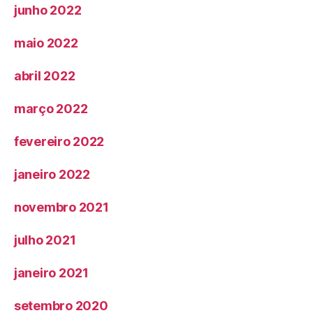
junho 2022
maio 2022
abril 2022
março 2022
fevereiro 2022
janeiro 2022
novembro 2021
julho 2021
janeiro 2021
setembro 2020