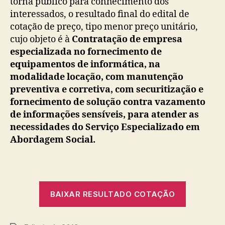
torna público para conhecimento dos
interessados, o resultado final do edital de
cotação de preço, tipo menor preço unitário,
cujo objeto é à
Contratação de empresa
especializada no fornecimento de
equipamentos de informática, na
modalidade locação, com manutenção
preventiva e corretiva, com securitização e
fornecimento de solução contra vazamento
de informações sensíveis, para atender as
necessidades do Serviço Especializado em
Abordagem Social.
BAIXAR RESULTADO COTAÇÃO