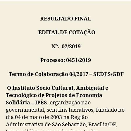
RESULTADO FINAL
EDITAL DE COTAÇÃO
Nº. 02/2019
Processo: 0451/2019
Termo de Colaboração 04/2017 – SEDES/GDF
O Instituto Sócio Cultural, Ambiental e
Tecnológico de Projetos de Economia
Solidária – IPÊS
, organização não
governamental, sem fins lucrativos, fundado no
dia 04 de maio de 2003 na Região
Administrativa de São Sebastião, Brasília/DF,