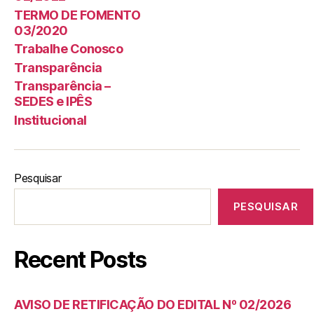
TERMO DE FOMENTO
03/2020
Trabalhe Conosco
Transparência
Transparência –
SEDES e IPÊS
Institucional
Pesquisar
PESQUISAR
Recent Posts
AVISO DE RETIFICAÇÃO DO EDITAL Nº 02/2026