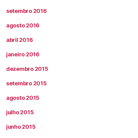
setembro 2016
agosto 2016
abril 2016
janeiro 2016
dezembro 2015
setembro 2015
agosto 2015
julho 2015
junho 2015