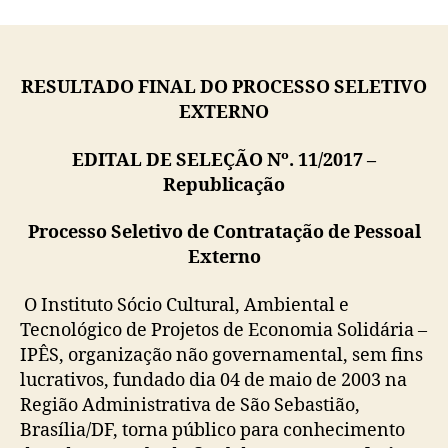
post
publicação
RESULTADO FINAL DO PROCESSO SELETIVO
EXTERNO
EDITAL DE SELEÇÃO Nº. 11/2017 –
Republicação
Processo Seletivo de Contratação de Pessoal
Externo
O Instituto Sócio Cultural, Ambiental e
Tecnológico de Projetos de Economia Solidária –
IPÊS, organização não governamental, sem fins
lucrativos, fundado dia 04 de maio de 2003 na
Região Administrativa de São Sebastião,
Brasília/DF, torna público para conhecimento