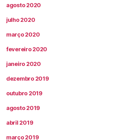
agosto 2020
julho 2020
março 2020
fevereiro 2020
janeiro 2020
dezembro 2019
outubro 2019
agosto 2019
abril 2019
março 2019