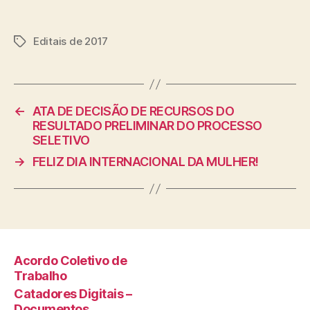
Editais de 2017
Tags
←
ATA DE DECISÃO DE RECURSOS DO
RESULTADO PRELIMINAR DO PROCESSO
SELETIVO
→
FELIZ DIA INTERNACIONAL DA MULHER!
Acordo Coletivo de
Trabalho
Catadores Digitais –
Documentos