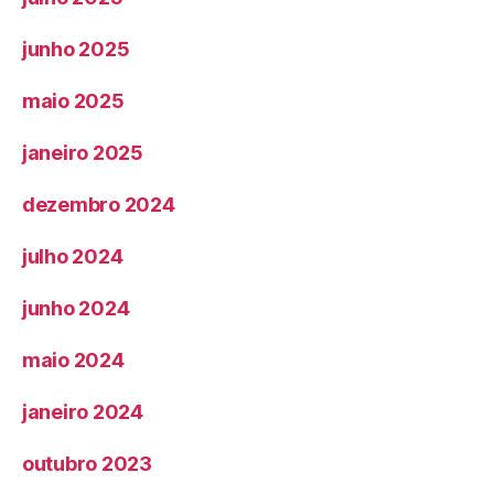
junho 2025
maio 2025
janeiro 2025
dezembro 2024
julho 2024
junho 2024
maio 2024
janeiro 2024
outubro 2023