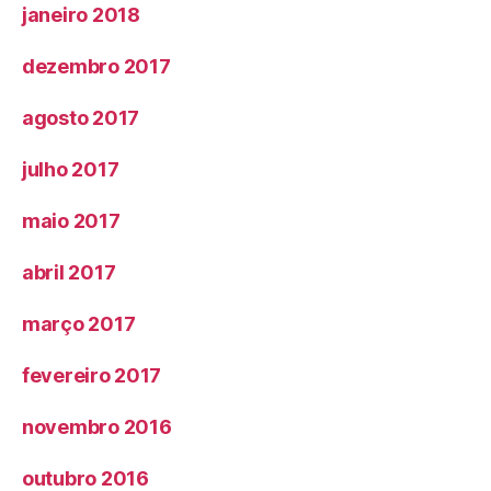
janeiro 2018
dezembro 2017
agosto 2017
julho 2017
maio 2017
abril 2017
março 2017
fevereiro 2017
novembro 2016
outubro 2016