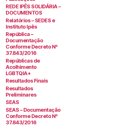
REDE IPÊS SOLIDÁRIA –
DOCUMENTOS
Relatórios – SEDES e
Instituto Ipês
República –
Documentação
Conforme Decreto Nº
37.843/2016
Repúblicas de
Acolhimento
LGBTQIA+
Resultados Finais
Resultados
Preliminares
SEAS
SEAS – Documentação
Conforme Decreto Nº
37.843/2016