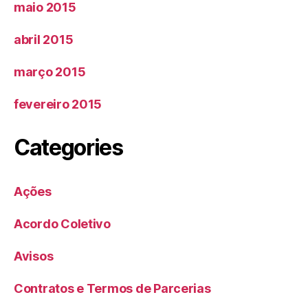
maio 2015
abril 2015
março 2015
fevereiro 2015
Categories
Ações
Acordo Coletivo
Avisos
Contratos e Termos de Parcerias