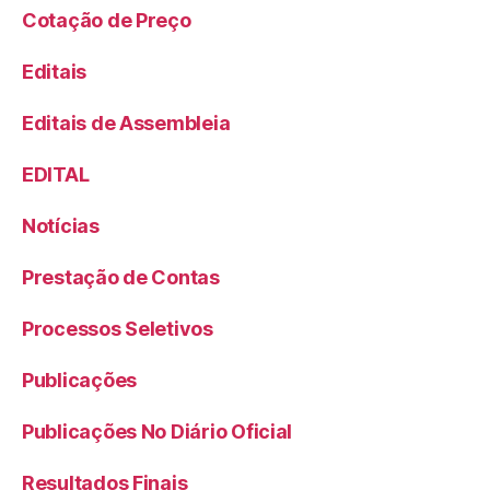
Cotação de Preço
Editais
Editais de Assembleia
EDITAL
Notícias
Prestação de Contas
Processos Seletivos
Publicações
Publicações No Diário Oficial
Resultados Finais