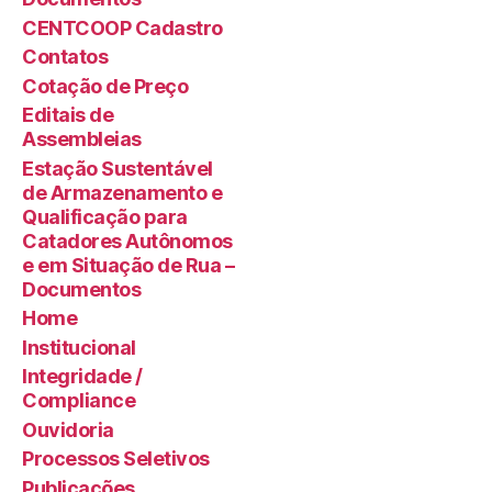
CENTCOOP Cadastro
Contatos
Cotação de Preço
Editais de
Assembleias
Estação Sustentável
de Armazenamento e
Qualificação para
Catadores Autônomos
e em Situação de Rua –
Documentos
Home
Institucional
Integridade /
Compliance
Ouvidoria
Processos Seletivos
Publicações