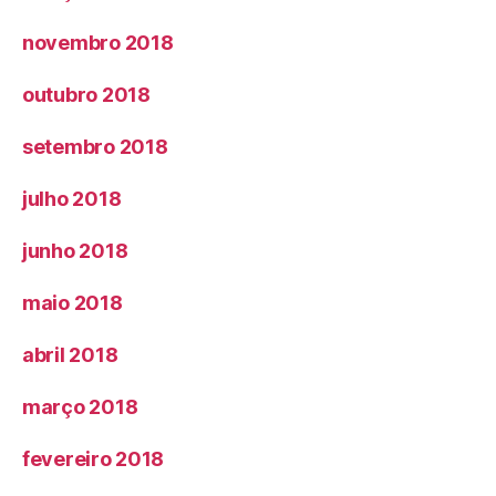
novembro 2018
outubro 2018
setembro 2018
julho 2018
junho 2018
maio 2018
abril 2018
março 2018
fevereiro 2018