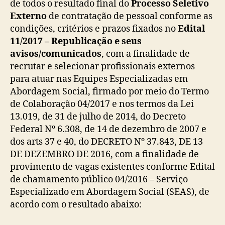
de todos o resultado final do
Processo Seletivo
Externo
de contratação de pessoal conforme as
condições, critérios e prazos fixados no
Edital
11/2017 – Republicação e seus
avisos/comunicados
, com a finalidade de
recrutar e selecionar profissionais externos
para atuar nas Equipes Especializadas em
Abordagem Social, firmado por meio do Termo
de Colaboração 04/2017 e nos termos da Lei
13.019, de 31 de julho de 2014, do Decreto
Federal Nº 6.308, de 14 de dezembro de 2007 e
dos arts 37 e 40, do DECRETO Nº 37.843, DE 13
DE DEZEMBRO DE 2016, com a finalidade de
provimento de vagas existentes conforme Edital
de chamamento público 04/2016 – Serviço
Especializado em Abordagem Social (SEAS), de
acordo com o resultado abaixo: