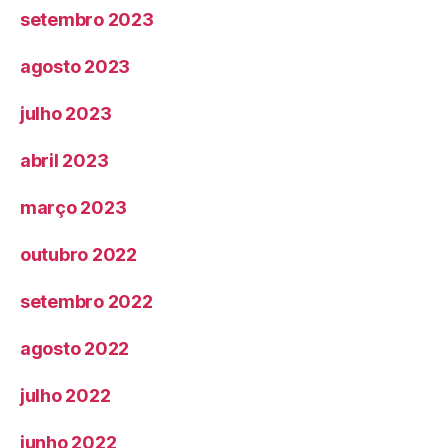
setembro 2023
agosto 2023
julho 2023
abril 2023
março 2023
outubro 2022
setembro 2022
agosto 2022
julho 2022
junho 2022