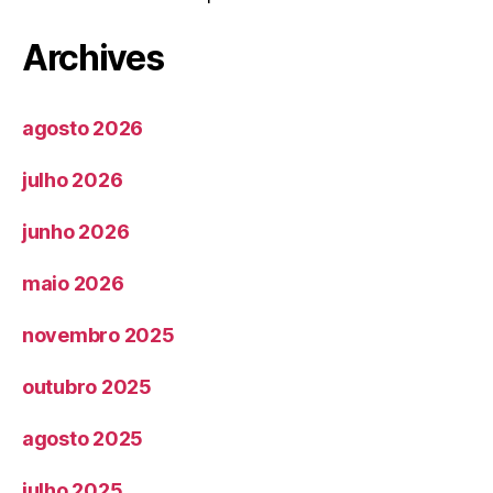
Archives
agosto 2026
julho 2026
junho 2026
maio 2026
novembro 2025
outubro 2025
agosto 2025
julho 2025