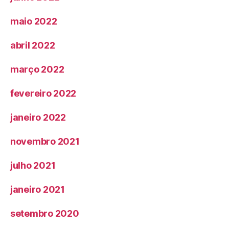
maio 2022
abril 2022
março 2022
fevereiro 2022
janeiro 2022
novembro 2021
julho 2021
janeiro 2021
setembro 2020