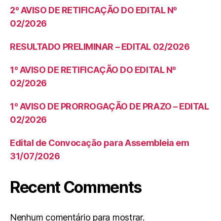
2º AVISO DE RETIFICAÇÃO DO EDITAL Nº
02/2026
RESULTADO PRELIMINAR – EDITAL 02/2026
1º AVISO DE RETIFICAÇÃO DO EDITAL Nº
02/2026
1º AVISO DE PRORROGAÇÃO DE PRAZO – EDITAL
02/2026
Edital de Convocação para Assembleia em
31/07/2026
Recent Comments
Nenhum comentário para mostrar.