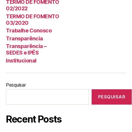
TERMO DE FOMENTO
02/2022
TERMO DE FOMENTO
03/2020
Trabalhe Conosco
Transparência
Transparência –
SEDES e IPÊS
Institucional
Pesquisar
PESQUISAR
Recent Posts