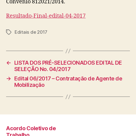
Convênio 812021/2014.
Resultado-Final-edital-04-2017
Editais de 2017
Tags
←
LISTA DOS PRÉ-SELECIONADOS EDITAL DE
SELEÇÃO No. 04/2017
→
Edital 06/2017 – Contratação de Agente de
Mobilização
Acordo Coletivo de
Trabalho