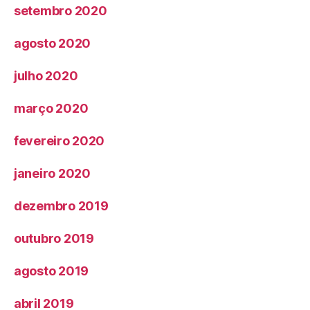
setembro 2020
agosto 2020
julho 2020
março 2020
fevereiro 2020
janeiro 2020
dezembro 2019
outubro 2019
agosto 2019
abril 2019