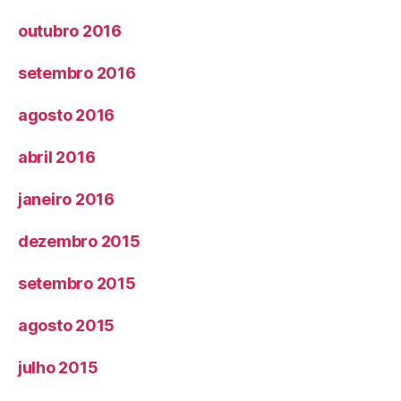
outubro 2016
setembro 2016
agosto 2016
abril 2016
janeiro 2016
dezembro 2015
setembro 2015
agosto 2015
julho 2015