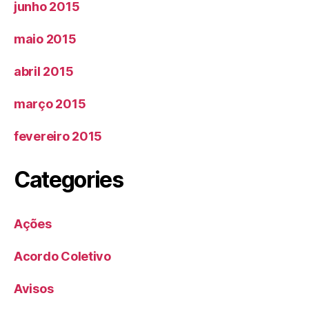
junho 2015
maio 2015
abril 2015
março 2015
fevereiro 2015
Categories
Ações
Acordo Coletivo
Avisos