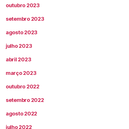
outubro 2023
setembro 2023
agosto 2023
julho 2023
abril 2023
março 2023
outubro 2022
setembro 2022
agosto 2022
julho 2022