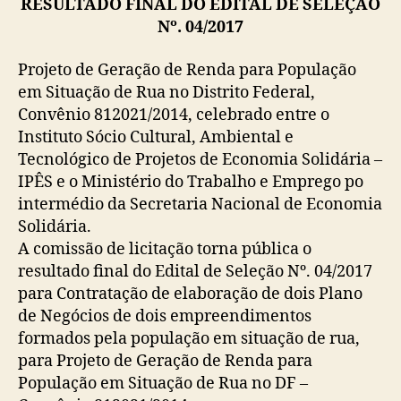
RESULTADO FINAL DO EDITAL DE SELEÇÃO
Nº. 04/2017
Projeto de Geração de Renda para População
em Situação de Rua no Distrito Federal,
Convênio 812021/2014, celebrado entre o
Instituto Sócio Cultural, Ambiental e
Tecnológico de Projetos de Economia Solidária –
IPÊS e o Ministério do Trabalho e Emprego po
intermédio da Secretaria Nacional de Economia
Solidária.
A comissão de licitação torna pública o
resultado final do Edital de Seleção Nº. 04/2017
para Contratação de elaboração de dois Plano
de Negócios de dois empreendimentos
formados pela população em situação de rua,
para Projeto de Geração de Renda para
População em Situação de Rua no DF –