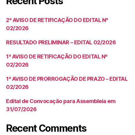
Recent Posts
2º AVISO DE RETIFICAÇÃO DO EDITAL Nº
02/2026
RESULTADO PRELIMINAR – EDITAL 02/2026
1º AVISO DE RETIFICAÇÃO DO EDITAL Nº
02/2026
1º AVISO DE PRORROGAÇÃO DE PRAZO – EDITAL
02/2026
Edital de Convocação para Assembleia em
31/07/2026
Recent Comments