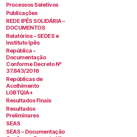
Processos Seletivos
Publicações
REDE IPÊS SOLIDÁRIA –
DOCUMENTOS
Relatórios – SEDES e
Instituto Ipês
República –
Documentação
Conforme Decreto Nº
37.843/2016
Repúblicas de
Acolhimento
LGBTQIA+
Resultados Finais
Resultados
Preliminares
SEAS
SEAS – Documentação