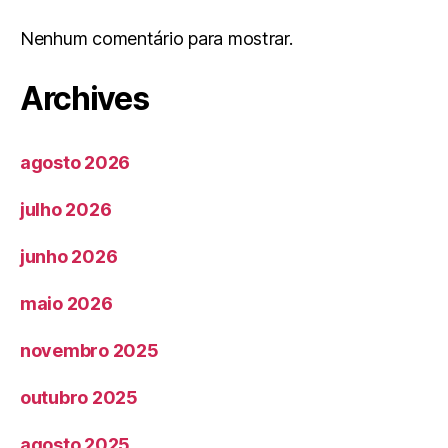
Nenhum comentário para mostrar.
Archives
agosto 2026
julho 2026
junho 2026
maio 2026
novembro 2025
outubro 2025
agosto 2025