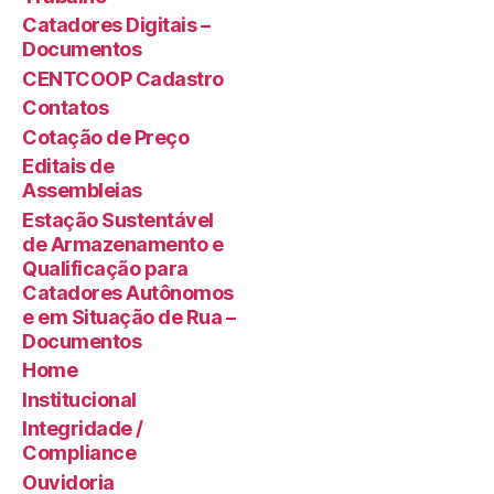
Catadores Digitais –
Documentos
CENTCOOP Cadastro
Contatos
Cotação de Preço
Editais de
Assembleias
Estação Sustentável
de Armazenamento e
Qualificação para
Catadores Autônomos
e em Situação de Rua –
Documentos
Home
Institucional
Integridade /
Compliance
Ouvidoria