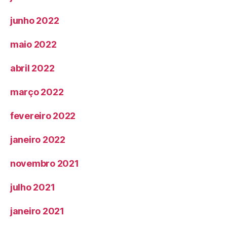
junho 2022
maio 2022
abril 2022
março 2022
fevereiro 2022
janeiro 2022
novembro 2021
julho 2021
janeiro 2021