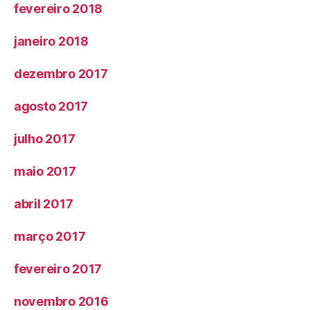
fevereiro 2018
janeiro 2018
dezembro 2017
agosto 2017
julho 2017
maio 2017
abril 2017
março 2017
fevereiro 2017
novembro 2016