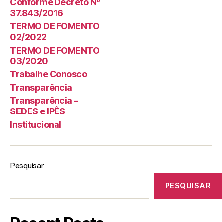
Conforme Decreto Nº
37.843/2016
TERMO DE FOMENTO
02/2022
TERMO DE FOMENTO
03/2020
Trabalhe Conosco
Transparência
Transparência –
SEDES e IPÊS
Institucional
Pesquisar
PESQUISAR