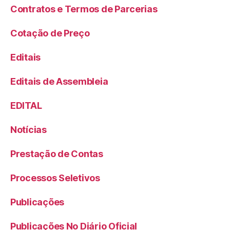
Contratos e Termos de Parcerias
Cotação de Preço
Editais
Editais de Assembleia
EDITAL
Notícias
Prestação de Contas
Processos Seletivos
Publicações
Publicações No Diário Oficial