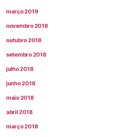
março 2019
novembro 2018
outubro 2018
setembro 2018
julho 2018
junho 2018
maio 2018
abril 2018
março 2018