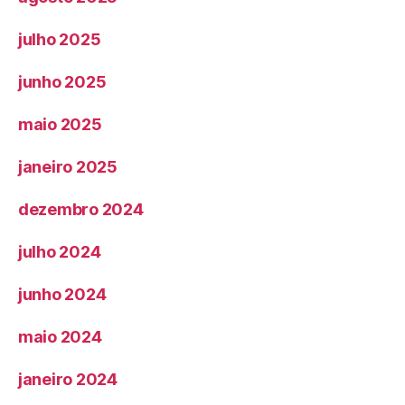
julho 2025
junho 2025
maio 2025
janeiro 2025
dezembro 2024
julho 2024
junho 2024
maio 2024
janeiro 2024