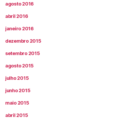
agosto 2016
abril 2016
janeiro 2016
dezembro 2015
setembro 2015
agosto 2015
julho 2015
junho 2015
maio 2015
abril 2015