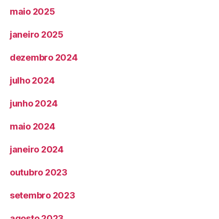
maio 2025
janeiro 2025
dezembro 2024
julho 2024
junho 2024
maio 2024
janeiro 2024
outubro 2023
setembro 2023
agosto 2023