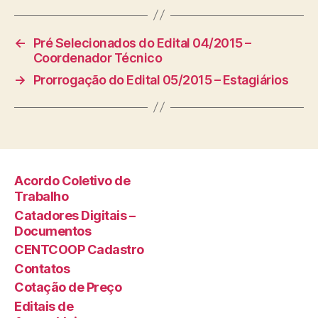
←
Pré Selecionados do Edital 04/2015 –
Coordenador Técnico
→
Prorrogação do Edital 05/2015 – Estagiários
Acordo Coletivo de
Trabalho
Catadores Digitais –
Documentos
CENTCOOP Cadastro
Contatos
Cotação de Preço
Editais de