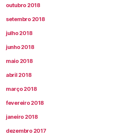
outubro 2018
setembro 2018
julho 2018
junho 2018
maio 2018
abril 2018
março 2018
fevereiro 2018
janeiro 2018
dezembro 2017