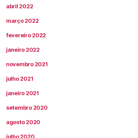
abril 2022
março 2022
fevereiro 2022
janeiro 2022
novembro 2021
julho 2021
janeiro 2021
setembro 2020
agosto 2020
julho 2020