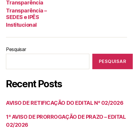
Transparência
Transparência –
SEDES e IPÊS
Institucional
Pesquisar
PESQUISAR
Recent Posts
AVISO DE RETIFICAÇÃO DO EDITAL Nº 02/2026
1º AVISO DE PRORROGAÇÃO DE PRAZO – EDITAL
02/2026