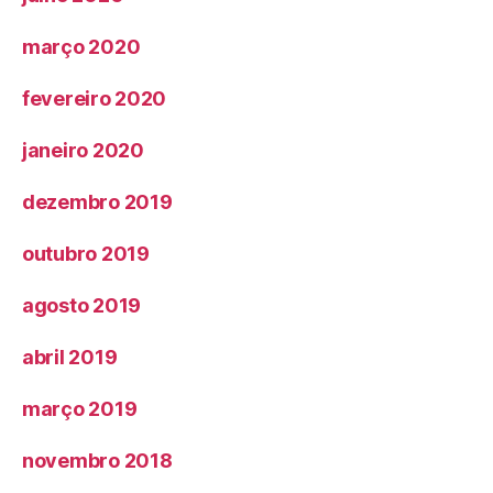
março 2020
fevereiro 2020
janeiro 2020
dezembro 2019
outubro 2019
agosto 2019
abril 2019
março 2019
novembro 2018