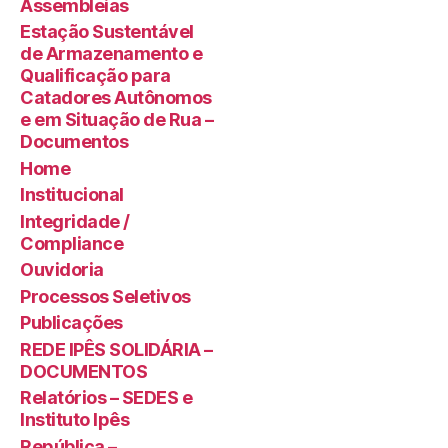
Assembleias
Estação Sustentável
de Armazenamento e
Qualificação para
Catadores Autônomos
e em Situação de Rua –
Documentos
Home
Institucional
Integridade /
Compliance
Ouvidoria
Processos Seletivos
Publicações
REDE IPÊS SOLIDÁRIA –
DOCUMENTOS
Relatórios – SEDES e
Instituto Ipês
República –