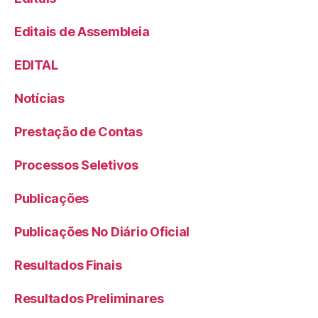
Editais de Assembleia
EDITAL
Notícias
Prestação de Contas
Processos Seletivos
Publicações
Publicações No Diário Oficial
Resultados Finais
Resultados Preliminares