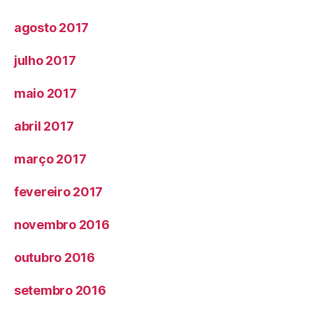
agosto 2017
julho 2017
maio 2017
abril 2017
março 2017
fevereiro 2017
novembro 2016
outubro 2016
setembro 2016