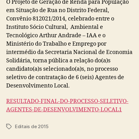
O Projeto de Geração de Renda para População
em Situação de Rua no Distrito Federal,
Convênio 812021/2014, celebrado entre o
Instituto Sócio Cultural, Ambiental e
Tecnológico Arthur Andrade – IAA e o
Ministério do Trabalho e Emprego por
intermédio da Secretaria Nacional de Economia
Solidária, torna pública a relação do(a)s
candidato(a)s selecionado(a)s, no processo
seletivo de contratação de 6 (seis) Agentes de
Desenvolvimento Local.
RESULTADO-FINAL-DO-PROCESSO-SELETIVO-
AGENTES-DE-DESENVOLVIMENTO-LOCAL1
Editais de 2015
Tags