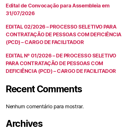
Edital de Convocação para Assembleia em
31/07/2026
EDITAL 02/2026 – PROCESSO SELETIVO PARA
CONTRATAÇÃO DE PESSOAS COM DEFICIÊNCIA
(PCD) – CARGO DE FACILITADOR
EDITAL Nº 01/2026 – DE PROCESSO SELETIVO
PARA CONTRATAÇÃO DE PESSOAS COM
DEFICIÊNCIA (PCD) – CARGO DE FACILITADOR
Recent Comments
Nenhum comentário para mostrar.
Archives