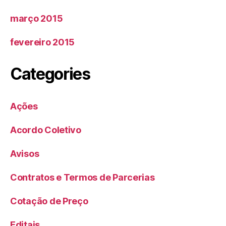
março 2015
fevereiro 2015
Categories
Ações
Acordo Coletivo
Avisos
Contratos e Termos de Parcerias
Cotação de Preço
Editais