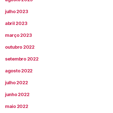
julho 2023
abril 2023
março 2023
outubro 2022
setembro 2022
agosto 2022
julho 2022
junho 2022
maio 2022