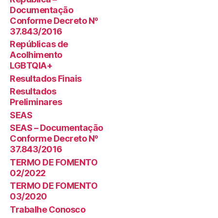
Documentação
Conforme Decreto Nº
37.843/2016
Repúblicas de
Acolhimento
LGBTQIA+
Resultados Finais
Resultados
Preliminares
SEAS
SEAS – Documentação
Conforme Decreto Nº
37.843/2016
TERMO DE FOMENTO
02/2022
TERMO DE FOMENTO
03/2020
Trabalhe Conosco