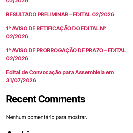
02/2026
RESULTADO PRELIMINAR – EDITAL 02/2026
1º AVISO DE RETIFICAÇÃO DO EDITAL Nº
02/2026
1º AVISO DE PRORROGAÇÃO DE PRAZO – EDITAL
02/2026
Edital de Convocação para Assembleia em
31/07/2026
Recent Comments
Nenhum comentário para mostrar.