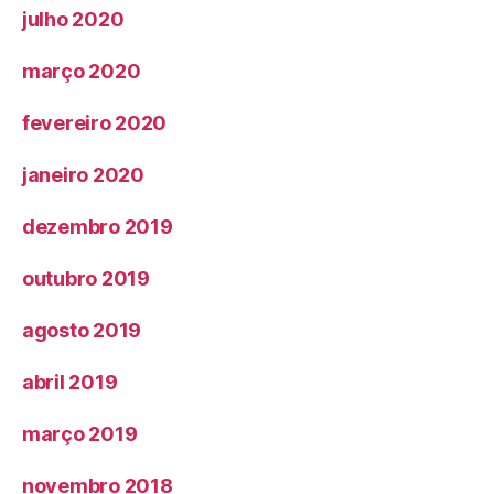
julho 2020
março 2020
fevereiro 2020
janeiro 2020
dezembro 2019
outubro 2019
agosto 2019
abril 2019
março 2019
novembro 2018