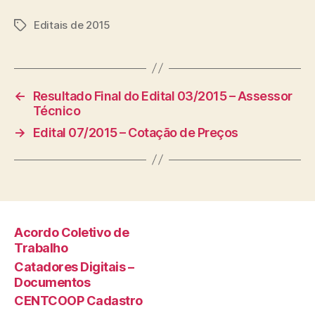
Editais de 2015
Tags
←
Resultado Final do Edital 03/2015 – Assessor
Técnico
→
Edital 07/2015 – Cotação de Preços
Acordo Coletivo de
Trabalho
Catadores Digitais –
Documentos
CENTCOOP Cadastro