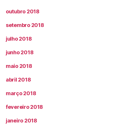
outubro 2018
setembro 2018
julho 2018
junho 2018
maio 2018
abril 2018
março 2018
fevereiro 2018
janeiro 2018