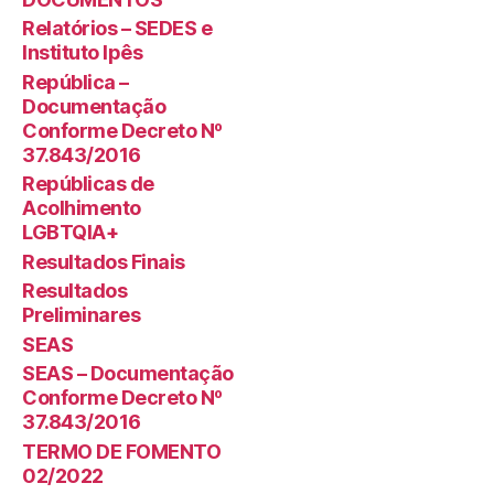
Relatórios – SEDES e
Instituto Ipês
República –
Documentação
Conforme Decreto Nº
37.843/2016
Repúblicas de
Acolhimento
LGBTQIA+
Resultados Finais
Resultados
Preliminares
SEAS
SEAS – Documentação
Conforme Decreto Nº
37.843/2016
TERMO DE FOMENTO
02/2022