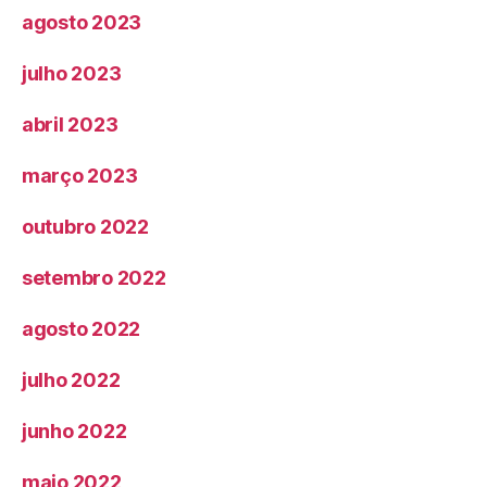
agosto 2023
julho 2023
abril 2023
março 2023
outubro 2022
setembro 2022
agosto 2022
julho 2022
junho 2022
maio 2022