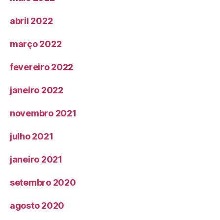
abril 2022
março 2022
fevereiro 2022
janeiro 2022
novembro 2021
julho 2021
janeiro 2021
setembro 2020
agosto 2020