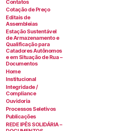
Contatos
Cotação de Preço
Editais de
Assembleias
Estação Sustentável
de Armazenamento e
Qualificação para
Catadores Autônomos
e em Situação de Rua –
Documentos
Home
Institucional
Integridade /
Compliance
Ouvidoria
Processos Seletivos
Publicações
REDE IPÊS SOLIDÁRIA –
DOCUMENTOS