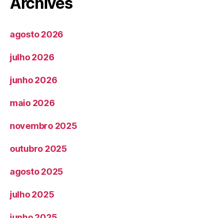
Archives
agosto 2026
julho 2026
junho 2026
maio 2026
novembro 2025
outubro 2025
agosto 2025
julho 2025
junho 2025