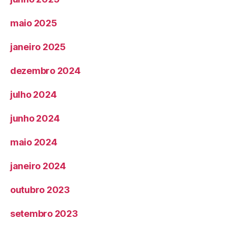
maio 2025
janeiro 2025
dezembro 2024
julho 2024
junho 2024
maio 2024
janeiro 2024
outubro 2023
setembro 2023