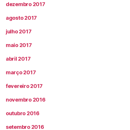
dezembro 2017
agosto 2017
julho 2017
maio 2017
abril 2017
março 2017
fevereiro 2017
novembro 2016
outubro 2016
setembro 2016