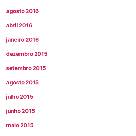
agosto 2016
abril 2016
janeiro 2016
dezembro 2015
setembro 2015
agosto 2015
julho 2015
junho 2015
maio 2015