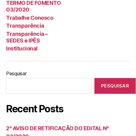
TERMO DE FOMENTO
03/2020
Trabalhe Conosco
Transparência
Transparência –
SEDES e IPÊS
Institucional
Pesquisar
PESQUISAR
Recent Posts
2º AVISO DE RETIFICAÇÃO DO EDITAL Nº