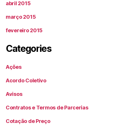
abril 2015
março 2015
fevereiro 2015
Categories
Ações
Acordo Coletivo
Avisos
Contratos e Termos de Parcerias
Cotação de Preço