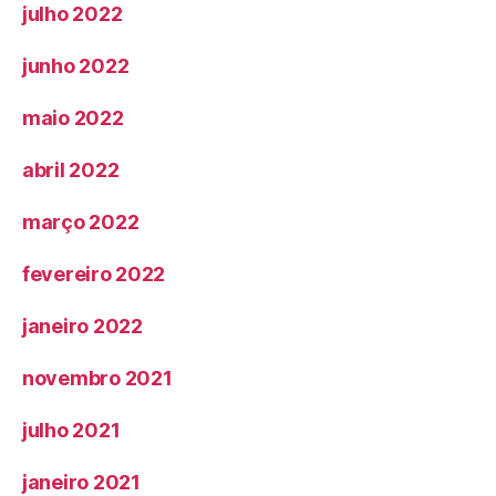
julho 2022
junho 2022
maio 2022
abril 2022
março 2022
fevereiro 2022
janeiro 2022
novembro 2021
julho 2021
janeiro 2021