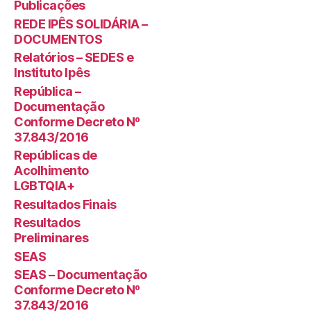
Publicações
REDE IPÊS SOLIDÁRIA –
DOCUMENTOS
Relatórios – SEDES e
Instituto Ipês
República –
Documentação
Conforme Decreto Nº
37.843/2016
Repúblicas de
Acolhimento
LGBTQIA+
Resultados Finais
Resultados
Preliminares
SEAS
SEAS – Documentação
Conforme Decreto Nº
37.843/2016