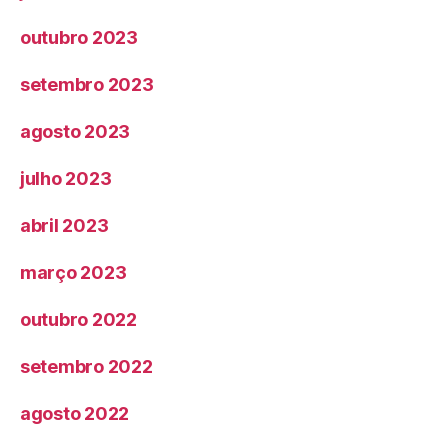
outubro 2023
setembro 2023
agosto 2023
julho 2023
abril 2023
março 2023
outubro 2022
setembro 2022
agosto 2022