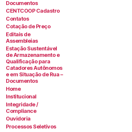
Documentos
CENTCOOP Cadastro
Contatos
Cotação de Preço
Editais de
Assembleias
Estação Sustentável
de Armazenamento e
Qualificação para
Catadores Autônomos
e em Situação de Rua –
Documentos
Home
Institucional
Integridade /
Compliance
Ouvidoria
Processos Seletivos