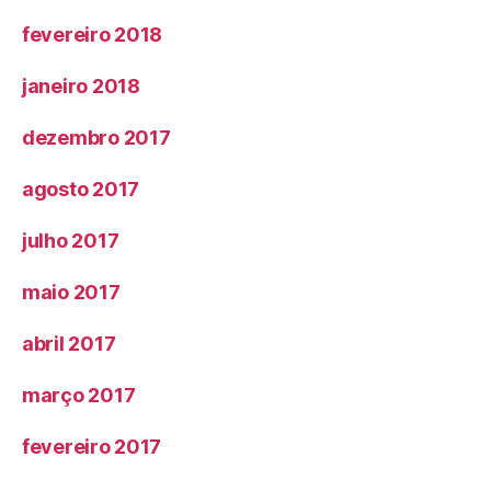
fevereiro 2018
janeiro 2018
dezembro 2017
agosto 2017
julho 2017
maio 2017
abril 2017
março 2017
fevereiro 2017