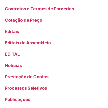
Contratos e Termos de Parcerias
Cotação de Preço
Editais
Editais de Assembleia
EDITAL
Notícias
Prestação de Contas
Processos Seletivos
Publicações