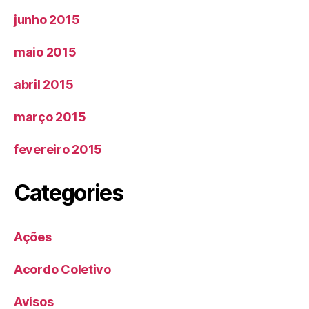
junho 2015
maio 2015
abril 2015
março 2015
fevereiro 2015
Categories
Ações
Acordo Coletivo
Avisos