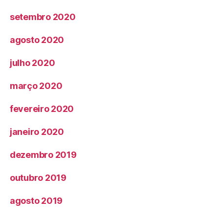
setembro 2020
agosto 2020
julho 2020
março 2020
fevereiro 2020
janeiro 2020
dezembro 2019
outubro 2019
agosto 2019