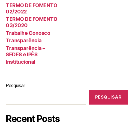
TERMO DE FOMENTO
02/2022
TERMO DE FOMENTO
03/2020
Trabalhe Conosco
Transparência
Transparência –
SEDES e IPÊS
Institucional
Pesquisar
PESQUISAR
Recent Posts