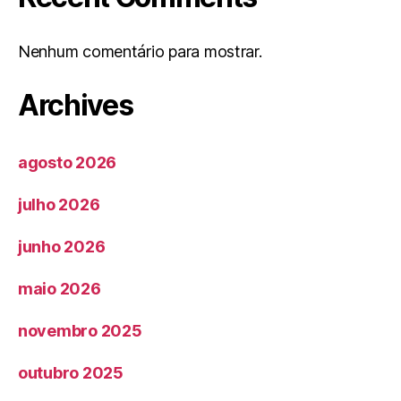
Nenhum comentário para mostrar.
Archives
agosto 2026
julho 2026
junho 2026
maio 2026
novembro 2025
outubro 2025