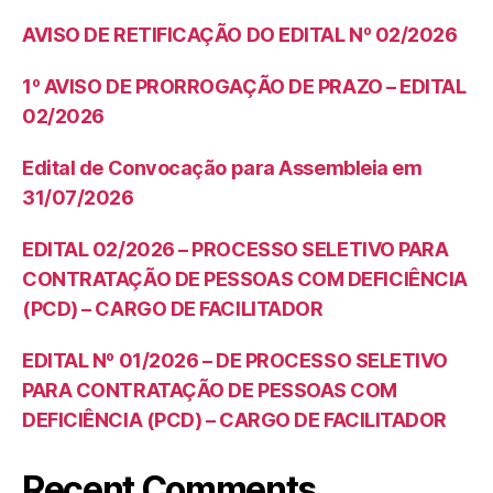
AVISO DE RETIFICAÇÃO DO EDITAL Nº 02/2026
1º AVISO DE PRORROGAÇÃO DE PRAZO – EDITAL
02/2026
Edital de Convocação para Assembleia em
31/07/2026
EDITAL 02/2026 – PROCESSO SELETIVO PARA
CONTRATAÇÃO DE PESSOAS COM DEFICIÊNCIA
(PCD) – CARGO DE FACILITADOR
EDITAL Nº 01/2026 – DE PROCESSO SELETIVO
PARA CONTRATAÇÃO DE PESSOAS COM
DEFICIÊNCIA (PCD) – CARGO DE FACILITADOR
Recent Comments