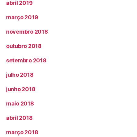
abril 2019
março 2019
novembro 2018
outubro 2018
setembro 2018
julho 2018
junho 2018
maio 2018
abril 2018
março 2018