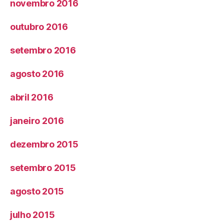
novembro 2016
outubro 2016
setembro 2016
agosto 2016
abril 2016
janeiro 2016
dezembro 2015
setembro 2015
agosto 2015
julho 2015