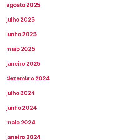
agosto 2025
julho 2025
junho 2025
maio 2025
janeiro 2025
dezembro 2024
julho 2024
junho 2024
maio 2024
janeiro 2024