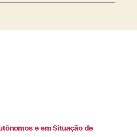
Autônomos e em Situação de