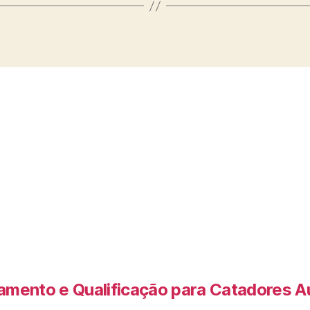
amento e Qualificação para Catadores 