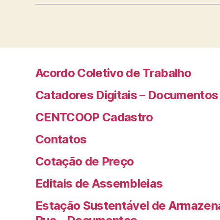
Acordo Coletivo de Trabalho
Catadores Digitais – Documentos
CENTCOOP Cadastro
Contatos
Cotação de Preço
Editais de Assembleias
Estação Sustentável de Armazen