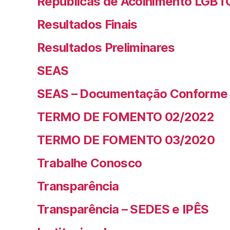
Repúblicas de Acolhimento LGBT
Resultados Finais
Resultados Preliminares
SEAS
SEAS – Documentação Conforme 
TERMO DE FOMENTO 02/2022
TERMO DE FOMENTO 03/2020
Trabalhe Conosco
Transparência
Transparência – SEDES e IPÊS