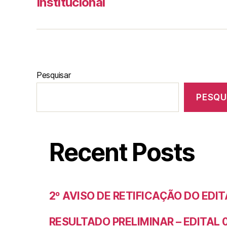
Institucional
Pesquisar
PESQU
Recent Posts
2º AVISO DE RETIFICAÇÃO DO EDIT
RESULTADO PRELIMINAR – EDITAL 