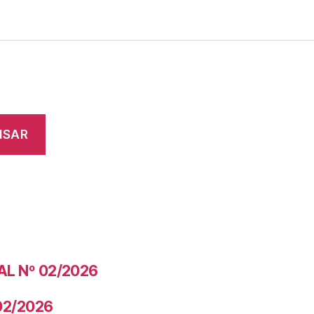
ISAR
AL Nº 02/2026
02/2026