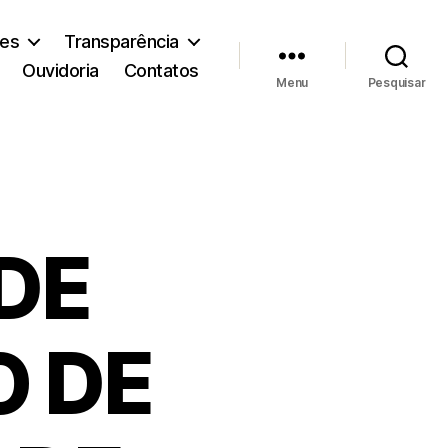
ões
Transparência
Ouvidoria
Contatos
Menu
Pesquisar
DE
 DE