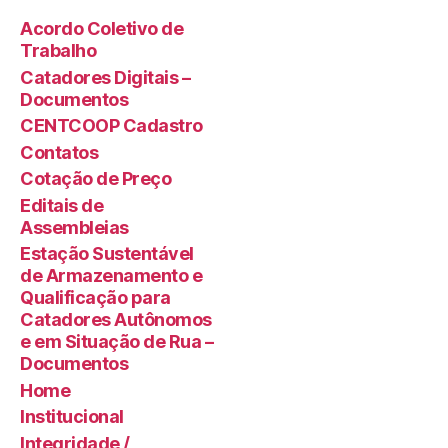
Acordo Coletivo de
Trabalho
Catadores Digitais –
Documentos
CENTCOOP Cadastro
Contatos
Cotação de Preço
Editais de
Assembleias
Estação Sustentável
de Armazenamento e
Qualificação para
Catadores Autônomos
e em Situação de Rua –
Documentos
Home
Institucional
Integridade /