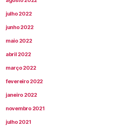
agosto 2022
julho 2022
junho 2022
maio 2022
abril 2022
março 2022
fevereiro 2022
janeiro 2022
novembro 2021
julho 2021