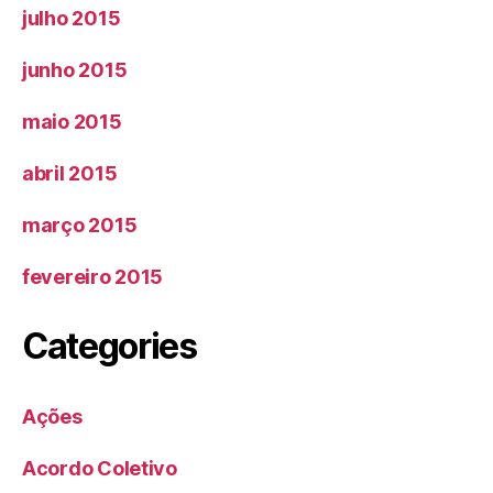
julho 2015
junho 2015
maio 2015
abril 2015
março 2015
fevereiro 2015
Categories
Ações
Acordo Coletivo