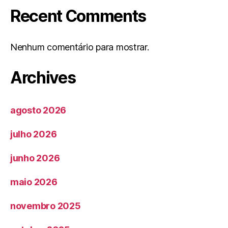
Recent Comments
Nenhum comentário para mostrar.
Archives
agosto 2026
julho 2026
junho 2026
maio 2026
novembro 2025