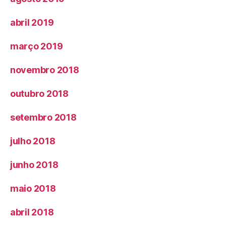
abril 2019
março 2019
novembro 2018
outubro 2018
setembro 2018
julho 2018
junho 2018
maio 2018
abril 2018