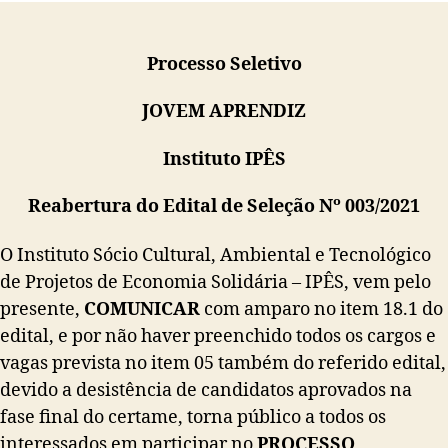
Processo Seletivo
JOVEM APRENDIZ
Instituto IPÊS
Reabertura do Edital de Seleção Nº 003/2021
O Instituto Sócio Cultural, Ambiental e Tecnológico
de Projetos de Economia Solidária – IPÊS, vem pelo
presente,
COMUNICAR
com amparo no item 18.1 do
edital, e por não haver preenchido todos os cargos e
vagas prevista no item 05 também do referido edital,
devido a desistência de candidatos aprovados na
fase final do certame, torna público a todos os
interessados em participar no
PROCESSO