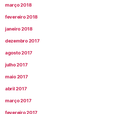
março 2018
fevereiro 2018
janeiro 2018
dezembro 2017
agosto 2017
julho 2017
maio 2017
abril 2017
março 2017
fevereiro 2017