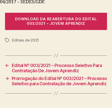
04/2017 – SEDES/GDF.
DOWNLOAD DA REABERTURA DO EDITAL
003/2021 – JOVEM APRENDIZ
Editais de 2021
Tags
←
Edital Nº 003/2021 – Processo Seletivo Para
Contratação De Jovem Aprendiz
→
Prorrogação do Edital Nº 003/2021 – Processo
Seletivo para Contratação de Jovem Aprendiz