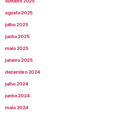
outubro 2025
agosto 2025
julho 2025
junho 2025
maio 2025
janeiro 2025
dezembro 2024
julho 2024
junho 2024
maio 2024