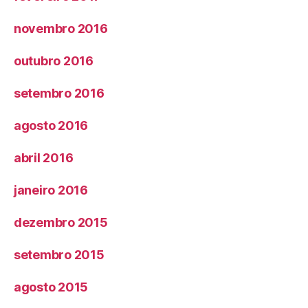
novembro 2016
outubro 2016
setembro 2016
agosto 2016
abril 2016
janeiro 2016
dezembro 2015
setembro 2015
agosto 2015