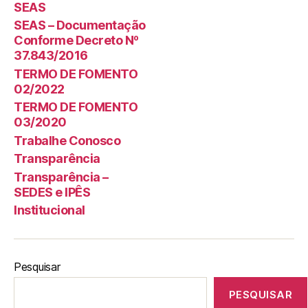
SEAS
SEAS – Documentação
Conforme Decreto Nº
37.843/2016
TERMO DE FOMENTO
02/2022
TERMO DE FOMENTO
03/2020
Trabalhe Conosco
Transparência
Transparência –
SEDES e IPÊS
Institucional
Pesquisar
PESQUISAR