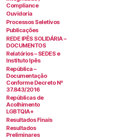
Compliance
Ouvidoria
Processos Seletivos
Publicações
REDE IPÊS SOLIDÁRIA –
DOCUMENTOS
Relatórios – SEDES e
Instituto Ipês
República –
Documentação
Conforme Decreto Nº
37.843/2016
Repúblicas de
Acolhimento
LGBTQIA+
Resultados Finais
Resultados
Preliminares