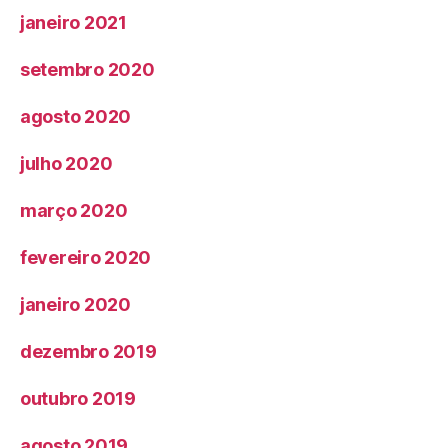
janeiro 2021
setembro 2020
agosto 2020
julho 2020
março 2020
fevereiro 2020
janeiro 2020
dezembro 2019
outubro 2019
agosto 2019