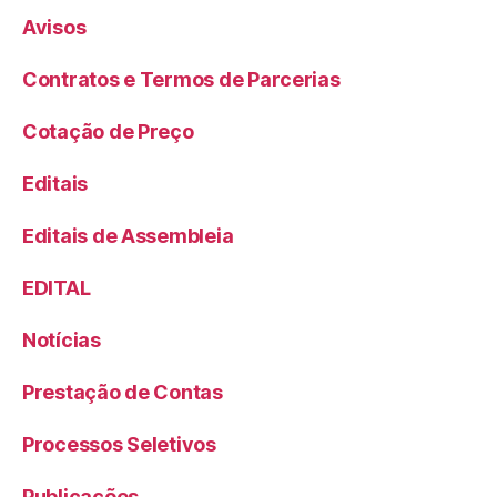
Avisos
Contratos e Termos de Parcerias
Cotação de Preço
Editais
Editais de Assembleia
EDITAL
Notícias
Prestação de Contas
Processos Seletivos
Publicações