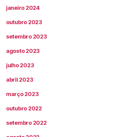
janeiro 2024
outubro 2023
setembro 2023
agosto 2023
julho 2023
abril 2023
março 2023
outubro 2022
setembro 2022