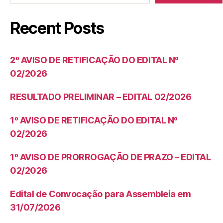
Recent Posts
2º AVISO DE RETIFICAÇÃO DO EDITAL Nº
02/2026
RESULTADO PRELIMINAR – EDITAL 02/2026
1º AVISO DE RETIFICAÇÃO DO EDITAL Nº
02/2026
1º AVISO DE PRORROGAÇÃO DE PRAZO – EDITAL
02/2026
Edital de Convocação para Assembleia em
31/07/2026