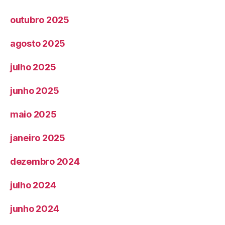
outubro 2025
agosto 2025
julho 2025
junho 2025
maio 2025
janeiro 2025
dezembro 2024
julho 2024
junho 2024