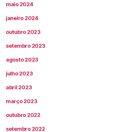
maio 2024
janeiro 2024
outubro 2023
setembro 2023
agosto 2023
julho 2023
abril 2023
março 2023
outubro 2022
setembro 2022