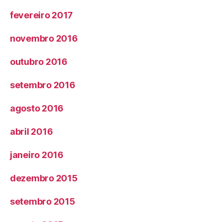
fevereiro 2017
novembro 2016
outubro 2016
setembro 2016
agosto 2016
abril 2016
janeiro 2016
dezembro 2015
setembro 2015