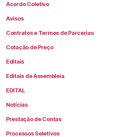
Acordo Coletivo
Avisos
Contratos e Termos de Parcerias
Cotação de Preço
Editais
Editais de Assembleia
EDITAL
Notícias
Prestação de Contas
Processos Seletivos