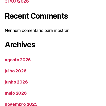
31/07/2026
Recent Comments
Nenhum comentário para mostrar.
Archives
agosto 2026
julho 2026
junho 2026
maio 2026
novembro 2025