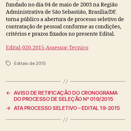
fundado no dia 04 de maio de 2003 na Região
Administrativa de São Sebastião, Brasília/DF.
torna público a abertura de processo seletivo de
contratação de pessoal conforme as condições,
critérios e prazos fixados no presente Edital.
Edital-020.2015-Assessor-Tecnico
Editais de 2015
Tags
←
AVISO DE RETIFICAÇÃO DO CRONOGRAMA
DO PROCESSO DE SELEÇÃO Nº 019/2015
→
ATA PROCESSO SELETIVO – EDITAL 19-2015