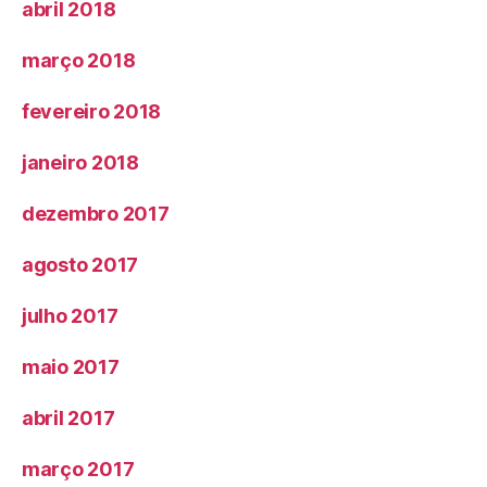
abril 2018
março 2018
fevereiro 2018
janeiro 2018
dezembro 2017
agosto 2017
julho 2017
maio 2017
abril 2017
março 2017