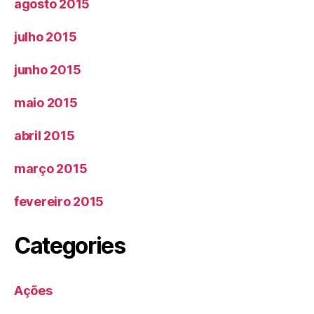
agosto 2015
julho 2015
junho 2015
maio 2015
abril 2015
março 2015
fevereiro 2015
Categories
Ações