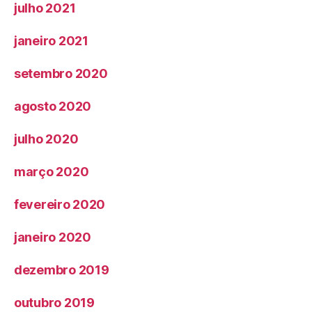
julho 2021
janeiro 2021
setembro 2020
agosto 2020
julho 2020
março 2020
fevereiro 2020
janeiro 2020
dezembro 2019
outubro 2019