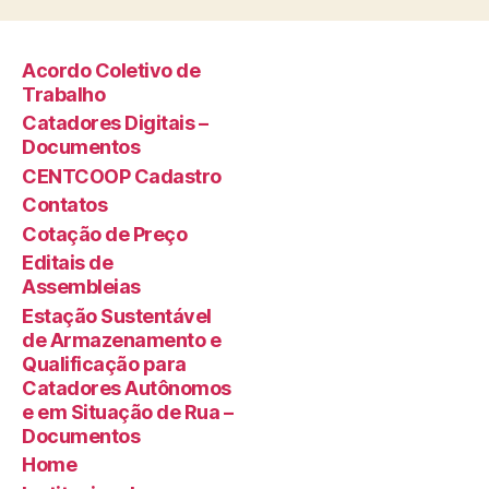
Acordo Coletivo de
Trabalho
Catadores Digitais –
Documentos
CENTCOOP Cadastro
Contatos
Cotação de Preço
Editais de
Assembleias
Estação Sustentável
de Armazenamento e
Qualificação para
Catadores Autônomos
e em Situação de Rua –
Documentos
Home