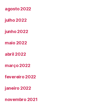
agosto 2022
julho 2022
junho 2022
maio 2022
abril 2022
março 2022
fevereiro 2022
janeiro 2022
novembro 2021