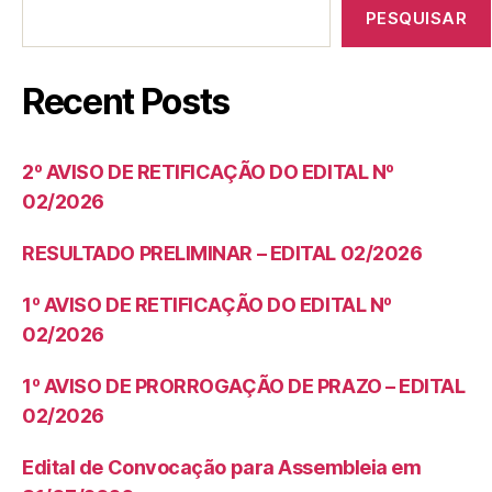
PESQUISAR
Recent Posts
2º AVISO DE RETIFICAÇÃO DO EDITAL Nº
02/2026
RESULTADO PRELIMINAR – EDITAL 02/2026
1º AVISO DE RETIFICAÇÃO DO EDITAL Nº
02/2026
1º AVISO DE PRORROGAÇÃO DE PRAZO – EDITAL
02/2026
Edital de Convocação para Assembleia em