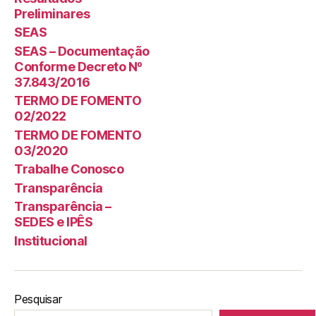
Preliminares
SEAS
SEAS – Documentação
Conforme Decreto Nº
37.843/2016
TERMO DE FOMENTO
02/2022
TERMO DE FOMENTO
03/2020
Trabalhe Conosco
Transparência
Transparência –
SEDES e IPÊS
Institucional
Pesquisar