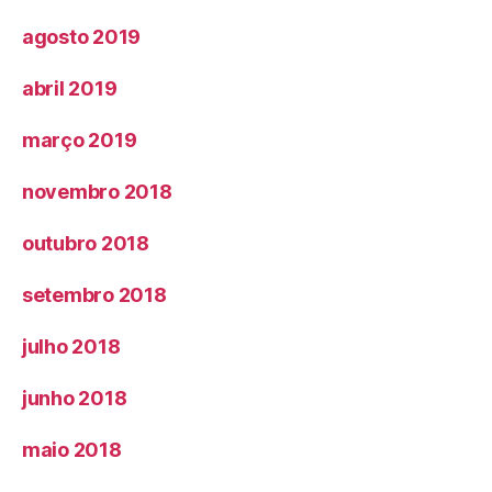
agosto 2019
abril 2019
março 2019
novembro 2018
outubro 2018
setembro 2018
julho 2018
junho 2018
maio 2018