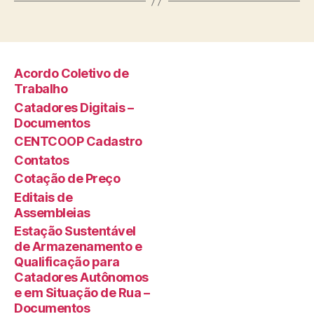
Acordo Coletivo de
Trabalho
Catadores Digitais –
Documentos
CENTCOOP Cadastro
Contatos
Cotação de Preço
Editais de
Assembleias
Estação Sustentável
de Armazenamento e
Qualificação para
Catadores Autônomos
e em Situação de Rua –
Documentos