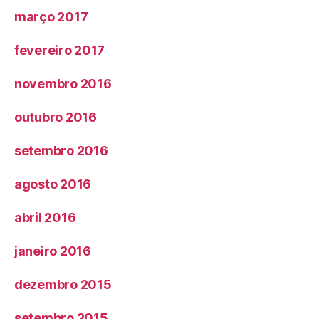
março 2017
fevereiro 2017
novembro 2016
outubro 2016
setembro 2016
agosto 2016
abril 2016
janeiro 2016
dezembro 2015
setembro 2015