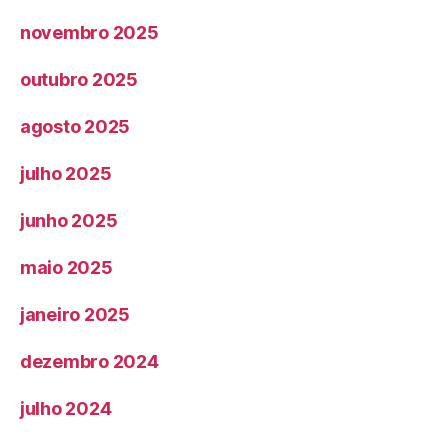
novembro 2025
outubro 2025
agosto 2025
julho 2025
junho 2025
maio 2025
janeiro 2025
dezembro 2024
julho 2024