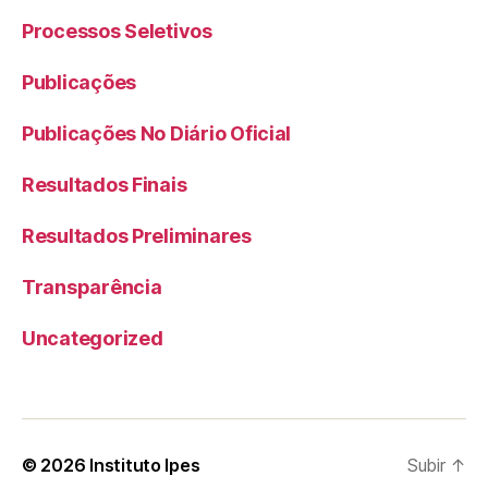
Processos Seletivos
Publicações
Publicações No Diário Oficial
Resultados Finais
Resultados Preliminares
Transparência
Uncategorized
© 2026
Instituto Ipes
Subir
↑