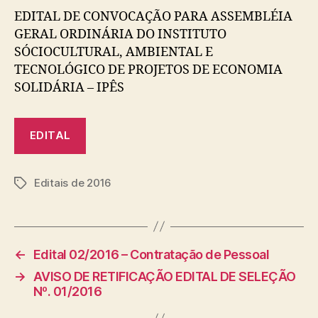
EDITAL DE CONVOCAÇÃO PARA ASSEMBLÉIA
GERAL ORDINÁRIA DO INSTITUTO
SÓCIOCULTURAL, AMBIENTAL E
TECNOLÓGICO DE PROJETOS DE ECONOMIA
SOLIDÁRIA – IPÊS
EDITAL
Editais de 2016
Tags
←
Edital 02/2016 – Contratação de Pessoal
→
AVISO DE RETIFICAÇÃO EDITAL DE SELEÇÃO
Nº. 01/2016