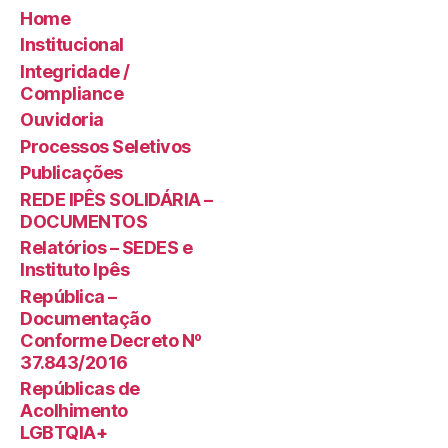
Home
Institucional
Integridade /
Compliance
Ouvidoria
Processos Seletivos
Publicações
REDE IPÊS SOLIDÁRIA –
DOCUMENTOS
Relatórios – SEDES e
Instituto Ipês
República –
Documentação
Conforme Decreto Nº
37.843/2016
Repúblicas de
Acolhimento
LGBTQIA+