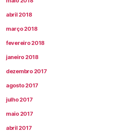
maio 2018
abril 2018
março 2018
fevereiro 2018
janeiro 2018
dezembro 2017
agosto 2017
julho 2017
maio 2017
abril 2017