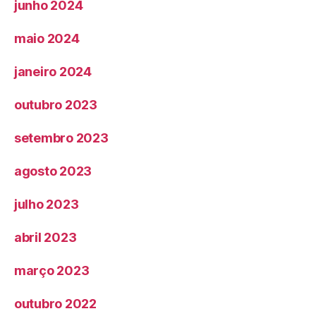
junho 2024
maio 2024
janeiro 2024
outubro 2023
setembro 2023
agosto 2023
julho 2023
abril 2023
março 2023
outubro 2022