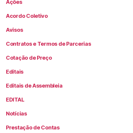
Ações
Acordo Coletivo
Avisos
Contratos e Termos de Parcerias
Cotação de Preço
Editais
Editais de Assembleia
EDITAL
Notícias
Prestação de Contas