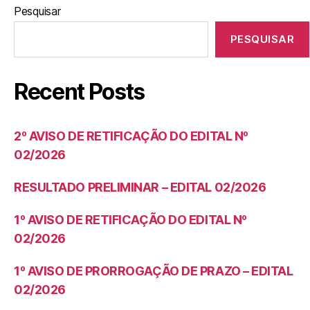
Pesquisar
PESQUISAR
Recent Posts
2º AVISO DE RETIFICAÇÃO DO EDITAL Nº
02/2026
RESULTADO PRELIMINAR – EDITAL 02/2026
1º AVISO DE RETIFICAÇÃO DO EDITAL Nº
02/2026
1º AVISO DE PRORROGAÇÃO DE PRAZO – EDITAL
02/2026