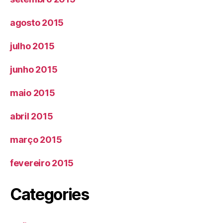
agosto 2015
julho 2015
junho 2015
maio 2015
abril 2015
março 2015
fevereiro 2015
Categories