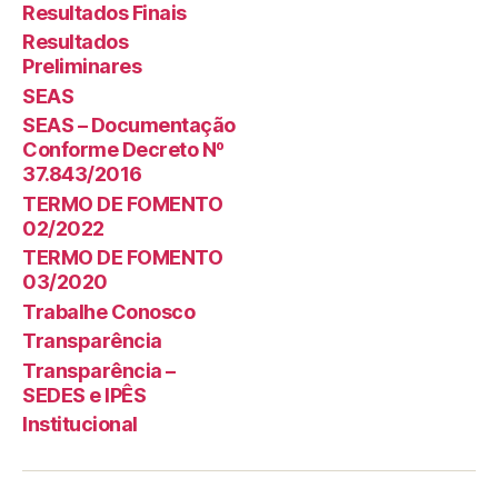
Resultados Finais
Resultados
Preliminares
SEAS
SEAS – Documentação
Conforme Decreto Nº
37.843/2016
TERMO DE FOMENTO
02/2022
TERMO DE FOMENTO
03/2020
Trabalhe Conosco
Transparência
Transparência –
SEDES e IPÊS
Institucional