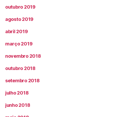
outubro 2019
agosto 2019
abril 2019
março 2019
novembro 2018
outubro 2018
setembro 2018
julho 2018
junho 2018