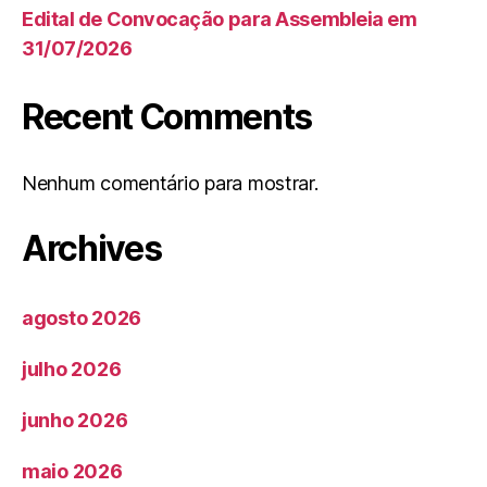
Edital de Convocação para Assembleia em
31/07/2026
Recent Comments
Nenhum comentário para mostrar.
Archives
agosto 2026
julho 2026
junho 2026
maio 2026