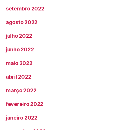
setembro 2022
agosto 2022
julho 2022
junho 2022
maio 2022
abril 2022
março 2022
fevereiro 2022
janeiro 2022