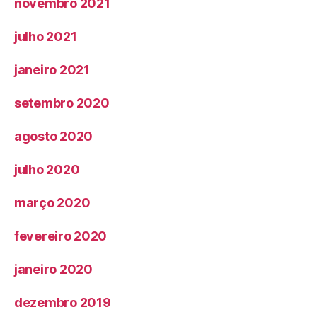
novembro 2021
julho 2021
janeiro 2021
setembro 2020
agosto 2020
julho 2020
março 2020
fevereiro 2020
janeiro 2020
dezembro 2019