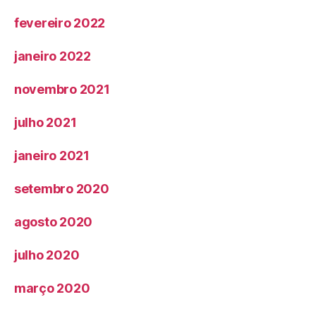
fevereiro 2022
janeiro 2022
novembro 2021
julho 2021
janeiro 2021
setembro 2020
agosto 2020
julho 2020
março 2020