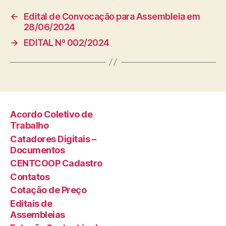
←
Edital de Convocação para Assembleia em
28/06/2024
→
EDITAL Nº 002/2024
Acordo Coletivo de
Trabalho
Catadores Digitais –
Documentos
CENTCOOP Cadastro
Contatos
Cotação de Preço
Editais de
Assembleias