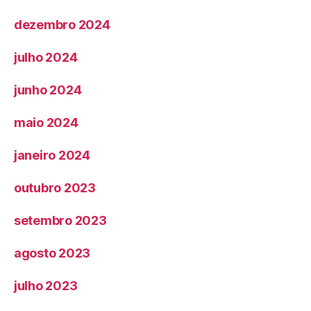
dezembro 2024
julho 2024
junho 2024
maio 2024
janeiro 2024
outubro 2023
setembro 2023
agosto 2023
julho 2023