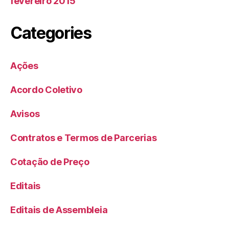
fevereiro 2015
Categories
Ações
Acordo Coletivo
Avisos
Contratos e Termos de Parcerias
Cotação de Preço
Editais
Editais de Assembleia