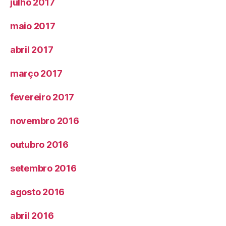
julho 2017
maio 2017
abril 2017
março 2017
fevereiro 2017
novembro 2016
outubro 2016
setembro 2016
agosto 2016
abril 2016