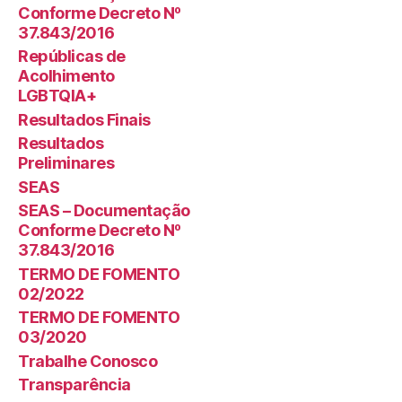
Conforme Decreto Nº
37.843/2016
Repúblicas de
Acolhimento
LGBTQIA+
Resultados Finais
Resultados
Preliminares
SEAS
SEAS – Documentação
Conforme Decreto Nº
37.843/2016
TERMO DE FOMENTO
02/2022
TERMO DE FOMENTO
03/2020
Trabalhe Conosco
Transparência