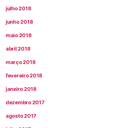
julho 2018
junho 2018
maio 2018
abril 2018
março 2018
fevereiro 2018
janeiro 2018
dezembro 2017
agosto 2017