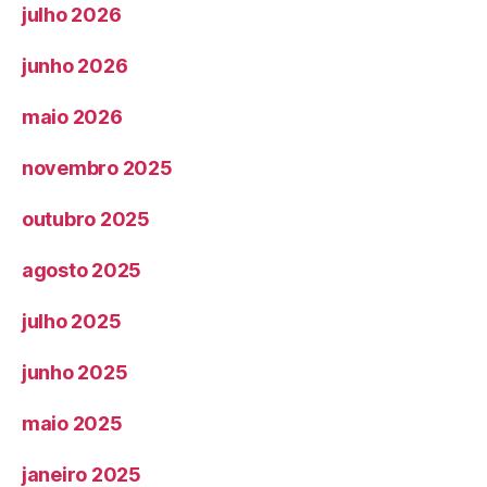
julho 2026
junho 2026
maio 2026
novembro 2025
outubro 2025
agosto 2025
julho 2025
junho 2025
maio 2025
janeiro 2025