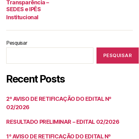
Transparência –
SEDES e IPÊS
Institucional
Pesquisar
PESQUISAR
Recent Posts
2º AVISO DE RETIFICAÇÃO DO EDITAL Nº
02/2026
RESULTADO PRELIMINAR – EDITAL 02/2026
1º AVISO DE RETIFICAÇÃO DO EDITAL Nº