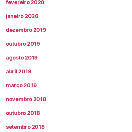
fevereiro 2020
janeiro 2020
dezembro 2019
outubro 2019
agosto 2019
abril 2019
março 2019
novembro 2018
outubro 2018
setembro 2018