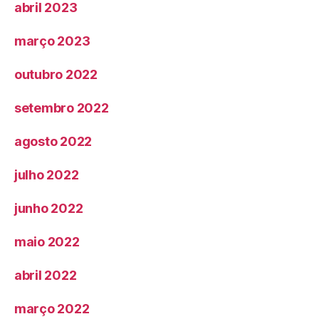
abril 2023
março 2023
outubro 2022
setembro 2022
agosto 2022
julho 2022
junho 2022
maio 2022
abril 2022
março 2022