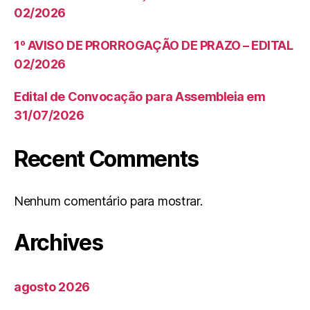
02/2026
1º AVISO DE PRORROGAÇÃO DE PRAZO – EDITAL
02/2026
Edital de Convocação para Assembleia em
31/07/2026
Recent Comments
Nenhum comentário para mostrar.
Archives
agosto 2026