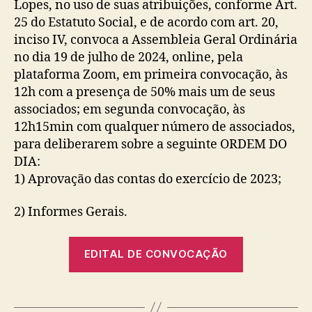
Lopes, no uso de suas atribuições, conforme Art.
25 do Estatuto Social, e de acordo com art. 20,
inciso IV, convoca a Assembleia Geral Ordinária
no dia 19 de julho de 2024, online, pela
plataforma Zoom, em primeira convocação, às
12h com a presença de 50% mais um de seus
associados; em segunda convocação, às
12h15min com qualquer número de associados,
para deliberarem sobre a seguinte ORDEM DO
DIA:
1) Aprovação das contas do exercício de 2023;
2) Informes Gerais.
EDITAL DE CONVOCAÇÃO