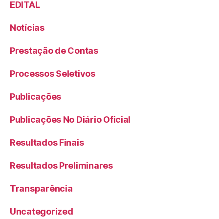
EDITAL
Notícias
Prestação de Contas
Processos Seletivos
Publicações
Publicações No Diário Oficial
Resultados Finais
Resultados Preliminares
Transparência
Uncategorized