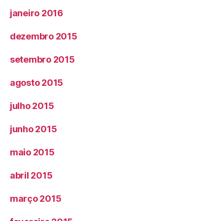
janeiro 2016
dezembro 2015
setembro 2015
agosto 2015
julho 2015
junho 2015
maio 2015
abril 2015
março 2015