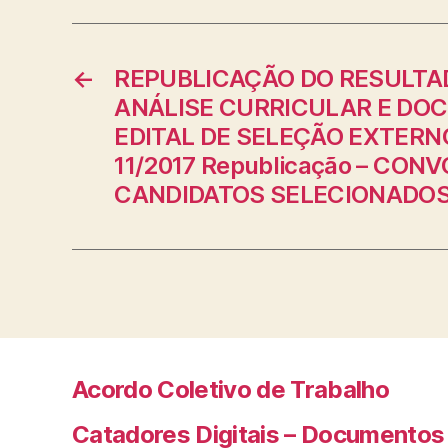
←
REPUBLICAÇÃO DO RESULTAD
ANÁLISE CURRICULAR E DO
EDITAL DE SELEÇÃO EXTERNO
11/2017 Republicação – CO
CANDIDATOS SELECIONADO
Acordo Coletivo de Trabalho
Catadores Digitais – Documentos