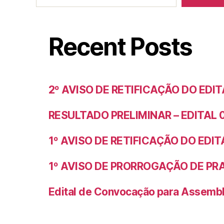
Recent Posts
2º AVISO DE RETIFICAÇÃO DO EDIT
RESULTADO PRELIMINAR – EDITAL 
1º AVISO DE RETIFICAÇÃO DO EDIT
1º AVISO DE PRORROGAÇÃO DE PRA
Edital de Convocação para Assemb