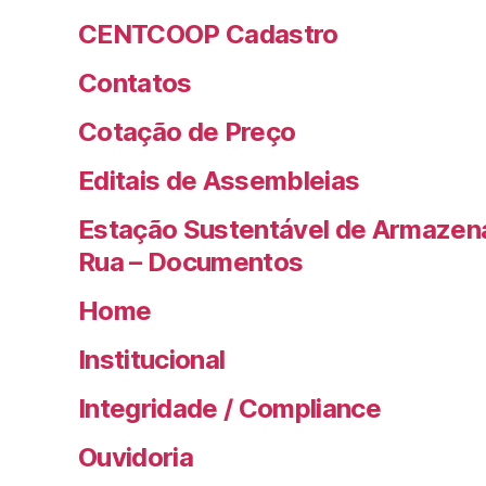
CENTCOOP Cadastro
Contatos
Cotação de Preço
Editais de Assembleias
Estação Sustentável de Armazen
Rua – Documentos
Home
Institucional
Integridade / Compliance
Ouvidoria