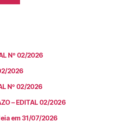
AL Nº 02/2026
02/2026
AL Nº 02/2026
ZO – EDITAL 02/2026
leia em 31/07/2026