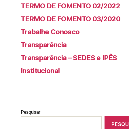
TERMO DE FOMENTO 02/2022
TERMO DE FOMENTO 03/2020
Trabalhe Conosco
Transparência
Transparência – SEDES e IPÊS
Institucional
Pesquisar
PESQU