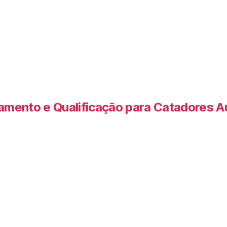
amento e Qualificação para Catadores 