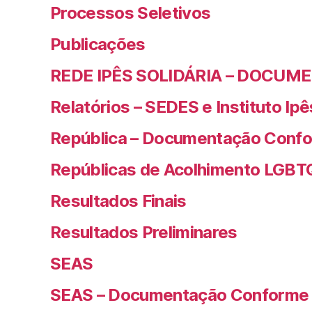
Processos Seletivos
Publicações
REDE IPÊS SOLIDÁRIA – DOCUM
Relatórios – SEDES e Instituto Ipê
República – Documentação Confo
Repúblicas de Acolhimento LGBT
Resultados Finais
Resultados Preliminares
SEAS
SEAS – Documentação Conforme 