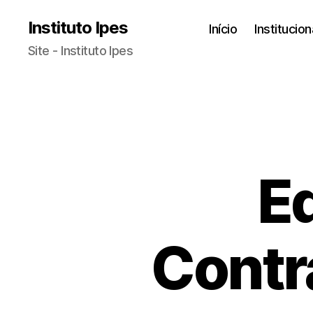
Instituto Ipes
Início
Institucion
Site - Instituto Ipes
Ed
Contr