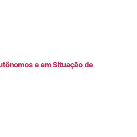
Autônomos e em Situação de