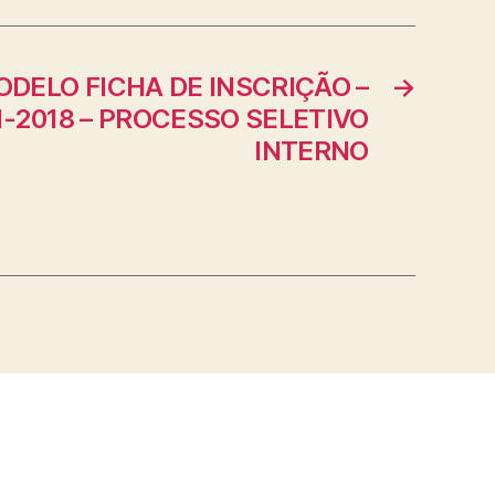
MODELO FICHA DE INSCRIÇÃO –
→
1-2018 – PROCESSO SELETIVO
INTERNO