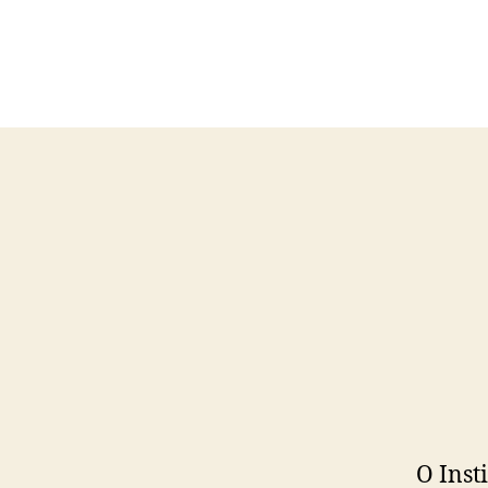
O Inst