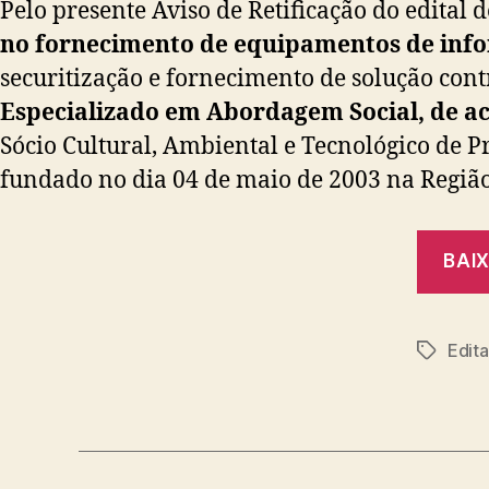
Pelo presente Aviso de Retificação do edital 
no fornecimento de equipamentos de info
securitização e fornecimento de solução con
Especializado em Abordagem Social
, de 
Sócio Cultural, Ambiental e Tecnológico de P
fundado no dia 04 de maio de 2003 na Região 
BAIX
Edita
Tags