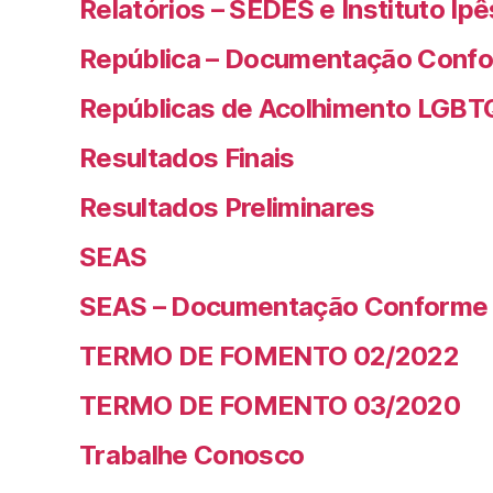
Relatórios – SEDES e Instituto Ipê
República – Documentação Confo
Repúblicas de Acolhimento LGBT
Resultados Finais
Resultados Preliminares
SEAS
SEAS – Documentação Conforme 
TERMO DE FOMENTO 02/2022
TERMO DE FOMENTO 03/2020
Trabalhe Conosco