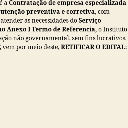
é a
Contratação de empresa especializada
utenção preventiva e corretiva
, com
 atender as necessidades do
Serviço
 no Anexo I Termo de Referencia,
o Instituto
zação não governamental, sem fins lucrativos,
, vem por meio deste,
RETIFICAR O EDITAL: