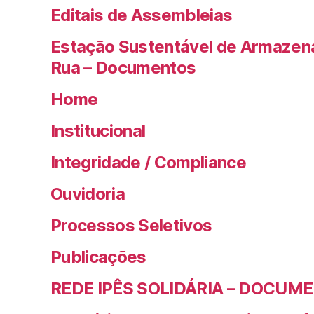
Editais de Assembleias
Estação Sustentável de Armazen
Rua – Documentos
Home
Institucional
Integridade / Compliance
Ouvidoria
Processos Seletivos
Publicações
REDE IPÊS SOLIDÁRIA – DOCUM