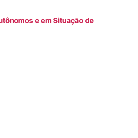
Autônomos e em Situação de