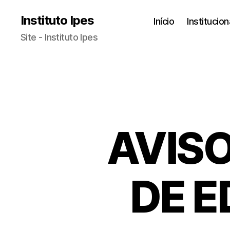
Instituto Ipes
Início
Institucion
Site - Instituto Ipes
AVISO
DE E