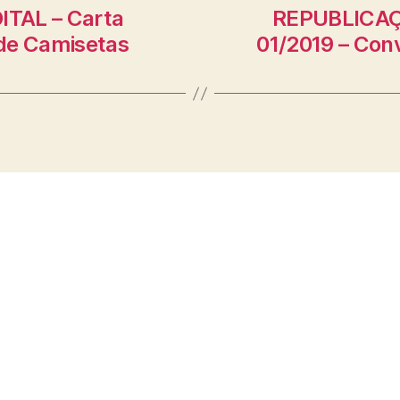
ITAL – Carta
REPUBLICAÇÃ
 de Camisetas
01/2019 – Con