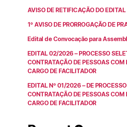
AVISO DE RETIFICAÇÃO DO EDITAL
1º AVISO DE PRORROGAÇÃO DE PRA
Edital de Convocação para Assemb
EDITAL 02/2026 – PROCESSO SELE
CONTRATAÇÃO DE PESSOAS COM DE
CARGO DE FACILITADOR
EDITAL Nº 01/2026 – DE PROCESS
CONTRATAÇÃO DE PESSOAS COM DE
CARGO DE FACILITADOR