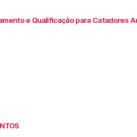
amento e Qualificação para Catadores 
ENTOS