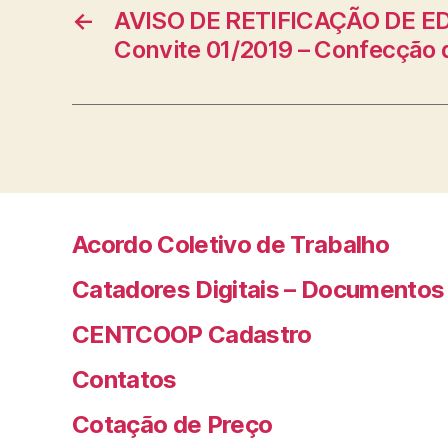
←
AVISO DE RETIFICAÇÃO DE ED
Convite 01/2019 – Confecção
Acordo Coletivo de Trabalho
Catadores Digitais – Documentos
CENTCOOP Cadastro
Contatos
Cotação de Preço