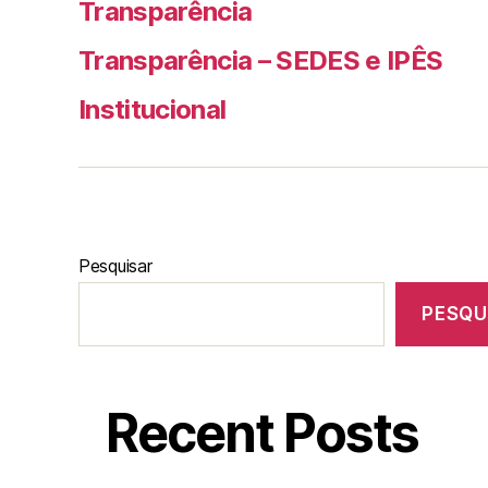
Transparência
Transparência – SEDES e IPÊS
Institucional
Pesquisar
PESQU
Recent Posts