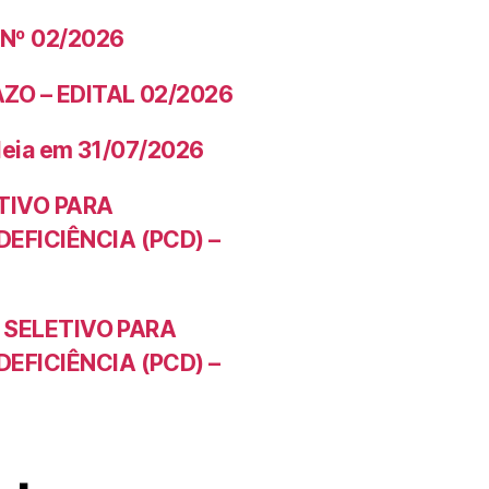
 Nº 02/2026
ZO – EDITAL 02/2026
leia em 31/07/2026
TIVO PARA
FICIÊNCIA (PCD) –
O SELETIVO PARA
FICIÊNCIA (PCD) –