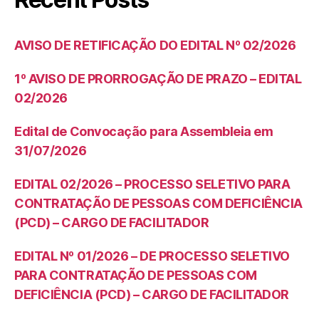
AVISO DE RETIFICAÇÃO DO EDITAL Nº 02/2026
1º AVISO DE PRORROGAÇÃO DE PRAZO – EDITAL
02/2026
Edital de Convocação para Assembleia em
31/07/2026
EDITAL 02/2026 – PROCESSO SELETIVO PARA
CONTRATAÇÃO DE PESSOAS COM DEFICIÊNCIA
(PCD) – CARGO DE FACILITADOR
EDITAL Nº 01/2026 – DE PROCESSO SELETIVO
PARA CONTRATAÇÃO DE PESSOAS COM
DEFICIÊNCIA (PCD) – CARGO DE FACILITADOR