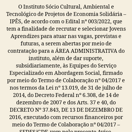
O Instituto Sócio Cultural, Ambiental e
Tecnológico de Projetos de Economia Solidária –
IPÊS, de acordo com o Edital nº 003/2022, que
tem a finalidade de recrutar e selecionar Jovens
Aprendizes para atuar nas vagas, previstas e
futuras, a serem abertas por meio de
contratação para a ÁREA ADMINISTRATIVA do
instituto, além de dar suporte,
subsidiariamente, às Equipes do Serviço
Especializado em Abordagem Social, firmado
por meio do Termo de Colaboração nº 04/2017 e
nos termos da Lei nº 13.019, de 31 de julho de
2014, do Decreto Federal nº 6.308, de 14 de
dezembro de 2007 e dos Arts. 37 e 40, do
DECRETO Nº 37.843, DE 13 DE DEZEMBRO DE
2016, executado com recursos financeiros por
meio do Termo de Colaboração nº 04/2017 –