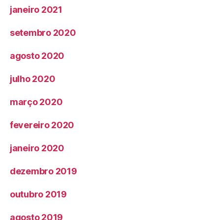
janeiro 2021
setembro 2020
agosto 2020
julho 2020
março 2020
fevereiro 2020
janeiro 2020
dezembro 2019
outubro 2019
agosto 2019