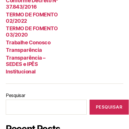
Conforme Decreto Nº
37.843/2016
TERMO DE FOMENTO
02/2022
TERMO DE FOMENTO
03/2020
Trabalhe Conosco
Transparência
Transparência –
SEDES e IPÊS
Institucional
Pesquisar
PESQUISAR
Recent Posts