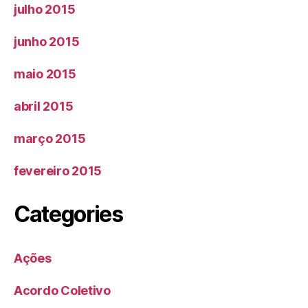
julho 2015
junho 2015
maio 2015
abril 2015
março 2015
fevereiro 2015
Categories
Ações
Acordo Coletivo