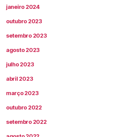
janeiro 2024
outubro 2023
setembro 2023
agosto 2023
julho 2023
abril 2023
março 2023
outubro 2022
setembro 2022
agosto 2022