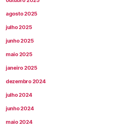
outubro 2025
agosto 2025
julho 2025
junho 2025
maio 2025
janeiro 2025
dezembro 2024
julho 2024
junho 2024
maio 2024