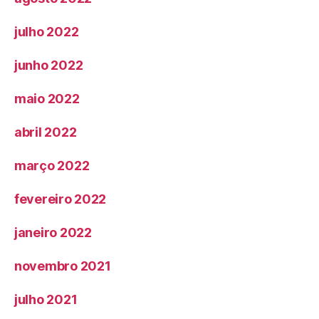
julho 2022
junho 2022
maio 2022
abril 2022
março 2022
fevereiro 2022
janeiro 2022
novembro 2021
julho 2021