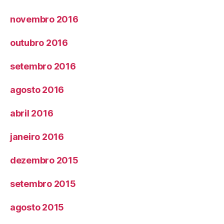
novembro 2016
outubro 2016
setembro 2016
agosto 2016
abril 2016
janeiro 2016
dezembro 2015
setembro 2015
agosto 2015