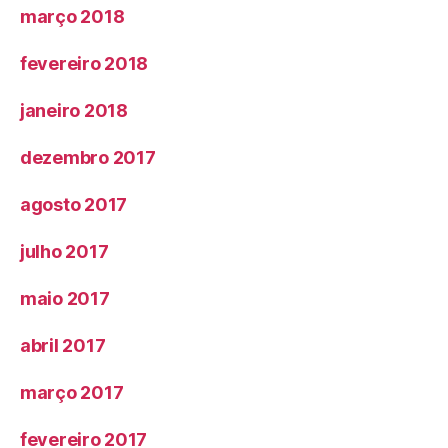
março 2018
fevereiro 2018
janeiro 2018
dezembro 2017
agosto 2017
julho 2017
maio 2017
abril 2017
março 2017
fevereiro 2017