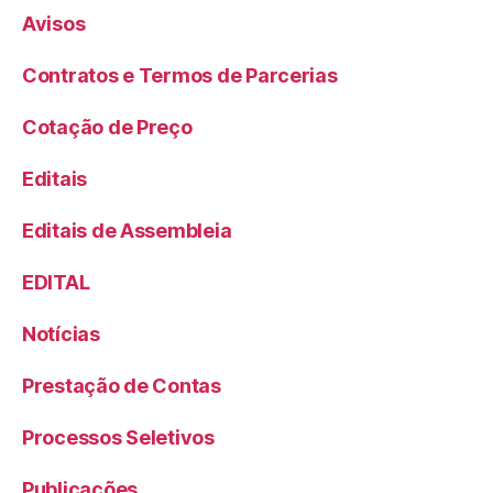
Avisos
Contratos e Termos de Parcerias
Cotação de Preço
Editais
Editais de Assembleia
EDITAL
Notícias
Prestação de Contas
Processos Seletivos
Publicações