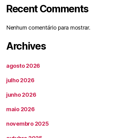
Recent Comments
Nenhum comentário para mostrar.
Archives
agosto 2026
julho 2026
junho 2026
maio 2026
novembro 2025