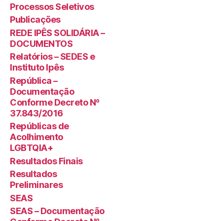
Processos Seletivos
Publicações
REDE IPÊS SOLIDÁRIA –
DOCUMENTOS
Relatórios – SEDES e
Instituto Ipês
República –
Documentação
Conforme Decreto Nº
37.843/2016
Repúblicas de
Acolhimento
LGBTQIA+
Resultados Finais
Resultados
Preliminares
SEAS
SEAS – Documentação