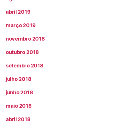
abril 2019
março 2019
novembro 2018
outubro 2018
setembro 2018
julho 2018
junho 2018
maio 2018
abril 2018