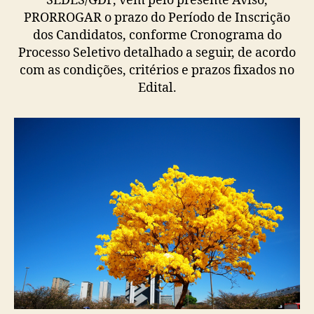
SEDES/GDF, vem pelo presente Aviso,
PRORROGAR o prazo do Período de Inscrição
dos Candidatos, conforme Cronograma do
Processo Seletivo detalhado a seguir, de acordo
com as condições, critérios e prazos fixados no
Edital.