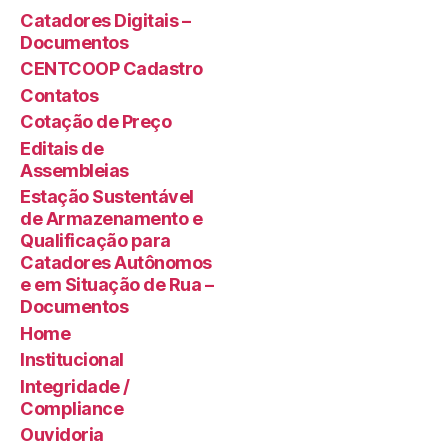
Catadores Digitais –
Documentos
CENTCOOP Cadastro
Contatos
Cotação de Preço
Editais de
Assembleias
Estação Sustentável
de Armazenamento e
Qualificação para
Catadores Autônomos
e em Situação de Rua –
Documentos
Home
Institucional
Integridade /
Compliance
Ouvidoria