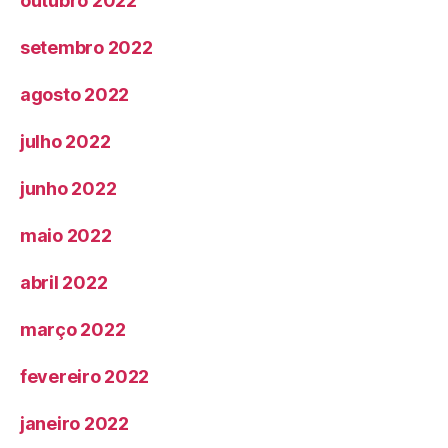
outubro 2022
setembro 2022
agosto 2022
julho 2022
junho 2022
maio 2022
abril 2022
março 2022
fevereiro 2022
janeiro 2022