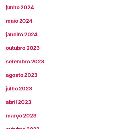
junho 2024
maio 2024
janeiro 2024
outubro 2023
setembro 2023
agosto 2023
julho 2023
abril 2023
março 2023