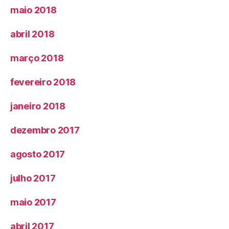
maio 2018
abril 2018
março 2018
fevereiro 2018
janeiro 2018
dezembro 2017
agosto 2017
julho 2017
maio 2017
abril 2017