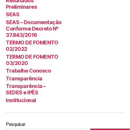
Resultados
Preliminares
SEAS
SEAS – Documentação
Conforme Decreto Nº
37.843/2016
TERMO DE FOMENTO
02/2022
TERMO DE FOMENTO
03/2020
Trabalhe Conosco
Transparência
Transparência –
SEDES e IPÊS
Institucional
Pesquisar