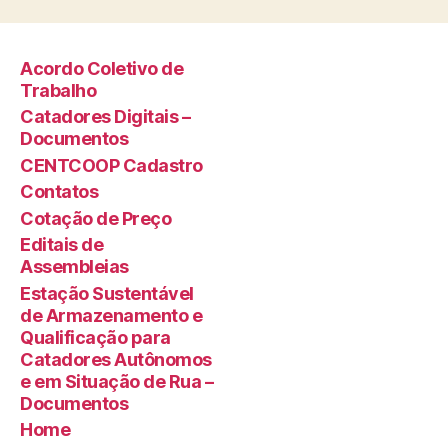
Acordo Coletivo de
Trabalho
Catadores Digitais –
Documentos
CENTCOOP Cadastro
Contatos
Cotação de Preço
Editais de
Assembleias
Estação Sustentável
de Armazenamento e
Qualificação para
Catadores Autônomos
e em Situação de Rua –
Documentos
Home