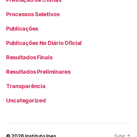
Processos Seletivos
Publicações
Publicações No Diário Oficial
Resultados Finais
Resultados Preliminares
Transparência
Uncategorized
© 2026
Instituto Ipes
Subir
↑