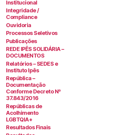
Institucional
Integridade /
Compliance
Ouvidoria
Processos Seletivos
Publicações
REDE IPÊS SOLIDÁRIA –
DOCUMENTOS
Relatórios – SEDES e
Instituto Ipês
República –
Documentação
Conforme Decreto Nº
37.843/2016
Repúblicas de
Acolhimento
LGBTQIA+
Resultados Finais