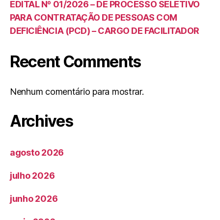
EDITAL Nº 01/2026 – DE PROCESSO SELETIVO
PARA CONTRATAÇÃO DE PESSOAS COM
DEFICIÊNCIA (PCD) – CARGO DE FACILITADOR
Recent Comments
Nenhum comentário para mostrar.
Archives
agosto 2026
julho 2026
junho 2026