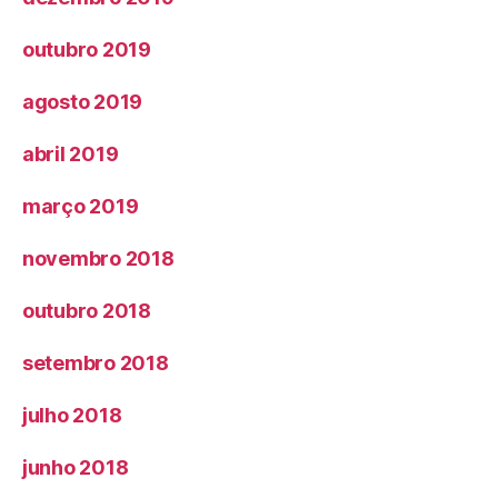
outubro 2019
agosto 2019
abril 2019
março 2019
novembro 2018
outubro 2018
setembro 2018
julho 2018
junho 2018