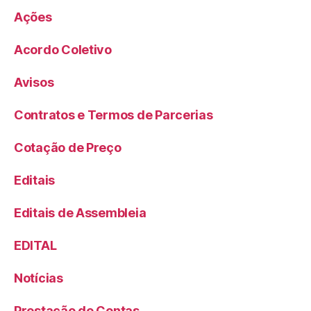
Ações
Acordo Coletivo
Avisos
Contratos e Termos de Parcerias
Cotação de Preço
Editais
Editais de Assembleia
EDITAL
Notícias
Prestação de Contas