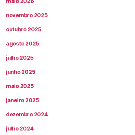
maio 2026
novembro 2025
outubro 2025
agosto 2025
julho 2025
junho 2025
maio 2025
janeiro 2025
dezembro 2024
julho 2024