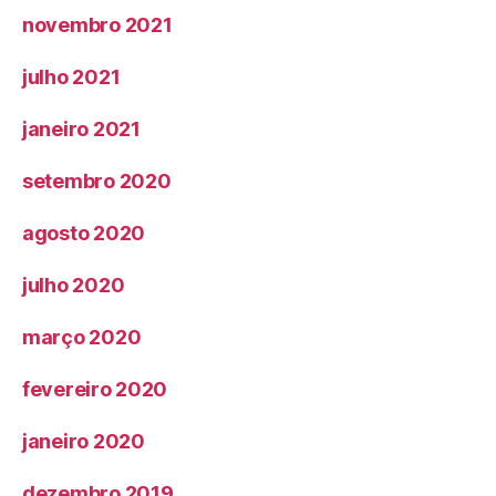
novembro 2021
julho 2021
janeiro 2021
setembro 2020
agosto 2020
julho 2020
março 2020
fevereiro 2020
janeiro 2020
dezembro 2019