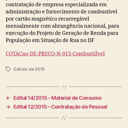
contratação de empresa especializada em
administração e fornecimento de combustível
por cartão magnético recarregável
mensalmente com abrangência nacional, para
execução do Projeto de Geração de Renda para
População em Situação de Rua no DF
COTACao-DE-PRECO-N-013-CombustiÌvel
Editais de 2015
Tags
←
Edital 14/2015 – Material de Consumo
→
Edital 12/2015 – Contratação de Pessoal