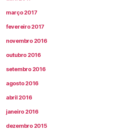
março 2017
fevereiro 2017
novembro 2016
outubro 2016
setembro 2016
agosto 2016
abril 2016
janeiro 2016
dezembro 2015