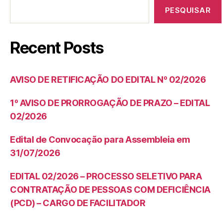
PESQUISAR
Recent Posts
AVISO DE RETIFICAÇÃO DO EDITAL Nº 02/2026
1º AVISO DE PRORROGAÇÃO DE PRAZO – EDITAL
02/2026
Edital de Convocação para Assembleia em
31/07/2026
EDITAL 02/2026 – PROCESSO SELETIVO PARA
CONTRATAÇÃO DE PESSOAS COM DEFICIÊNCIA
(PCD) – CARGO DE FACILITADOR