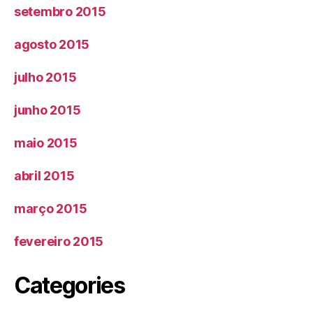
setembro 2015
agosto 2015
julho 2015
junho 2015
maio 2015
abril 2015
março 2015
fevereiro 2015
Categories